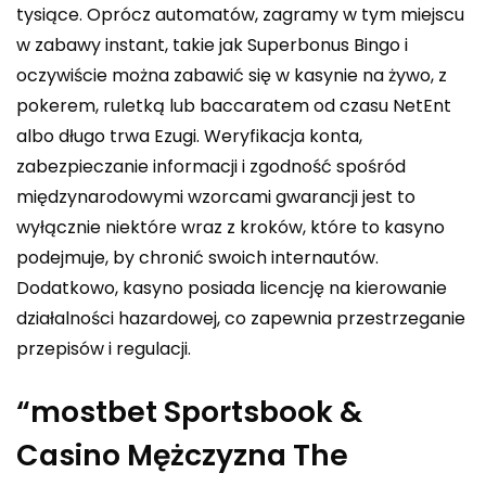
tysiące. Oprócz automatów, zagramy w tym miejscu
w zabawy instant, takie jak Superbonus Bingo i
oczywiście można zabawić się w kasynie na żywo, z
pokerem, ruletką lub baccaratem od czasu NetEnt
albo długo trwa Ezugi. Weryfikacja konta,
zabezpieczanie informacji i zgodność spośród
międzynarodowymi wzorcami gwarancji jest to
wyłącznie niektóre wraz z kroków, które to kasyno
podejmuje, by chronić swoich internautów.
Dodatkowo, kasyno posiada licencję na kierowanie
działalności hazardowej, co zapewnia przestrzeganie
przepisów i regulacji.
“‎mostbet Sportsbook &
Casino Mężczyzna The