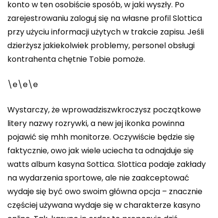
konto w ten osobiście sposób, w jaki wyszły. Po
zarejestrowaniu zaloguj się na własne profil Slottica
przy użyciu informacji użytych w trakcie zapisu. Jeśli
dzierżysz jakiekolwiek problemy, personel obsługi
kontrahenta chętnie Tobie pomoże.
\e\e\e
Wystarczy, że wprowadziszwkroczysz początkowe
litery nazwy rozrywki, a new jej ikonka powinna
pojawić się mhh monitorze. Oczywiście będzie się
faktycznie, owo jak wiele uciecha ta odnajduje się
watts album kasyna Sottica. Slottica podaje zakłady
na wydarzenia sportowe, ale nie zaakceptować
wydaje się być owo swoim główna opcja – znacznie
częściej używana wydaje się w charakterze kasyno