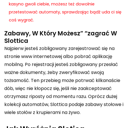
kasyno gwoli ciebie, możesz też dowolnie
przetestować automaty, sprawdzając bądź uda ci się
coś wygrać.
Zabawy, W Który Możesz” “zagrać W
Slottica
Najpierw jesteś zobligowany zarejestrować się na
stronie www internetowej albo pobrać aplikację
mobilną. Po rejestracji jesteś zobligowany przesłać
ważne dokumenty, żeby zweryfikować swoją
tożsamość. Ten przebieg może potrwać kilkanaście
dób, więc nie kłopocz się, jeśli nie zaakceptować
otrzymasz riposty od momentu razu. Oprócz dużej
kolekcji automatów, Slottica podaje zabawy stołowe i
wiele stołów z krupierami na żywo.