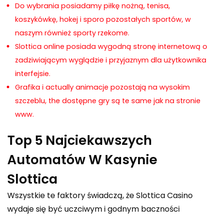
Do wybrania posiadamy piłkę nożną, tenisa,
koszykówkę, hokej i sporo pozostałych sportów, w
naszym również sporty rzekome.
Slottica online posiada wygodną stronę internetową o
zadziwiającym wyglądzie i przyjaznym dla użytkownika
interfejsie.
Grafika i actually animacje pozostają na wysokim
szczeblu, the dostępne gry są te same jak na stronie
www.
Top 5 Najciekawszych
Automatów W Kasynie
Slottica
Wszystkie te faktory świadczą, że Slottica Casino
wydaje się być uczciwym i godnym baczności