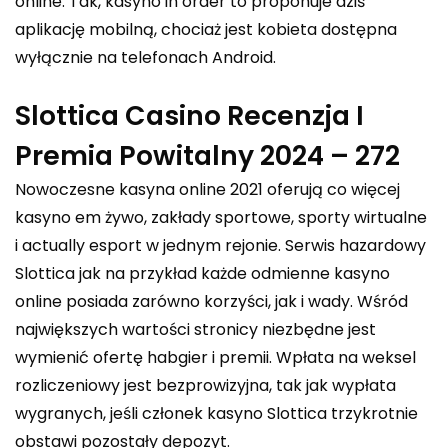
online. Tak, kasyno in order to proponuje dziś
aplikację mobilną, chociaż jest kobieta dostępna
wyłącznie na telefonach Android.
Slottica Casino Recenzja I
Premia Powitalny 2024 – 272
Nowoczesne kasyna online 2021 oferują co więcej
kasyno em żywo, zakłady sportowe, sporty wirtualne
i actually esport w jednym rejonie. Serwis hazardowy
Slottica jak na przykład każde odmienne kasyno
online posiada zarówno korzyści, jak i wady. Wśród
największych wartości stronicy niezbędne jest
wymienić ofertę habgier i premii. Wpłata na weksel
rozliczeniowy jest bezprowizyjna, tak jak wypłata
wygranych, jeśli członek kasyno Slottica trzykrotnie
obstawi pozostały depozyt.