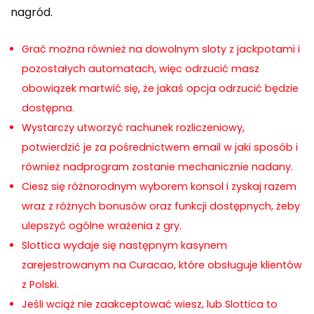
nagród.
Grać można również na dowolnym sloty z jackpotami i
pozostałych automatach, więc odrzucić masz
obowiązek martwić się, że jakaś opcja odrzucić będzie
dostępna.
Wystarczy utworzyć rachunek rozliczeniowy,
potwierdzić je za pośrednictwem email w jaki sposób i
również nadprogram zostanie mechanicznie nadany.
Ciesz się różnorodnym wyborem konsol i zyskaj razem
wraz z różnych bonusów oraz funkcji dostępnych, żeby
ulepszyć ogólne wrażenia z gry.
Slottica wydaje się następnym kasynem
zarejestrowanym na Curacao, które obsługuje klientów
z Polski.
Jeśli wciąż nie zaakceptować wiesz, lub Slottica to