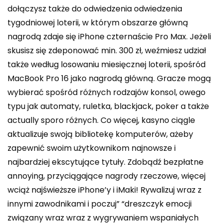
dołączysz także do odwiedzenia odwiedzenia
tygodniowej loterii, w którym obszarze główną
nagrodą zdaje się iPhone czternaście Pro Max. Jeżeli
skusisz się zdeponować min. 300 zł, weźmiesz udział
także według losowaniu miesięcznej loterii, spośród
MacBook Pro 16 jako nagrodą główną. Gracze mogą
wybierać spośród różnych rodzajów konsol, owego
typu jak automaty, ruletka, blackjack, poker a także
actually sporo różnych. Co więcej, kasyno ciągle
aktualizuje swoją bibliotekę komputerów, ażeby
zapewnić swoim użytkownikom najnowsze i
najbardziej ekscytujące tytuły. Zdobądź bezpłatne
annoying, przyciągające nagrody rzeczowe, więcej
wciąż najświeższe iPhone’y i iMaki! Rywalizuj wraz z
innymi zawodnikami i poczuj” “dreszczyk emocji
związany wraz wraz z wygrywaniem wspaniałych