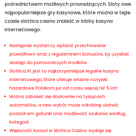
pośrednictwem możliwych prowadzących. Sloty owe
najpopularniejsze gry kasynowe, które można w tejże
czasie slottica casino znaleźć w lobby kasyna
internetowego.
Następnie wystarczy wpłacić przechowanie
prawidłowo wraz z regulaminem bonusów, by uzyskać
dostęp do pomocniczych środków.
Slottica PL jest to najkorzystniejsze legalne kasyno
internetowego, które oferuje własne rozrywki
hazardowe Polakom już od czasu więcej niż 5 lat!
Można zabawić się dosłownie na tysiącach
automatów, a new wybór może odrobinę ułatwić
podział em gatunki oraz możliwość szukania według
kategorii.
Większość konsol w Slottica Casino wydaje się