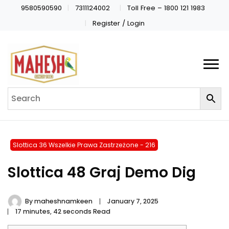
9580590590
7311124002
Toll Free – 1800 121 1983
Register / Login
Slottica 36 Wszelkie Prawa Zastrzeżone - 216
Slottica 48 Graj Demo Dig
By
maheshnamkeen
January 7, 2025
17 minutes, 42 seconds Read