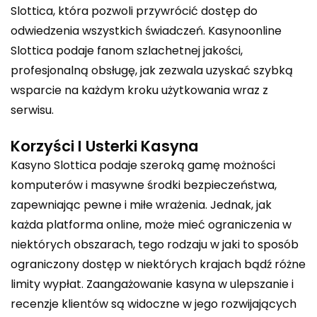
Slottica, która pozwoli przywrócić dostęp do
odwiedzenia wszystkich świadczeń. Kasynoonline
Slottica podaje fanom szlachetnej jakości,
profesjonalną obsługę, jak zezwala uzyskać szybką
wsparcie na każdym kroku użytkowania wraz z
serwisu.
Korzyści I Usterki Kasyna
Kasyno Slottica podaje szeroką gamę możności
komputerów i masywne środki bezpieczeństwa,
zapewniając pewne i miłe wrażenia. Jednak, jak
każda platforma online, może mieć ograniczenia w
niektórych obszarach, tego rodzaju w jaki to sposób
ograniczony dostęp w niektórych krajach bądź różne
limity wypłat. Zaangażowanie kasyna w ulepszanie i
recenzje klientów są widoczne w jego rozwijających