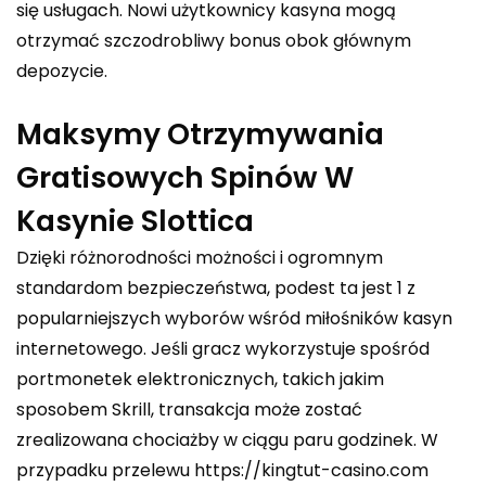
się usługach. Nowi użytkownicy kasyna mogą
otrzymać szczodrobliwy bonus obok głównym
depozycie.
Maksymy Otrzymywania
Gratisowych Spinów W
Kasynie Slottica
Dzięki różnorodności możności i ogromnym
standardom bezpieczeństwa, podest ta jest 1 z
popularniejszych wyborów wśród miłośników kasyn
internetowego. Jeśli gracz wykorzystuje spośród
portmonetek elektronicznych, takich jakim
sposobem Skrill, transakcja może zostać
zrealizowana chociażby w ciągu paru godzinek. W
przypadku przelewu
https://kingtut-casino.com