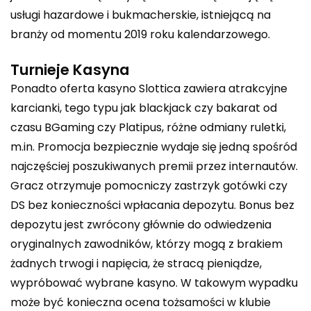
usługi hazardowe i bukmacherskie, istniejącą na
branży od momentu 2019 roku kalendarzowego.
Turnieje Kasyna
Ponadto oferta kasyno Slottica zawiera atrakcyjne
karcianki, tego typu jak blackjack czy bakarat od
czasu BGaming czy Platipus, różne odmiany ruletki,
m.in. Promocja bezpiecznie wydaje się jedną spośród
najczęściej poszukiwanych premii przez internautów.
Gracz otrzymuje pomocniczy zastrzyk gotówki czy
DS bez konieczności wpłacania depozytu. Bonus bez
depozytu jest zwrócony głównie do odwiedzenia
oryginalnych zawodników, którzy mogą z brakiem
żadnych trwogi i napięcia, że stracą pieniądze,
wypróbować wybrane kasyno. W takowym wypadku
może być konieczna ocena tożsamości w klubie