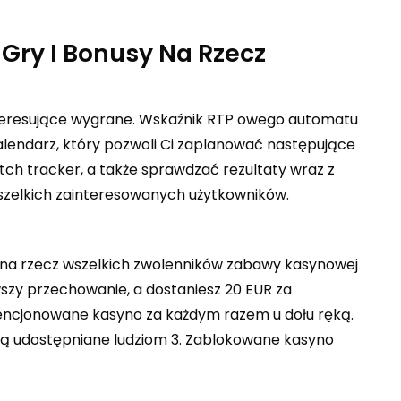
 Gry I Bonusy Na Rzecz
interesujące wygrane. Wskaźnik RTP owego automatu
kalendarz, który pozwoli Ci zaplanować następujące
tch tracker, a także sprawdzać rezultaty wraz z
 wszelkich zainteresowanych użytkowników.
wa na rzecz wszelkich zwolenników zabawy kasynowej
wszy przechowanie, a dostaniesz 20 EUR za
cencjonowane kasyno za każdym razem u dołu ręką.
są udostępniane ludziom 3. Zablokowane kasyno