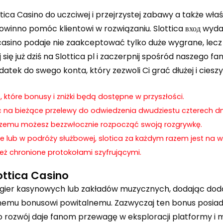
ca Casino do uczciwej i przejrzystej zabawy a także właś
winno pomóc klientowi w rozwiązaniu. Slottica вход wydaj
 casino podaje nie zaakceptować tylko duże wygrane, lecz
ię już dziś na Slottica pl i zaczerpnij spośród naszego 
odatek do swego konta, który zezwoli Ci grać dłużej i cies
które bonusy i zniżki będą dostępne w przyszłości.
 na bieżące przelewy do odwiedzenia dwudziestu czterech d
ki czemu możesz bezzwłocznie rozpocząć swoją rozgrywkę.
ie lub w podróży służbowej, slotica za każdym razem jest na wy
ż chronione protokołami szyfrującymi.
ottica Casino
ch gier kasynowych lub zakładów muzycznych, dodając do
cyjnemu bonusowi powitalnemu. Zazwyczaj ten bonus pos
rozwój daje fanom przewagę w eksploracji platformy i m