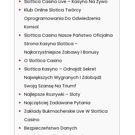
Slottica Casino Live – Kasyno Na Żywo
Klub Online Slotica Twórcy
Oprogramowania Do Odwiedzenia
Konsol
Slottica Casino Nasze Państwo Oficjalna
Strona Kasyna Slottica –
Najkorzystniejsze Zabawy I Bonusy
O Slottica Casino
Slottica Kasyno – Odnajdź Sekret
Największych Wygranych I Zdobądź
Swoją Szansę Na Triumf
Najlepsze Rozrywki – Sloty
Najczęściej Zadawane Pytania
Zakłady Bukmacherskie Live W Slottica
Casino
Bezpieczeństwo Danych