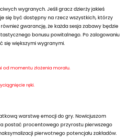
ciwych wygranych. Jeśli gracz dzierży jakieś
e się być dostępny na rzecz wszystkich, którzy
 również gwarancję, że każda sesja zabawy będzie
fantastycznego bonusu powitalnego. Po zalogowaniu
zyć się większymi wygranymi.
ni od momentu złożenia morału.
ciągnięcie ręki.
datkową warstwę emocji do gry. Nowicjuszom
iada postać procentowego przyrostu pierwszego
aksymalizacji pierwotnego potencjału zakładów.