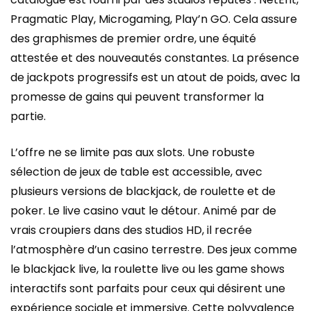
Pragmatic Play, Microgaming, Play’n GO. Cela assure
des graphismes de premier ordre, une équité
attestée et des nouveautés constantes. La présence
de jackpots progressifs est un atout de poids, avec la
promesse de gains qui peuvent transformer la
partie.
L’offre ne se limite pas aux slots. Une robuste
sélection de jeux de table est accessible, avec
plusieurs versions de blackjack, de roulette et de
poker. Le live casino vaut le détour. Animé par de
vrais croupiers dans des studios HD, il recrée
l’atmosphère d’un casino terrestre. Des jeux comme
le blackjack live, la roulette live ou les game shows
interactifs sont parfaits pour ceux qui désirent une
expérience sociale et immersive. Cette polyvalence