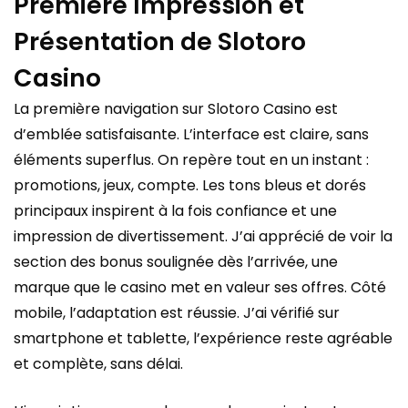
Première Impression et
Présentation de Slotoro
Casino
La première navigation sur Slotoro Casino est
d’emblée satisfaisante. L’interface est claire, sans
éléments superflus. On repère tout en un instant :
promotions, jeux, compte. Les tons bleus et dorés
principaux inspirent à la fois confiance et une
impression de divertissement. J’ai apprécié de voir la
section des bonus soulignée dès l’arrivée, une
marque que le casino met en valeur ses offres. Côté
mobile, l’adaptation est réussie. J’ai vérifié sur
smartphone et tablette, l’expérience reste agréable
et complète, sans délai.