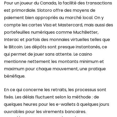
Pour un joueur du Canada, la facilité des transactions
est primordiale. Slotoro offre des moyens de
paiement bien appropriés au marché local. On y
compte les cartes Visa et Mastercard, mais aussi des
portefeuilles numériques comme MuchBetter,
Interac et parfois des monnaies virtuelles telles que
le Bitcoin. Les dépôts sont presque instantanés, ce
qui permet de jouer sans attente. Le casino
mentionne nettement les montants minimum et
maximum pour chaque mouvement, une pratique
bénéfique.
En ce qui concerne les retraits, les processus sont
fixés. Les délais fluctuent selon la méthode : de
quelques heures pour les e-wallets à quelques jours
ouvrables pour les virements bancaires.