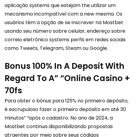
aplicação systems que estejam the utilizar um
mecanismo incompatível com a new mesma. Os
usuários têm a opção de se inscrever na Mostbet
usando seu número sobre celular, endereço sobre
correio eletrônico systems perfis em redes sociais
como Tweets, Telegram, Steam ou Google.
Bonus 100% In A Deposit With
Regard To A” “Online Casino +
70fs
Para obter o bônus para 125% no primeiro depósito,
é escrupuloso fazer o primeiro depósito em até 30
minutos” “após o cadastro. No ano de 2024, a
Mostbet continua disponibilizando propostas
atraentes por meio sobre seus códigos