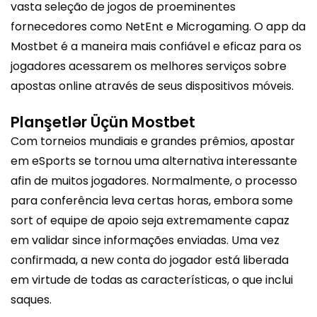
vasta seleção de jogos de proeminentes
fornecedores como NetEnt e Microgaming. O app da
Mostbet é a maneira mais confiável e eficaz para os
jogadores acessarem os melhores serviços sobre
apostas online através de seus dispositivos móveis.
Planşetlər Üçün Mostbet
Com torneios mundiais e grandes prêmios, apostar
em eSports se tornou uma alternativa interessante
afin de muitos jogadores. Normalmente, o processo
para conferência leva certas horas, embora some
sort of equipe de apoio seja extremamente capaz
em validar since informações enviadas. Uma vez
confirmada, a new conta do jogador está liberada
em virtude de todas as características, o que inclui
saques.