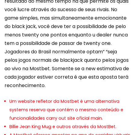
resultado ao mesmo tempo na que permite os quais
você lucre através do sucesso de seus rivais. No
game simples, mas simultaneamente emocionante
do black jack, você deve ter a possibilidade de pelo
menos twenty one pontos enquanto u dealer nunca
tem a possibilidade de passar de twenty one.
Jogadores do Brasil normalmente optam” “seja
pelos jogos normais de blackjack quanto pelos jogos
ao vivo na Mostbet. Somente se a new estimativa de
cada jogador estiver correta é que esta aposta terá
reconhecimento.
Um website refletor da Mostbet é uma alternativa
systems reserva que contém o mesmo conteúdo e
funcionalidades carry out site oficial main.
Billie Jean King Mug e outros através da MostBet.
A Mostbet oferece apostas no ano de corridas virtuais