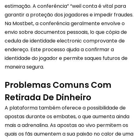
estimação. A conferência” “weil conta é vital para
garantir a proteção dos jogadores e impedir fraudes.
Na Mostbet, a conferência geralmente envolve o
envio sobre documentos pessoais, lo que cópia de
cedula de identidade electronic comprovante de
endereço. Este processo ajuda a confirmar a
identidade do jogador e permite saques futuros de
maneira segura.
Problemas Comuns Com
Retirada De Dinheiro
A plataforma também oferece a possibilidade de
apostas durante os embates, o que aumenta ainda
mais a adrenalina. As apostas ao vivo permitem os
quais os fãs aumentem a sua paixão no calor de uma