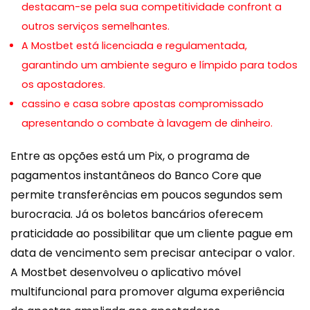
destacam-se pela sua competitividade confront a
outros serviços semelhantes.
A Mostbet está licenciada e regulamentada,
garantindo um ambiente seguro e límpido para todos
os apostadores.
cassino e casa sobre apostas compromissado
apresentando o combate à lavagem de dinheiro.
Entre as opções está um Pix, o programa de
pagamentos instantâneos do Banco Core que
permite transferências em poucos segundos sem
burocracia. Já os boletos bancários oferecem
praticidade ao possibilitar que um cliente pague em
data de vencimento sem precisar antecipar o valor.
A Mostbet desenvolveu o aplicativo móvel
multifuncional para promover alguma experiência