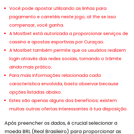
Você pode apostar utilizando as linhas para
pagamento e carretéis neste jogo, at the se isso
compensar, você ganha.
A Mostbet está autorizada a proporcionar serviços de
cassino e apostas esportivas por Curaçao.
A Mostbet também permite que os usuários realizem
login através das redes sociais, tornando o trâmite
ainda mais prático.
Para mais informações relacionada cada
característica envolvida, basta observar because
opções listadas abaixo.
Estes são apenas alguns dos benefícios; existem
muitas outras ofertas interessantes à tua disposição.
Após preencher os dados, é crucial selecionar a
moeda BRL (Real Brasileiro) para proporcionar as