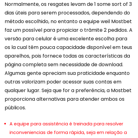
Normalmente, os resgates levam de 1 some sort of 3
dias úteis para serem processados, dependendo do
método escolhido, no entanto a equipe weil Mostbet
faz um possível para propiciar o trâmite 2 pedidos. A
versão para celular é uma excelente escolha para
os la cual têm pouca capacidade disponível em teus
aparelhos, pois fornece todas as características da
página completa sem necessidade de download.
Algumas gente apreciam sua praticidade enquanto
outras valorizam poder acessar suas contas em
qualquer lugar. Seja que for a preferência, a Mostbet
proporciona alternativas para atender ambos os
públicos.
A equipe para assistência é treinada para resolver
inconveniencias de forma rápida, seja em relação a