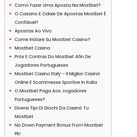
Como Fazer Uma Aposta Na Mostbet?
O Cassino E Odaie De Apostas Mostbet É
Confiável?
Apostas Ao Vivo
Come Iniziare Su Mostbet Casino?
Mostbet Casino
Prós E Contras Do Mostbet Afin De
Jogadores Portugueses
Mostbet Casino Italy – Il Miglior Casinò
Online E Scommesse Sportive In Italia
O Mostbet Paga Aos Jogadores
Portugueses?
Diversi Tipi Di Giochi Da Casinò Tu
Mostbet
No Down Payment Bonus From Mostbet
Pk!