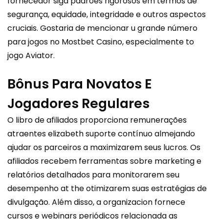
fornecedor siga padrões rigorosos em termos de
segurança, equidade, integridade e outros aspectos
cruciais. Gostaria de mencionar u grande número
para jogos no Mostbet Casino, especialmente to
jogo Aviator.
Bônus Para Novatos E
Jogadores Regulares
O libro de afiliados proporciona remunerações
atraentes elizabeth suporte contínuo almejando
ajudar os parceiros a maximizarem seus lucros. Os
afiliados recebem ferramentas sobre marketing e
relatórios detalhados para monitorarem seu
desempenho at the otimizarem suas estratégias de
divulgação. Além disso, a organizacion fornece
cursos e webinars periódicos relacionada as