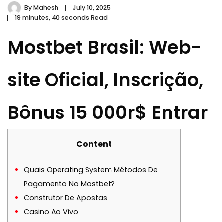
By
Mahesh
July 10, 2025
19 minutes, 40 seconds Read
Mostbet Brasil: Web-
site Oficial, Inscrição,
Bônus 15 000r$ Entrar
Content
Quais Operating System Métodos De
Pagamento No Mostbet?
Construtor De Apostas
Casino Ao Vivo