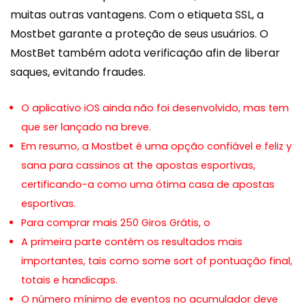
muitas outras vantagens. Com o etiqueta SSL, a
Mostbet garante a proteção de seus usuários. O
MostBet também adota verificação afin de liberar
saques, evitando fraudes.
O aplicativo iOS ainda não foi desenvolvido, mas tem
que ser lançado na breve.
Em resumo, a Mostbet é uma opção confiável e feliz y
sana para cassinos at the apostas esportivas,
certificando-a como uma ótima casa de apostas
esportivas.
Para comprar mais 250 Giros Grátis, o
A primeira parte contém os resultados mais
importantes, tais como some sort of pontuação final,
totais e handicaps.
O número mínimo de eventos no acumulador deve