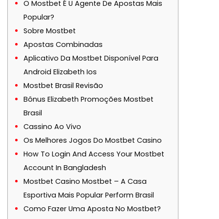
O Mostbet É U Agente De Apostas Mais
Popular?
Sobre Mostbet
Apostas Combinadas
Aplicativo Da Mostbet Disponível Para
Android Elizabeth Ios
Mostbet Brasil Revisão
Bônus Elizabeth Promoções Mostbet
Brasil
Cassino Ao Vivo
Os Melhores Jogos Do Mostbet Casino
How To Login And Access Your Mostbet
Account In Bangladesh
Mostbet Casino Mostbet – A Casa
Esportiva Mais Popular Perform Brasil
Como Fazer Uma Aposta No Mostbet?