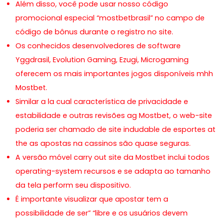
Além disso, você pode usar nosso código
promocional especial “mostbetbrasil” no campo de
código de bônus durante o registro no site.
Os conhecidos desenvolvedores de software
Yggdrasil, Evolution Gaming, Ezugi, Microgaming
oferecem os mais importantes jogos disponíveis mhh
Mostbet.
Similar a la cual característica de privacidade e
estabilidade e outras revisões ag Mostbet, o web-site
poderia ser chamado de site indudable de esportes at
the as apostas na cassinos são quase seguras.
A versão móvel carry out site da Mostbet inclui todos
operating-system recursos e se adapta ao tamanho
da tela perform seu dispositivo.
É importante visualizar que apostar tem a
possibilidade de ser” “libre e os usuários devem