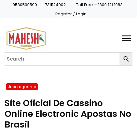
9580590590
7311124002
Toll Free – 1800 121 1983
Register / Login
Uncategorized
Site Oficial De Cassino
Online Electronic Apostas No
Brasil