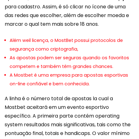
para cadastro. Assim, é só clicar no ícone de uma
das redes que escolher, além de escolher moeda e
marcar o qual tem mais sobre 18 anos.
Além weil licença, o MostBet possui protocolos de
segurança como criptografia,
As apostas podem ser seguras quando os favoritos
competem e também têm grandes chances.
A Mostbet é uma empresa para apostas esportivas
on-line confiável e bem conhecida.
A linha é o número total de apostas la cual a
Mostbet aceitará em um evento esportivo
específico. A primeira parte contém operating
system resultados mais significativas, tais como the
pontuação final, totais e handicaps. O valor mínimo