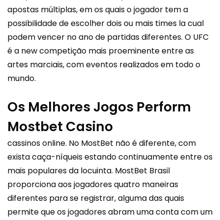
apostas múltiplas, em os quais o jogador tem a
possibilidade de escolher dois ou mais times la cual
podem vencer no ano de partidas diferentes. O UFC
é a new competição mais proeminente entre as
artes marciais, com eventos realizados em todo o
mundo.
Os Melhores Jogos Perform
Mostbet Casino
cassinos online. No MostBet não é diferente, com
exista caça-níqueis estando continuamente entre os
mais populares da locuinta. MostBet Brasil
proporciona aos jogadores quatro maneiras
diferentes para se registrar, alguma das quais
permite que os jogadores abram uma conta com um