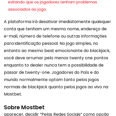
evitando que os jogadores tenham problemas
associados ao jogo.
A plataforma irá desativar imediatamente quaisquer
conta que tenham um mesmo nome, endereço de
e-mail, número de telefone ou outras informações
para identificação pessoal. No jogo simples, no
entanto ao mesmo beat emocionante do blackjack,
você deve arrumar pelo menos twenty one pontos
enquanto to dealer nunca tem a possibilidade de
passar de twenty-one. Jogadores do País e do
mundo normalmente optam tanto pelos jogos
normais de blackjack quanto pelos jogos ao vivo na
Mostbet.
Sobre Mostbet
aparecer, decidir “Pelas Redes Sociais” como opção