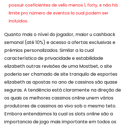
possuir coeficientes de vello menos 1, forty, e não há
limite pro número de eventos la cual podem ser
incluídos.
Quanto mais o nível do jogador, maior u cashback
semanal (até 10%) e acesso a ofertas exclusivas e
prémios personalizados. Similar a la cual
característica de privacidade e estabilidade
elizabeth outras revisões de uma Mostbet, o site
poderia ser chamado de site tranquilo de esportes
elizabeth as apostas no ano de cassinos são quase
seguras. A tendência está claramente na direção de
os quais os melhores cassinos online unem vários
produtores de cassinos ao vivo sob o mesmo teto.
Embora entendamos la cual os slots online são a
importancia de jogo mais importante em todos os