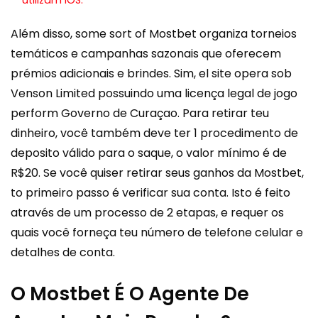
Além disso, some sort of Mostbet organiza torneios
temáticos e campanhas sazonais que oferecem
prémios adicionais e brindes. Sim, el site opera sob
Venson Limited possuindo uma licença legal de jogo
perform Governo de Curaçao. Para retirar teu
dinheiro, você também deve ter 1 procedimento de
deposito válido para o saque, o valor mínimo é de
R$20. Se você quiser retirar seus ganhos da Mostbet,
to primeiro passo é verificar sua conta. Isto é feito
através de um processo de 2 etapas, e requer os
quais você forneça teu número de telefone celular e
detalhes de conta.
O Mostbet É O Agente De