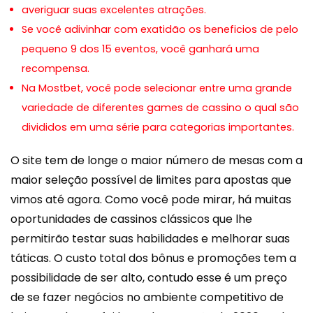
averiguar suas excelentes atrações.
Se você adivinhar com exatidão os beneficios de pelo
pequeno 9 dos 15 eventos, você ganhará uma
recompensa.
Na Mostbet, você pode selecionar entre uma grande
variedade de diferentes games de cassino o qual são
divididos em uma série para categorias importantes.
O site tem de longe o maior número de mesas com a
maior seleção possível de limites para apostas que
vimos até agora. Como você pode mirar, há muitas
oportunidades de cassinos clássicos que lhe
permitirão testar suas habilidades e melhorar suas
táticas. O custo total dos bônus e promoções tem a
possibilidade de ser alto, contudo esse é um preço
de se fazer negócios no ambiente competitivo de