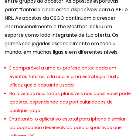
entre grupos ao apostar. As apostas esportivas
para” “fantasia ainda estão disponíveis para a AFL e
NRL. As apostas da CSGO continuam a crescer
internacionalmente e the Mostbet incluiu um
esporte como lado integrante de tua oferta. Os
games são jogados essencialmente em todo u
mundo, em muchas ligas e em diferentes níveis.
É comparável a uma ex profeso antecipada em
eventos futuros, o la cual é uma estratégia muito
eficaz que é bastante usada.
Há diversos resultados plausíveis nos quais você pode
apostar, dependendo das particularidades de
qualquer jogo.
Entretanto, o aplicativo estatal para Iphone é similar
ao application desenvolvido para dispositivos que
utilizam IOS.