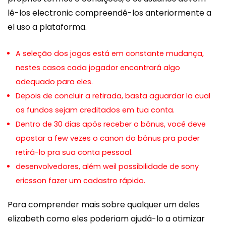
lê-los electronic compreendê-los anteriormente a
el uso a plataforma.
A seleção dos jogos está em constante mudança,
nestes casos cada jogador encontrará algo
adequado para eles.
Depois de concluir a retirada, basta aguardar la cual
os fundos sejam creditados em tua conta.
Dentro de 30 dias após receber o bônus, você deve
apostar a few vezes o canon do bônus pra poder
retirá-lo pra sua conta pessoal.
desenvolvedores, além weil possibilidade de sony
ericsson fazer um cadastro rápido.
Para comprender mais sobre qualquer um deles
elizabeth como eles poderiam ajudá-lo a otimizar