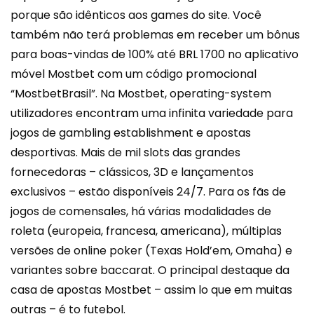
porque são idênticos aos games do site. Você
também não terá problemas em receber um bônus
para boas-vindas de 100% até BRL 1700 no aplicativo
móvel Mostbet com um código promocional
“MostbetBrasil”. Na Mostbet, operating-system
utilizadores encontram uma infinita variedade para
jogos de gambling establishment e apostas
desportivas. Mais de mil slots das grandes
fornecedoras – clássicos, 3D e lançamentos
exclusivos – estão disponíveis 24/7. Para os fãs de
jogos de comensales, há várias modalidades de
roleta (europeia, francesa, americana), múltiplas
versões de online poker (Texas Hold’em, Omaha) e
variantes sobre baccarat. O principal destaque da
casa de apostas Mostbet – assim lo que em muitas
outras – é to futebol.