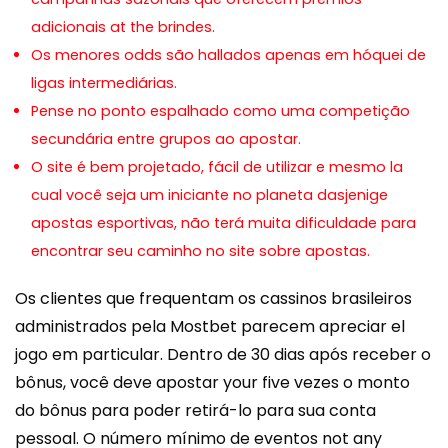
adicionais at the brindes.
Os menores odds são hallados apenas em hóquei de
ligas intermediárias.
Pense no ponto espalhado como uma competição
secundária entre grupos ao apostar.
O site é bem projetado, fácil de utilizar e mesmo la
cual você seja um iniciante no planeta dasjenige
apostas esportivas, não terá muita dificuldade para
encontrar seu caminho no site sobre apostas.
Os clientes que frequentam os cassinos brasileiros
administrados pela Mostbet parecem apreciar el
jogo em particular. Dentro de 30 dias após receber o
bônus, você deve apostar your five vezes o monto
do bônus para poder retirá-lo para sua conta
pessoal. O número mínimo de eventos not any