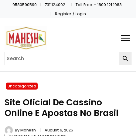
9580590590
7311124002
Toll Free – 1800 121 1983
Register / Login
Uncategorized
Site Oficial De Cassino
Online E Apostas No Brasil
By
Mahesh
August 6, 2025