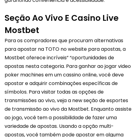
garantindo conveniência e acessibilidade.
Seção Ao Vivo E Casino Live
Mostbet
Para os compradores que procuram alternativas
para apostar na TOTO no website para apostas, a
Mostbet oferece incríveis” “oportunidades de
apostas nesta categoria. Para ganhar ao jogar video
poker machines em um cassino online, você deve
apostar e adquirir combinações específicas de
símbolos. Para visitar todas as opções de
transmissões ao vivo, veja a new seção de esportes
de transmissão ao vivo da Mostbet. Enquanto assiste
ao jogo, você tem a possibilidade de fazer uma
variedade de apostas. Usando a opção multi-
apostas, você também pode apostar em alguma