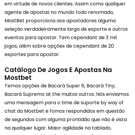
em virtude de novos clientes. Assim como qualquer
agente de apostas no mundo todo renomado,
MostBet proporciona aos apostadores alguma
seleção verdadeiramente larga de esporte e outros
eventos para apostar. Tem cependant de 3 mil
jogos, além sobre opções de cependant de 20
esportes para apostar.
Catálogo De Jogos E Apostas Na
Mostbet
Temos opções de Bacará Super 6, Bacará Tiny,
Bacará Supremo at the muitos outros. Nós enviamos
uma mensagem para o time de suporte by way of
chat da Mostbet e fomos respondidos em questão
de segundos com alguma prontidão que não é vista
na qualquer lugar. Maior agilidade na tablado,