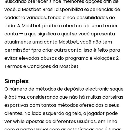
Buscando oferecer since melhores opções afin de
você, a Mostbet Brasil disponibiliza experiencias de
cadastro variadas, tendo cinco possibilidades ao
todo. A Mostbet proíbe a abertura de uma tercer
conta — u que significa o qual se você apresenta
atualmente uma conta Mostbet, você não tem
permissão” “pra criar outra conta. Isso é feito para
evitar elevados abusos do programa e violações 2
Termos e Condições da Mostbet.
Simples
O número de métodos de depósito electronic saque
é óptima, considerando que não há muitas carteiras
esportivas com tantos métodos oferecidos a seus
clientes. No lado esquerdo ag tela, o jogador pode
ver while apostas de diferentes usuários, em linha
com a parte visível com as estatísticas das últimas