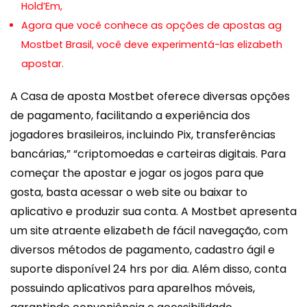
Hold’Em,
Agora que você conhece as opções de apostas ag
Mostbet Brasil, você deve experimentá-las elizabeth
apostar.
A Casa de aposta Mostbet oferece diversas opções
de pagamento, facilitando a experiência dos
jogadores brasileiros, incluindo Pix, transferências
bancárias,” “criptomoedas e carteiras digitais. Para
começar the apostar e jogar os jogos para que
gosta, basta acessar o web site ou baixar to
aplicativo e produzir sua conta. A Mostbet apresenta
um site atraente elizabeth de fácil navegação, com
diversos métodos de pagamento, cadastro ágil e
suporte disponível 24 hrs por dia. Além disso, conta
possuindo aplicativos para aparelhos móveis,