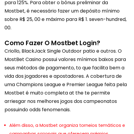
para 125%. Para obter o bônus preliminar da
Mostbet, é necessário fazer um depósito mínimo
sobre R$ 25, 00 e máximo para R$ 1. seven-hundred,
00.
Como Fazer O Mostbet Login?
Criollo, BlackJack Single Outdoor patio e outros. O
MostBet Casino possui valores mínimos baixos para
seus métodos de pagamento, to que facilita bem a
vida dos jogadores e apostadores. A cobertura de
uma Champions League e Premier League feita pela
Mostbet é muito completa at the te permite
arriesgar nos melhores jogos dos campeonatos
possuindo odds fenomenais.
Além disso, a Mostbet organiza torneios temáticos e
campanhas sazonais que oferecem prémios