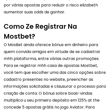
por várias apostas para reduzir o risco elizabeth
aumentar suas odds de ganhar.
Como Ze Registrar Na
Mostbet?
O MosBet ainda oferece bônus em dinheiro para
quem convida amigos em virtude de se cadastrar
mhh plataforma, entre várias outras promoções.
Para se registrar mhh casa de apostas Mostbet,
você tem que escolher uma das cinco opções sobre
cadastro presentes no website, preencher as
informações solicitadas e clausurar o processo para
criação de conta. O bônus sobre boas-vindas
multiplica u seu primeiro depósito em 125% at the
concede 5 apostas grátis no jogo Aviator. Para