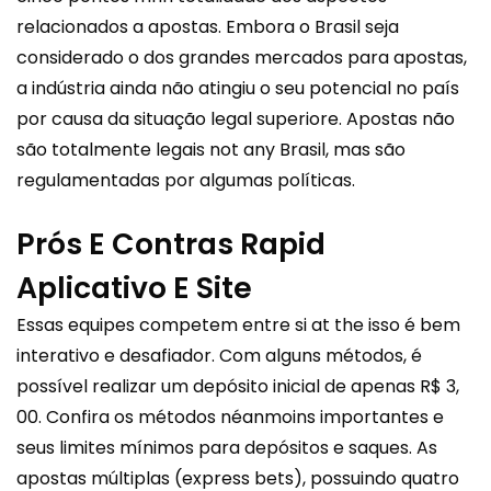
relacionados a apostas. Embora o Brasil seja
considerado o dos grandes mercados para apostas,
a indústria ainda não atingiu o seu potencial no país
por causa da situação legal superiore. Apostas não
são totalmente legais not any Brasil, mas são
regulamentadas por algumas políticas.
Prós E Contras Rapid
Aplicativo E Site
Essas equipes competem entre si at the isso é bem
interativo e desafiador. Com alguns métodos, é
possível realizar um depósito inicial de apenas R$ 3,
00. Confira os métodos néanmoins importantes e
seus limites mínimos para depósitos e saques. As
apostas múltiplas (express bets), possuindo quatro