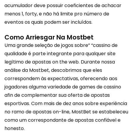
acumulador deve possuir coeficientes de achacar
menos 1, forty, e não há limite pro número de
eventos os quais podem ser incluídos.
Como Arriesgar Na Mostbet
Uma grande seleção de jogos sobre” “cassino de
qualidade é parte integrante para qualquer site
legítimo de apostas on the web. Durante nossa
análise da Mostbet, descobrimos que eles
correspondem às expectativas, oferecendo aos
jogadores alguma variedade de games de cassino
afin de complementar sua oferta de apostas
esportivas. Com mais de dez anos sobre experiência
no ramo de apostas on-line, MostBet se estabeleceu
como um correspondante de apostas confiável e
honesto.