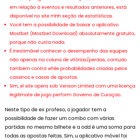
em relação à eventos e resultados anteriores, está
disponível no site mhh seção de estatísticas.
Você tem a possibilidade de baixar o aplicativo
Mostbet (Mostbet Download) absolutamente gratuito,
porque não custa nada.
É inestimável conhecer o desempenho das equipes
não apenas na coluna de vitórias/perdas, contudo
também contra while probabilidades criadas pelos
cassinos e casas de apostas.
Sim, el site opera sob Venson Limited com uma licença
legitimate de jogo perform Governo de Curaçao.
Neste tipo de ex profeso, o jogador tem a
possibilidade de fazer um combo com várias
partidas no mesmo bilhete e a odd é uma soma para
todas as apostas feitas. Sim, u aplicativo móvel foi