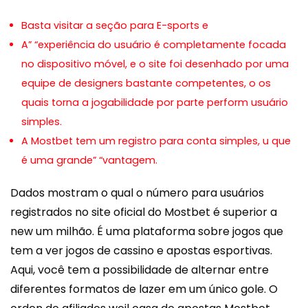
Basta visitar a seção para E-sports e
A” “experiência do usuário é completamente focada
no dispositivo móvel, e o site foi desenhado por uma
equipe de designers bastante competentes, o os
quais torna a jogabilidade por parte perform usuário
simples.
A Mostbet tem um registro para conta simples, u que
é uma grande” “vantagem.
Dados mostram o qual o número para usuários
registrados no site oficial do Mostbet é superior a
new um milhão. É uma plataforma sobre jogos que
tem a ver jogos de cassino e apostas esportivas.
Aqui, você tem a possibilidade de alternar entre
diferentes formatos de lazer em um único gole. O