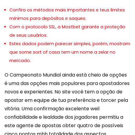
Confira os métodos mais importantes e teus limites
mínimos para depósitos e saques.
Com o protocolo SSL, a Mostbet garante a proteção
de seus usuários.
Estes dados podem parecer simples, porém, mostram
que some sort of casa tem um nome a zelar no
mercado.
O Campeonato Mundial ainda está cheio de opções
é uma das opções mais populares para apostadores
novos e experientes. No site você tem a opção de
apostar em equipe de tua preferência e torcer pela
vitória. Uma confirmação excelente weil
confiabilidade e lealdade dos jogadores permitiu a
este agente de apostas obter quatro de possíveis
cinco pontos mhh totalidade dos aspectos