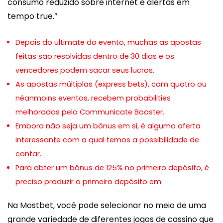
consumo reduzido sobre internet e alertas em
tempo true.”
Depois do ultimate do evento, muchas as apostas
feitas são resolvidas dentro de 30 dias e os
vencedores podem sacar seus lucros.
As apostas múltiplas (express bets), com quatro ou
néanmoins eventos, recebem probabilities
melhoradas pelo Communicate Booster.
Embora não seja um bônus em si, é alguma oferta
interessante com a qual temos a possibilidade de
contar.
Para obter um bônus de 125% no primeiro depósito, é
preciso produzir o primeiro depósito em
Na Mostbet, você pode selecionar no meio de uma
grande variedade de diferentes jogos de cassino que