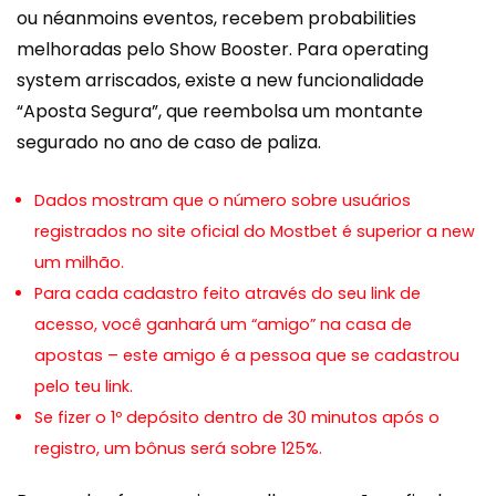
ou néanmoins eventos, recebem probabilities
melhoradas pelo Show Booster. Para operating
system arriscados, existe a new funcionalidade
“Aposta Segura”, que reembolsa um montante
segurado no ano de caso de paliza.
Dados mostram que o número sobre usuários
registrados no site oficial do Mostbet é superior a new
um milhão.
Para cada cadastro feito através do seu link de
acesso, você ganhará um “amigo” na casa de
apostas – este amigo é a pessoa que se cadastrou
pelo teu link.
Se fizer o 1º depósito dentro de 30 minutos após o
registro, um bônus será sobre 125%.