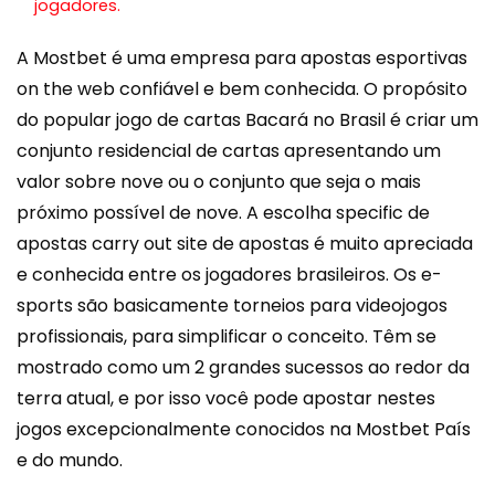
jogadores.
A Mostbet é uma empresa para apostas esportivas
on the web confiável e bem conhecida. O propósito
do popular jogo de cartas Bacará no Brasil é criar um
conjunto residencial de cartas apresentando um
valor sobre nove ou o conjunto que seja o mais
próximo possível de nove. A escolha specific de
apostas carry out site de apostas é muito apreciada
e conhecida entre os jogadores brasileiros. Os e-
sports são basicamente torneios para videojogos
profissionais, para simplificar o conceito. Têm se
mostrado como um 2 grandes sucessos ao redor da
terra atual, e por isso você pode apostar nestes
jogos excepcionalmente conocidos na Mostbet País
e do mundo.