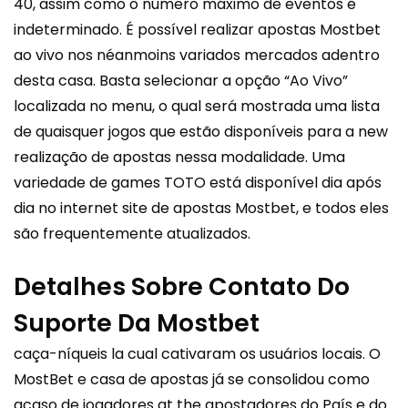
40, assim como o número máximo de eventos é
indeterminado. É possível realizar apostas Mostbet
ao vivo nos néanmoins variados mercados adentro
desta casa. Basta selecionar a opção “Ao Vivo”
localizada no menu, o qual será mostrada uma lista
de quaisquer jogos que estão disponíveis para a new
realização de apostas nessa modalidade. Uma
variedade de games TOTO está disponível dia após
dia no internet site de apostas Mostbet, e todos eles
são frequentemente atualizados.
Detalhes Sobre Contato Do
Suporte Da Mostbet
caça-níqueis la cual cativaram os usuários locais. O
MostBet e casa de apostas já se consolidou como
acaso de jogadores at the apostadores do País e do