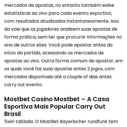
mercados de apostas, no entanto também exibe
estatísticas ao vivo para cada evento esportivo,
com resultados atualizados instantaneamente. Isso
da voie que os jogadores analisem suas apostas de
forma prática, sem ter que procurar informações no
ano de outros sites. Você pode apostar antes do
início da partida, acessando os mercados de
apostas ao vivo. Outra forma comum de apostar, em
os quais você faz suas apostas antes 2 jogos, com
mercados disponíveis até a couple of dias antes
carry out evento.
Mostbet Casino Mostbet – A Casa
Esportiva Mais Popular Carry Out
Brasil
5win tablado. O MostBet Bayerischer rundfunk tem