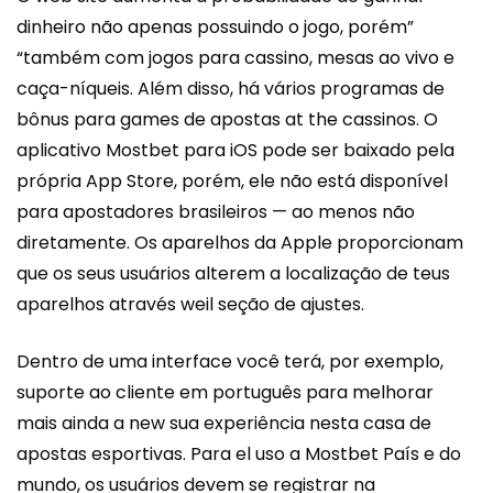
dinheiro não apenas possuindo o jogo, porém”
“também com jogos para cassino, mesas ao vivo e
caça-níqueis. Além disso, há vários programas de
bônus para games de apostas at the cassinos. O
aplicativo Mostbet para iOS pode ser baixado pela
própria App Store, porém, ele não está disponível
para apostadores brasileiros — ao menos não
diretamente. Os aparelhos da Apple proporcionam
que os seus usuários alterem a localização de teus
aparelhos através weil seção de ajustes.
Dentro de uma interface você terá, por exemplo,
suporte ao cliente em português para melhorar
mais ainda a new sua experiência nesta casa de
apostas esportivas. Para el uso a Mostbet País e do
mundo, os usuários devem se registrar na