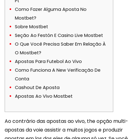
Pt
Como Fazer Alguma Aposta No
Mostbet?
Sobre Mostbet
Seção Ao Festón E Casino Live Mostbet
O Que Você Precisa Saber Em Relação À
O Mostbet?
Apostas Para Futebol Ao Vivo
Como Funciona A New Verificação De
Conta
Cashout De Aposta
Apostas Ao Vivo Mostbet
Ao contrário das apostas ao vivo, the opção multi-
apostas da voie assistir a muitos jogos e produzir
apostas em los dos eles de alguma só vez. Se você