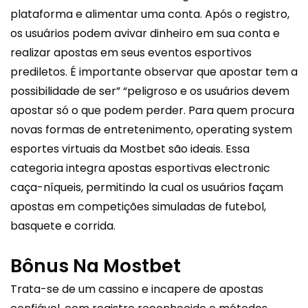
plataforma e alimentar uma conta. Após o registro,
os usuários podem avivar dinheiro em sua conta e
realizar apostas em seus eventos esportivos
prediletos. É importante observar que apostar tem a
possibilidade de ser” “peligroso e os usuários devem
apostar só o que podem perder. Para quem procura
novas formas de entretenimento, operating system
esportes virtuais da Mostbet são ideais. Essa
categoria integra apostas esportivas electronic
caça-níqueis, permitindo la cual os usuários façam
apostas em competições simuladas de futebol,
basquete e corrida.
Bônus Na Mostbet
Trata-se de um cassino e incapere de apostas