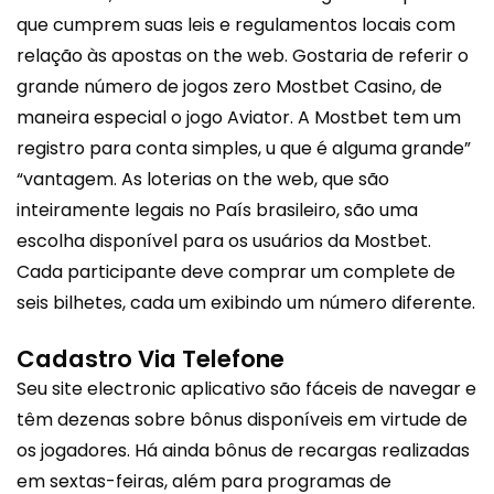
que cumprem suas leis e regulamentos locais com
relação às apostas on the web. Gostaria de referir o
grande número de jogos zero Mostbet Casino, de
maneira especial o jogo Aviator. A Mostbet tem um
registro para conta simples, u que é alguma grande”
“vantagem. As loterias on the web, que são
inteiramente legais no País brasileiro, são uma
escolha disponível para os usuários da Mostbet.
Cada participante deve comprar um complete de
seis bilhetes, cada um exibindo um número diferente.
Cadastro Via Telefone
Seu site electronic aplicativo são fáceis de navegar e
têm dezenas sobre bônus disponíveis em virtude de
os jogadores. Há ainda bônus de recargas realizadas
em sextas-feiras, além para programas de