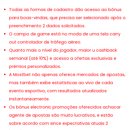
Todas as formas de cadastro dão acesso ao bônus
para boas-vindas, que precisa ser selecionado após o
preenchimento 2 dados solicitados.
O campo de game está no moda de uma tela carry
out controlador de tráfego aéreo.
Quanto mais o nível do jogador, maior u cashback
semanal (até 10%) e acesso a ofertas exclusivas e
prémios personalizados.
A Mostbet não apenas oferece mercados de apostas,
mas também exibe estatísticas ao vivo de cada
evento esportivo, com resultados atualizados
instantaneamente.
Os bónus electronic promoções oferecidos achacar
agente de apostas são muito lucrativos, e estão
sobre acordo com since expectativas atuais 2