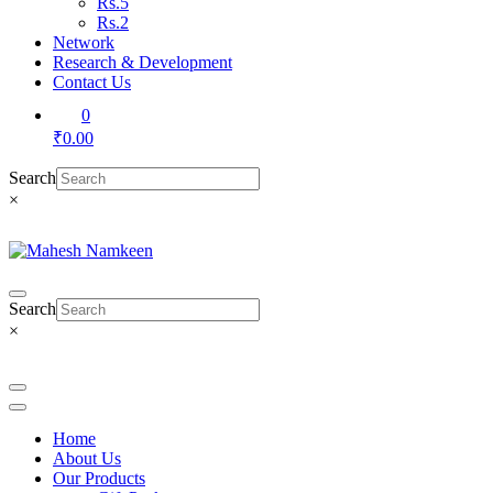
Rs.5
Rs.2
Network
Research & Development
Contact Us
0
₹0.00
Search
×
Search
×
Home
About Us
Our Products