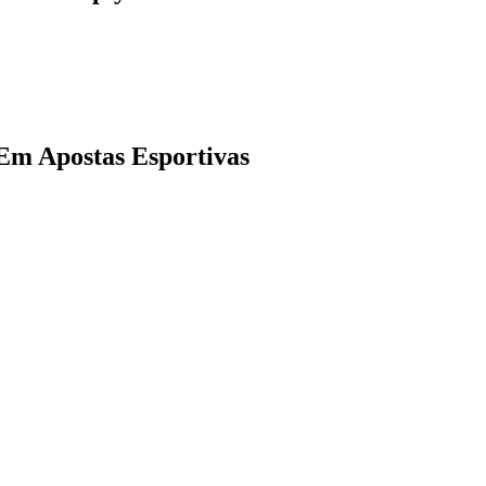
 Em Apostas Esportivas