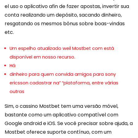
el uso o aplicativo afin de fazer apostas, invertir sua
conta realizando um depósito, sacando dinheiro,
resgatando os mesmos bônus sobre boas-vindas
etc.
Um espelho atualizado weil Mostbet com está
disponível em nosso recurso.
Há
dinheiro para quem convida amigos para sony
ericsson cadastrar na” “plataforma, entre várias
outras
Sim, o cassino Mostbet tem uma versão móvel,
bastante como um aplicativo compatível com
Google android e iOS. Se você precisar sobre ajuda, a
Mostbet oferece suporte contínuo, com um