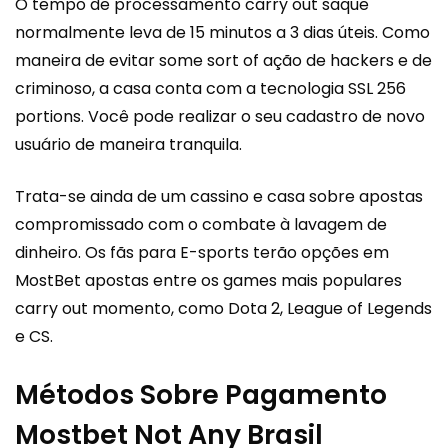
O tempo de processamento carry out saque
normalmente leva de 15 minutos a 3 dias úteis. Como
maneira de evitar some sort of ação de hackers e de
criminoso, a casa conta com a tecnologia SSL 256
portions. Você pode realizar o seu cadastro de novo
usuário de maneira tranquila.
Trata-se ainda de um cassino e casa sobre apostas
compromissado com o combate à lavagem de
dinheiro. Os fãs para E-sports terão opções em
MostBet apostas entre os games mais populares
carry out momento, como Dota 2, League of Legends
e CS.
Métodos Sobre Pagamento
Mostbet Not Any Brasil