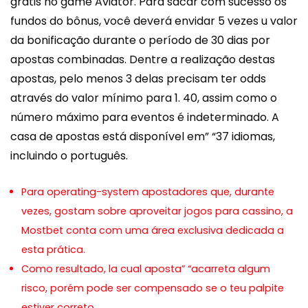
grátis no game Aviator. Para sacar com sucesso os
fundos do bônus, você deverá envidar 5 vezes u valor
da bonificação durante o período de 30 dias por
apostas combinadas. Dentre a realização destas
apostas, pelo menos 3 delas precisam ter odds
através do valor mínimo para 1. 40, assim como o
número máximo para eventos é indeterminado. A
casa de apostas está disponível em” “37 idiomas,
incluindo o português.
Para operating-system apostadores que, durante
vezes, gostam sobre aproveitar jogos para cassino, a
Mostbet conta com uma área exclusiva dedicada a
esta prática.
Como resultado, la cual aposta” “acarreta algum
risco, porém pode ser compensado se o teu palpite
estiver correto.