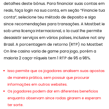
detalhes deste bônus. Para financiar suas contas em
reais, faça login na sua conta, em seção “Financie tua
conta”, selecione teu método de deposito e siga
since recomendações para transações. A Mostbet ie
sob uma licença internacional, o la cual lhe permite
desasistir serviços em vários países, inclusive not any
Brasil. A porcentagem de retorno (RTP) no Mostbet
On line casino varia de game para jogo, porém a
maioria 2 caça-níqueis tem 1 RTP de 95 a 98%.
Isso permite que os jogadores analisem suas apostas
de maneira prática, sem possuir que procurar
informações em outros websites.
Os jogadores podem dar em diferentes beneficios
enquanto observam since rodas girarem e esperam
ter sorte.