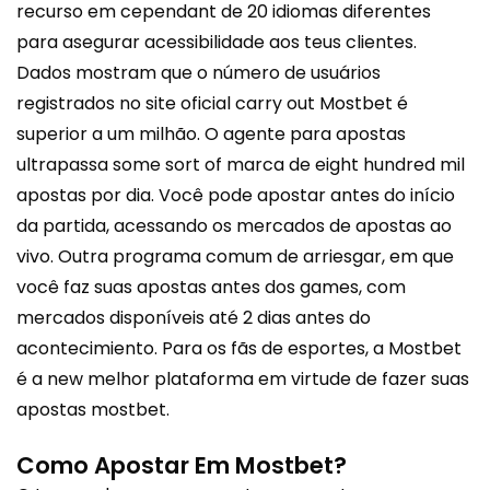
recurso em cependant de 20 idiomas diferentes
para asegurar acessibilidade aos teus clientes.
Dados mostram que o número de usuários
registrados no site oficial carry out Mostbet é
superior a um milhão. O agente para apostas
ultrapassa some sort of marca de eight hundred mil
apostas por dia. Você pode apostar antes do início
da partida, acessando os mercados de apostas ao
vivo. Outra programa comum de arriesgar, em que
você faz suas apostas antes dos games, com
mercados disponíveis até 2 dias antes do
acontecimiento. Para os fãs de esportes, a Mostbet
é a new melhor plataforma em virtude de fazer suas
apostas
mostbet
.
Como Apostar Em Mostbet?