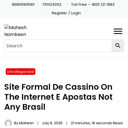
9580590590
7311124002
Toll Free – 1800 121 1983
Register / Login
Uncategorized
Site Formal De Cassino On
The Internet E Apostas Not
Any Brasil
By
Mahesh
July 6, 2025
21 minutes, 16 seconds Read