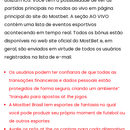
utilizam IOS. Você tem a possibilidade de ver as
partidas principais no modos ao vivo em página
principal do site do Mostbet. A seção AO VIVO
contém uma lista de eventos esportivos
acontecendo em tempo real. Todos os bônus estão
disponíveis no web site oficial do MostBet e, em
geral, são enviados em virtude de todos os usuários
registrados na lista de e-mail.
Os usuários podem ter confianza de que todas as
transações financeiras e dados pessoais estão
protegidos de forma segura, criando um ambiente”
“tranquilo para apostas at the jogos.
A Mostbet Brasil tem esportes de fantasia no qual
você pode produzir seu próprio moment de futebol ou
de outros esportes.
Avalie os prós at the os contras para cada alternativa