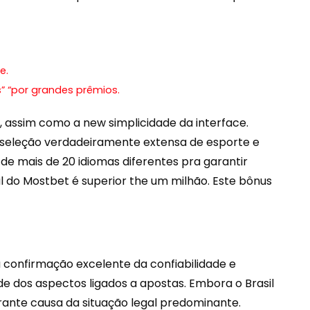
e.
 “por grandes prêmios.
, assim como a new simplicidade da interface.
seleção verdadeiramente extensa de esporte e
e mais de 20 idiomas diferentes pra garantir
al do Mostbet é superior the um milhão. Este bônus
confirmação excelente da confiabilidade e
de dos aspectos ligados a apostas. Embora o Brasil
urante causa da situação legal predominante.