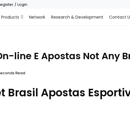
egister / Login
 Products
Network
Research & Development
Contact U
n-line E Apostas Not Any Br
 seconds Read
et Brasil Apostas Esport