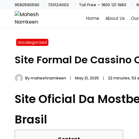
9580590590
7311124002
Toll Free – 1800 121 1983
R
Home
About Us
Our
Uncategorized
Site Formal De Cassino O
By
maheshnamkeen
May 21, 2025
22 minutes, 53
Site Oficial Da Mostb
Brasil