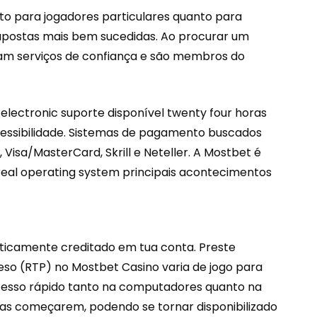
anto para jogadores particulares quanto para
r apostas mais bem sucedidas. Ao procurar um
stam serviços de confiança e são membros do
electronic suporte disponível twenty four horas
 acessibilidade. Sistemas de pagamento buscados
Visa/MasterCard, Skrill e Neteller. A Mostbet é
eal operating system principais acontecimentos
ticamente creditado em tua conta. Preste
o (RTP) no Mostbet Casino varia de jogo para
cesso rápido tanto na computadores quanto na
idas começarem, podendo se tornar disponibilizado