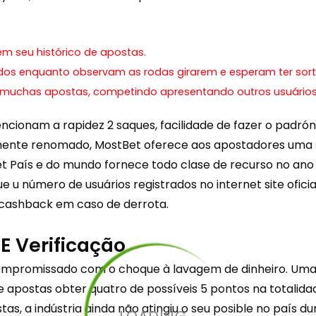
em seu histórico de apostas.
dos enquanto observam as rodas girarem e esperam ter sort
 muchas apostas, competindo apresentando outros usuários”
ncionam a rapidez 2 saques, facilidade de fazer o padrón
ente renomado, MostBet oferece aos apostadores uma 
 País e do mundo fornece todo clase de recurso no ano d
e u número de usuários registrados no internet site ofici
e cashback em caso de derrota.
E Verificação
compromissado com o choque à lavagem de dinheiro. Uma 
e apostas obter quatro de possíveis 5 pontos na totalida
s, a indústria ainda não atingiu o seu posible no país d