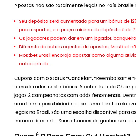
Apostas não são totalmente legais no País brasile
Seu depósito será aumentado para um bônus de 125
para esportes, e o preço mínimo de depósito é de 7 
Os jogadores podem dar em um jogador, banqueiro 
Diferente de outros agentes de apostas, Mostbet n
Mostbet Brasil encoraja apostar como alguma ativi
autocontrole.
Cupons com o status “Cancelar”, “Reembolsar” e “
considerados neste bônus. A cobertura da Champi
jogos 2 campeonatos com odds fenomenais. Dentre s
uma tem a possibilidade de ser uma tarefa relativa
legais no Brasil, são uma escolha disponível para o
número diferente. Suas chances de ganhar um poss