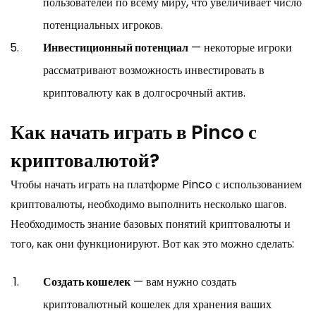
пользователей по всему миру, что увеличивает число
потенциальных игроков.
Инвестиционный потенциал
— некоторые игроки
рассматривают возможность инвестировать в
криптовалюту как в долгосрочный актив.
Как начать играть в Pinco с
криптовалютой?
Чтобы начать играть на платформе Pinco с использованием
криптовалюты, необходимо выполнить несколько шагов.
Необходимость знание базовых понятий криптовалюты и
того, как они функционируют. Вот как это можно сделать:
Создать кошелек
— вам нужно создать
криптовалютный кошелек для хранения ваших