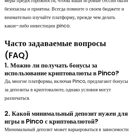
меры предосторожности, чтобы ваши игровые сессии были
безопасны и приятны. Всегда помните о своем бюджете и
внимательно изучайте платформу, прежде чем делать
какие-либо инвестиции
pinco
.
Часто задаваемые вопросы
(FAQ)
1. Можно ли получать бонусы за
использование криптовалюты в Pinco?
Да, многие платформы, включая Pinco, предлагают бонусы
за депозиты в криптовалюте, однако условия могут
различаться.
2. Какой минимальный депозит нужен для
игры в Pinco с криптовалютой?
Минимальный депозит может варьироваться в зависимости