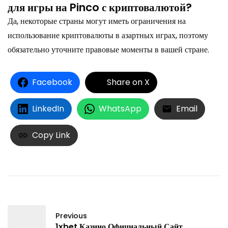
для игры на Pinco с криптовалютой?
Да, некоторые страны могут иметь ограничения на
использование криптовалюты в азартных играх, поэтому
обязательно уточните правовые моменты в вашей стране.
Facebook
Share on X
LinkedIn
WhatsApp
Email
Copy Link
Previous
1xbet Казино Официальный Сайт