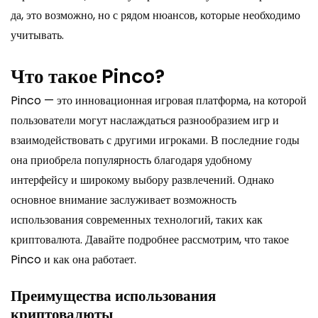
да, это возможно, но с рядом нюансов, которые необходимо
учитывать.
Что такое Pinco?
Pinco — это инновационная игровая платформа, на которой
пользователи могут наслаждаться разнообразием игр и
взаимодействовать с другими игроками. В последние годы
она приобрела популярность благодаря удобному
интерфейсу и широкому выбору развлечений. Однако
основное внимание заслуживает возможность
использования современных технологий, таких как
криптовалюта. Давайте подробнее рассмотрим, что такое
Pinco и как она работает.
Преимущества использования
криптовалюты