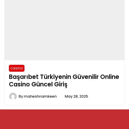
casino
Başarıbet Türkiyenin Güvenilir Online
Casino Güncel Giriş
By
maheshnamkeen
May 28, 2025