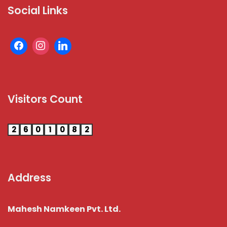
Social Links
Visitors Count
2
6
0
1
0
8
2
Address
Mahesh Namkeen Pvt. Ltd.