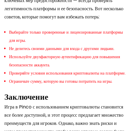
ключевых мер предосторожности — всегда проверять
легитимность платформы и ее безопасность. Вот несколько
советов, которые помогут вам избежать потерь:
Выбирайте только проверенные и лицензированные платформы
для игры.
Не делитесь своими данными для входа с другими людьми.
Используйте двухфакторную аутентификацию для повышения
безопасности аккаунта.
Проверяйте условия использования криптовалюты на платформе.
Ограничьте сумму, которую вы готовы потратить на игры.
Заключение
Игра в Pinco с использованием криптовалюты становится
все более доступной, и этот процесс предлагает множество
преимуществ для игроков. Однако, важно знать риски и