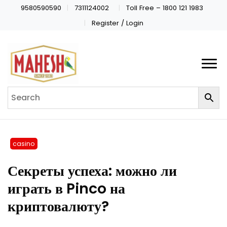
9580590590
7311124002
Toll Free – 1800 121 1983
Register / Login
casino
Секреты успеха: можно ли
играть в Pinco на
криптовалюту?