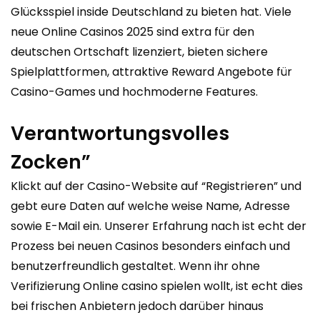
Glücksspiel inside Deutschland zu bieten hat. Viele
neue Online Casinos 2025 sind extra für den
deutschen Ortschaft lizenziert, bieten sichere
Spielplattformen, attraktive Reward Angebote für
Casino-Games und hochmoderne Features.
Verantwortungsvolles
Zocken”
Klickt auf der Casino-Website auf “Registrieren” und
gebt eure Daten auf welche weise Name, Adresse
sowie E-Mail ein. Unserer Erfahrung nach ist echt der
Prozess bei neuen Casinos besonders einfach und
benutzerfreundlich gestaltet. Wenn ihr ohne
Verifizierung Online casino spielen wollt, ist echt dies
bei frischen Anbietern jedoch darüber hinaus