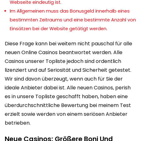
Webseite eindeutig ist.
Im Allgemeinen muss das Bonusgeld innerhalb eines
bestimmten Zeitraums und eine bestimmte Anzahl von
Einsätzen bei der Website getätigt werden.
Diese Frage kann bei weitem nicht pauschal für alle
neuen Online Casinos beantwortet werden. Alle
Casinos unserer Topliste jedoch sind ordentlich
lizenziert und auf Seriosität und Sicherheit getestet.
Wir sind davon überzeugt, wenn auch für Sie der
ideale Anbieter dabei ist. Alle neuen Casinos, perish
es in unsere Topliste geschafft haben, haben eine
überdurchschnittliche Bewertung bei meinem Test
erzielt sowie werden von einem seriösen Anbieter
betrieben.
Neue Casinos: Größere Boni Und