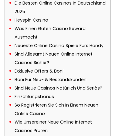
Die Besten Online Casinos In Deutschland
2025
Heyspin Casino
Was Einen Guten Casino Reward
Ausmacht
Neueste Online Casino Spiele Fürs Handy
Sind Allesamt Neuen Online Internet
Casinos Sicher?
Exklusive Offers & Boni
Boni Für Neu- & Bestandskunden
Sind Neue Casinos Natürlich Und Seriös?
Einzahlungsbonus
So Registrieren Sie Sich In Einem Neuen
Online Casino
Wie Unsereiner Neue Online Internet
Casinos Prüfen