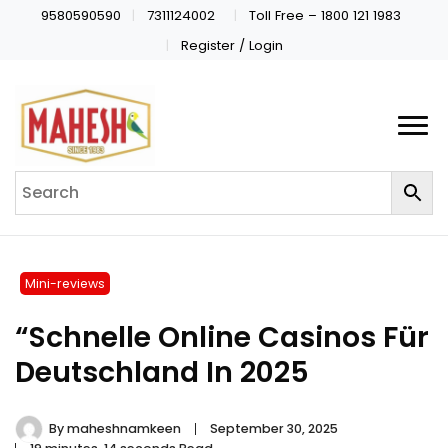
9580590590
7311124002
Toll Free – 1800 121 1983
Register / Login
Mini-reviews
“Schnelle Online Casinos Für
Deutschland In 2025
By
maheshnamkeen
September 30, 2025