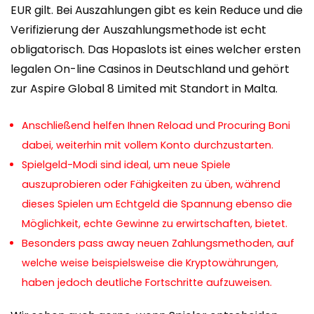
EUR gilt. Bei Auszahlungen gibt es kein Reduce und die
Verifizierung der Auszahlungsmethode ist echt
obligatorisch. Das Hopaslots ist eines welcher ersten
legalen On-line Casinos in Deutschland und gehört
zur Aspire Global 8 Limited mit Standort in Malta.
Anschließend helfen Ihnen Reload und Procuring Boni
dabei, weiterhin mit vollem Konto durchzustarten.
Spielgeld-Modi sind ideal, um neue Spiele
auszuprobieren oder Fähigkeiten zu üben, während
dieses Spielen um Echtgeld die Spannung ebenso die
Möglichkeit, echte Gewinne zu erwirtschaften, bietet.
Besonders pass away neuen Zahlungsmethoden, auf
welche weise beispielsweise die Kryptowährungen,
haben jedoch deutliche Fortschritte aufzuweisen.