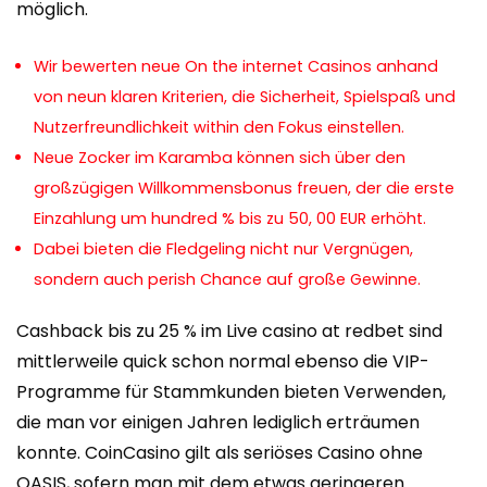
möglich.
Wir bewerten neue On the internet Casinos anhand
von neun klaren Kriterien, die Sicherheit, Spielspaß und
Nutzerfreundlichkeit within den Fokus einstellen.
Neue Zocker im Karamba können sich über den
großzügigen Willkommensbonus freuen, der die erste
Einzahlung um hundred % bis zu 50, 00 EUR erhöht.
Dabei bieten die Fledgeling nicht nur Vergnügen,
sondern auch perish Chance auf große Gewinne.
Cashback bis zu 25 % im Live casino at redbet sind
mittlerweile quick schon normal ebenso die VIP-
Programme für Stammkunden bieten Verwenden,
die man vor einigen Jahren lediglich erträumen
konnte. CoinCasino gilt als seriöses Casino ohne
OASIS, sofern man mit dem etwas geringeren