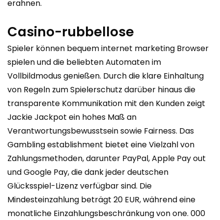
erahnen.
Casino-rubbellose
Spieler können bequem internet marketing Browser
spielen und die beliebten Automaten im
Vollbildmodus genießen. Durch die klare Einhaltung
von Regeln zum Spielerschutz darüber hinaus die
transparente Kommunikation mit den Kunden zeigt
Jackie Jackpot ein hohes Maß an
Verantwortungsbewusstsein sowie Fairness. Das
Gambling establishment bietet eine Vielzahl von
Zahlungsmethoden, darunter PayPal, Apple Pay out
und Google Pay, die dank jeder deutschen
Glücksspiel-Lizenz verfügbar sind. Die
Mindesteinzahlung beträgt 20 EUR, während eine
monatliche Einzahlungsbeschränkung von one. 000