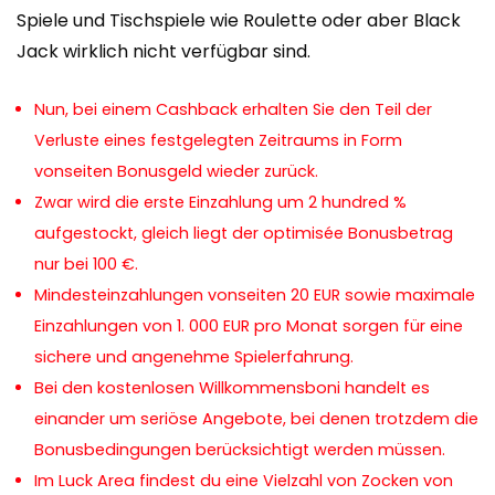
Spiele und Tischspiele wie Roulette oder aber Black
Jack wirklich nicht verfügbar sind.
Nun, bei einem Cashback erhalten Sie den Teil der
Verluste eines festgelegten Zeitraums in Form
vonseiten Bonusgeld wieder zurück.
Zwar wird die erste Einzahlung um 2 hundred %
aufgestockt, gleich liegt der optimisée Bonusbetrag
nur bei 100 €.
Mindesteinzahlungen vonseiten 20 EUR sowie maximale
Einzahlungen von 1. 000 EUR pro Monat sorgen für eine
sichere und angenehme Spielerfahrung.
Bei den kostenlosen Willkommensboni handelt es
einander um seriöse Angebote, bei denen trotzdem die
Bonusbedingungen berücksichtigt werden müssen.
Im Luck Area findest du eine Vielzahl von Zocken von