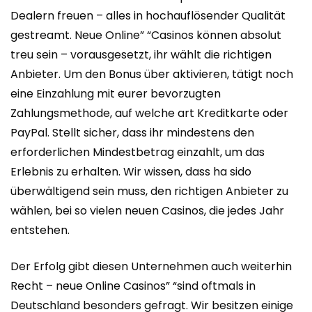
Dealern freuen – alles in hochauflösender Qualität
gestreamt. Neue Online” “Casinos können absolut
treu sein – vorausgesetzt, ihr wählt die richtigen
Anbieter. Um den Bonus über aktivieren, tätigt noch
eine Einzahlung mit eurer bevorzugten
Zahlungsmethode, auf welche art Kreditkarte oder
PayPal. Stellt sicher, dass ihr mindestens den
erforderlichen Mindestbetrag einzahlt, um das
Erlebnis zu erhalten. Wir wissen, dass ha sido
überwältigend sein muss, den richtigen Anbieter zu
wählen, bei so vielen neuen Casinos, die jedes Jahr
entstehen.
Der Erfolg gibt diesen Unternehmen auch weiterhin
Recht – neue Online Casinos” “sind oftmals in
Deutschland besonders gefragt. Wir besitzen einige