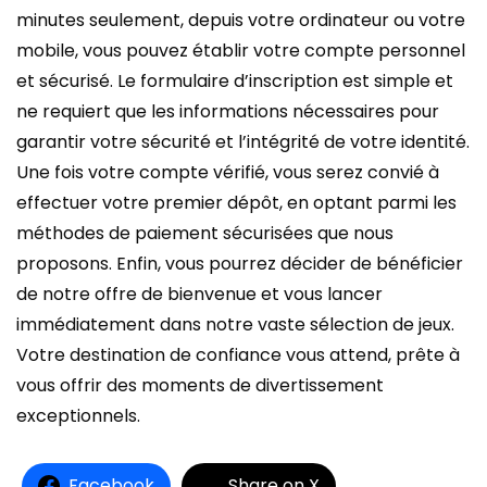
minutes seulement, depuis votre ordinateur ou votre
mobile, vous pouvez établir votre compte personnel
et sécurisé. Le formulaire d’inscription est simple et
ne requiert que les informations nécessaires pour
garantir votre sécurité et l’intégrité de votre identité.
Une fois votre compte vérifié, vous serez convié à
effectuer votre premier dépôt, en optant parmi les
méthodes de paiement sécurisées que nous
proposons. Enfin, vous pourrez décider de bénéficier
de notre offre de bienvenue et vous lancer
immédiatement dans notre vaste sélection de jeux.
Votre destination de confiance vous attend, prête à
vous offrir des moments de divertissement
exceptionnels.
Facebook
Share on X