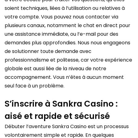
soient techniques, liées à l’utilisation ou relatives à
votre compte. Vous pouvez nous contacter via
plusieurs canaux, notamment le chat en direct pour
une assistance immédiate, ou l’e-mail pour des
demandes plus approfondies. Nous nous engageons
de solutionner toute demande avec
professionnalisme et politesse, car votre expérience
globale est aussi liée de la niveau de notre
accompagnement. Vous n’êtes à aucun moment
seul face à un problème.
S’inscrire à Sankra Casino :
aisé et rapide et sécurisé
Débuter l’aventure Sankra Casino est un processus
volontairement simple et rapide. En quelques