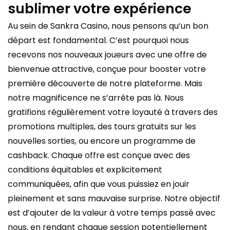
sublimer votre expérience
Au sein de Sankra Casino, nous pensons qu’un bon
départ est fondamental. C’est pourquoi nous
recevons nos nouveaux joueurs avec une offre de
bienvenue attractive, conçue pour booster votre
première découverte de notre plateforme. Mais
notre magnificence ne s’arrête pas là. Nous
gratifions régulièrement votre loyauté à travers des
promotions multiples, des tours gratuits sur les
nouvelles sorties, ou encore un programme de
cashback. Chaque offre est conçue avec des
conditions équitables et explicitement
communiquées, afin que vous puissiez en jouir
pleinement et sans mauvaise surprise. Notre objectif
est d’ajouter de la valeur à votre temps passé avec
nous, en rendant chaque session potentiellement