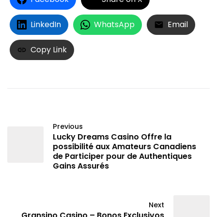
LinkedIn
WhatsApp
Email
Copy Link
Previous
Lucky Dreams Casino Offre la
possibilité aux Amateurs Canadiens
de Participer pour de Authentiques
Gains Assurés
Next
Gransino Casino – Bonos Exclusivos