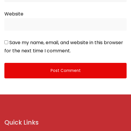
Website
Save my name, email, and website in this browser
for the next time I comment.
Quick Links