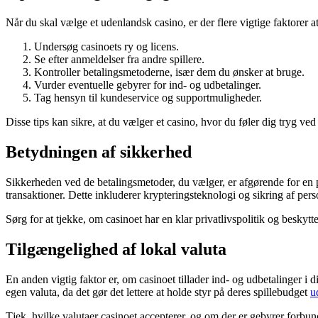
Når du skal vælge et udenlandsk casino, er der flere vigtige faktorer at
Undersøg casinoets ry og licens.
Se efter anmeldelser fra andre spillere.
Kontroller betalingsmetoderne, især dem du ønsker at bruge.
Vurder eventuelle gebyrer for ind- og udbetalinger.
Tag hensyn til kundeservice og supportmuligheder.
Disse tips kan sikre, at du vælger et casino, hvor du føler dig tryg ve
Betydningen af sikkerhed
Sikkerheden ved de betalingsmetoder, du vælger, er afgørende for en p
transaktioner. Dette inkluderer krypteringsteknologi og sikring af pers
Sørg for at tjekke, om casinoet har en klar privatlivspolitik og beskytte
Tilgængelighed af lokal valuta
En anden vigtig faktor er, om casinoet tillader ind- og udbetalinger i
egen valuta, da det gør det lettere at holde styr på deres spillebudget
u
Tjek, hvilke valutaer casinoet accepterer, og om der er gebyrer forbu