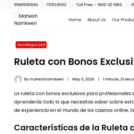
9580590590
7311124002
Toll Free – 1800 121 1983
R
Home
About Us
Our Produ
Uncategorized
Ruleta con Bonos Exclusi
By
maheshnamkeen
May 3, 2026
1 minute, 31 se
La ruleta con bonos exclusivos para profesionales e
aprenderás todo lo que necesitas saber sobre est
de experiencia en el mundo de los casinos online,
te
Características de la Ruleta 