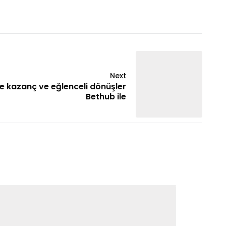
Next
e kazanç ve eğlenceli dönüşler
Bethub ile