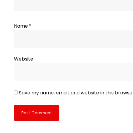
Name
*
Website
Save my name, email, and website in this browse