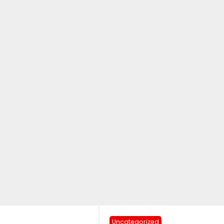
Uncategorized