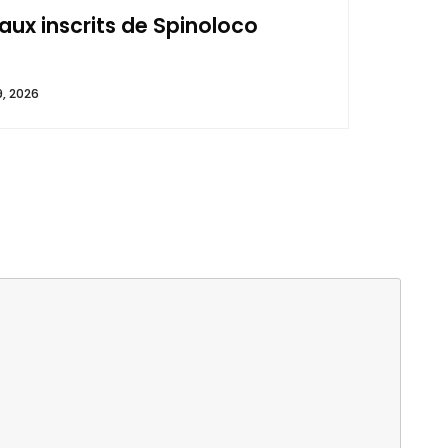
ux inscrits de Spinoloco
, 2026