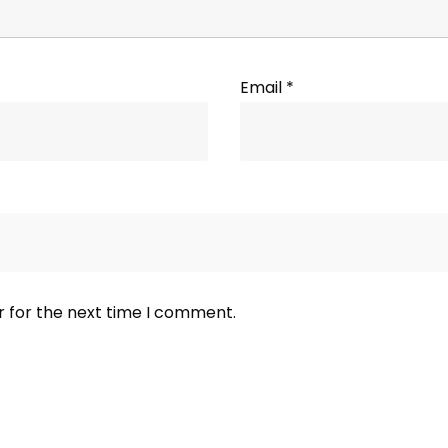
Email
*
r for the next time I comment.