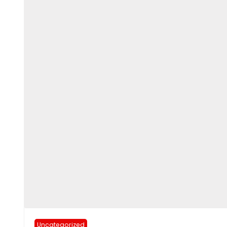
Uncategorized