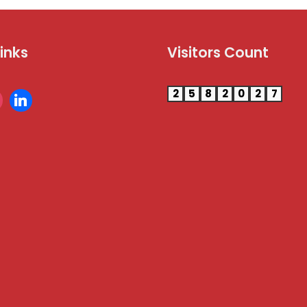
Links
Visitors Count
2
5
8
2
0
2
7