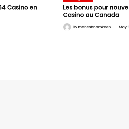
54 Casino en
Les bonus pour nouvea
Casino au Canada
By
maheshnamkeen
May 9