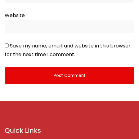
Website
Save my name, email, and website in this browser
for the next time I comment.
Quick Links