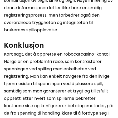
kombinasjon av tegn, sifre og tegn. Nøye innføring av
denne informasjonen letter ikke bare en smidig
registreringsprosess, men forbedrer også den
overordnede tryggheten og integriteten til
brukerens spillopplevelse.
Konklusjon
Kort sagt, det å opprette en
robocatcasino
-konto i
Norge er en problemfri reise, som kontrasterer
spenningen ved spilling med enkelheten ved
registrering. Man kan enkelt navigere fra den livlige
hjemmesiden til spenningen ved å plassere spill,
samtidig som man garanterer et trygt og tillitsfullt
oppsett. Etter hvert som spillerne bekrefter
kontoene sine og konfigurerer betalingsmetoder, går
de fra spenning til handling, klare til å fordype seg i