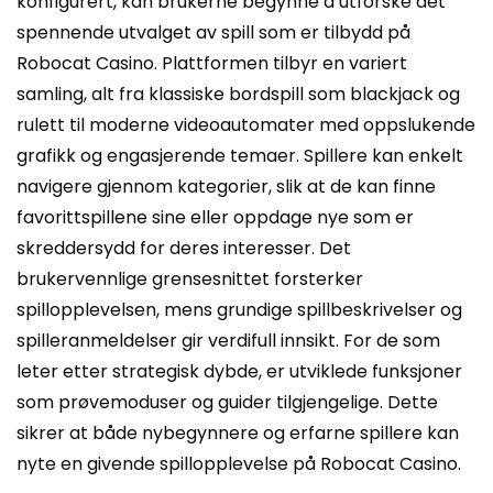
konfigurert, kan brukerne begynne å utforske det
spennende utvalget av spill som er tilbydd på
Robocat Casino. Plattformen tilbyr en variert
samling, alt fra klassiske bordspill som blackjack og
rulett til moderne videoautomater med oppslukende
grafikk og engasjerende temaer. Spillere kan enkelt
navigere gjennom kategorier, slik at de kan finne
favorittspillene sine eller oppdage nye som er
skreddersydd for deres interesser. Det
brukervennlige grensesnittet forsterker
spillopplevelsen, mens grundige spillbeskrivelser og
spilleranmeldelser gir verdifull innsikt. For de som
leter etter strategisk dybde, er utviklede funksjoner
som prøvemoduser og guider tilgjengelige. Dette
sikrer at både nybegynnere og erfarne spillere kan
nyte en givende spillopplevelse på Robocat Casino.