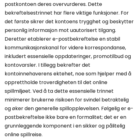
postkontoen deres overvurderes. Dette
bekreftelsestrinnet har flere viktige funksjoner. For
det første sikrer det kontoens trygghet og beskytter
personlig informasjon mot uautorisert tilgang.
Deretter etablerer e-postbekreftelse en stabil
kommunikasjonskanal for videre korrespondanse,
inkludert essensielle oppdateringer, promotilbud og
kontovarsler. I tillegg bekrefter det
kontoinnehaverens ektehet, noe som hjelper med å
opprettholde troverdigheten til det online
spillmiljøet. Ved å ta dette essensielle trinnet
minimerer brukerne risikoen for svindel betraktelig
og øker den generelle spillopplevelsen. Følgelig er e-
postbekreftelse ikke bare en formalitet; det er en
grunnleggende komponent i en sikker og pålitelig
online spillreise.