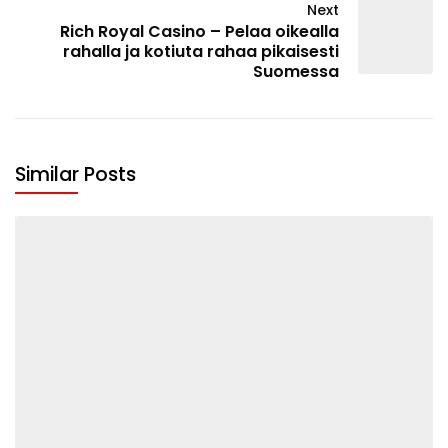
Next
Rich Royal Casino – Pelaa oikealla
rahalla ja kotiuta rahaa pikaisesti
Suomessa
Similar Posts