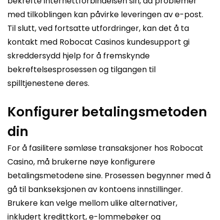
bekrefte internettforbindelsen sin, da problemer
med tilkoblingen kan påvirke leveringen av e-post.
Til slutt, ved fortsatte utfordringer, kan det å ta
kontakt med Robocat Casinos kundesupport gi
skreddersydd hjelp for å fremskynde
bekreftelsesprosessen og tilgangen til
spilltjenestene deres.
Konfigurer betalingsmetoden
din
For å fasilitere sømløse transaksjoner hos Robocat
Casino, må brukerne nøye konfigurere
betalingsmetodene sine. Prosessen begynner med å
gå til bankseksjonen av kontoens innstillinger.
Brukere kan velge mellom ulike alternativer,
inkludert kredittkort, e-lommebøker og