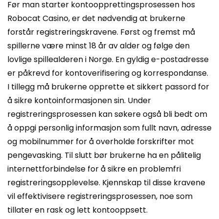
Før man starter kontoopprettingsprosessen hos
Robocat Casino, er det nødvendig at brukerne
forstår registreringskravene. Først og fremst må
spillerne være minst 18 år av alder og følge den
lovlige spillealderen i Norge. En gyldig e-postadresse
er påkrevd for kontoverifisering og korrespondanse.
I tillegg må brukerne opprette et sikkert passord for
å sikre kontoinformasjonen sin. Under
registreringsprosessen kan søkere også bli bedt om
å oppgi personlig informasjon som fullt navn, adresse
og mobilnummer for å overholde forskrifter mot
pengevasking. Til slutt bør brukerne ha en pålitelig
internettforbindelse for å sikre en problemfri
registreringsopplevelse. Kjennskap til disse kravene
vil effektivisere registreringsprosessen, noe som
tillater en rask og lett kontooppsett.