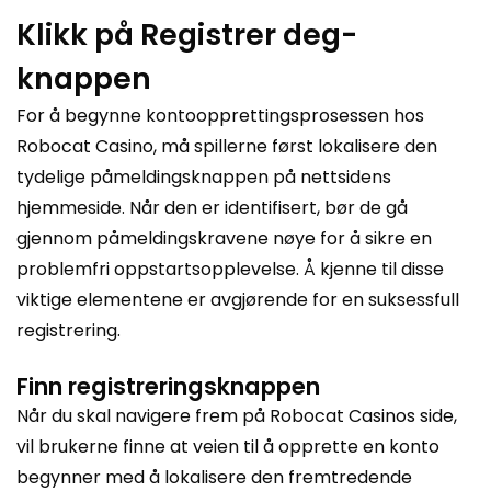
Klikk på Registrer deg-
knappen
For å begynne kontoopprettingsprosessen hos
Robocat Casino, må spillerne først lokalisere den
tydelige påmeldingsknappen på nettsidens
hjemmeside. Når den er identifisert, bør de gå
gjennom påmeldingskravene nøye for å sikre en
problemfri oppstartsopplevelse. Å kjenne til disse
viktige elementene er avgjørende for en suksessfull
registrering.
Finn registreringsknappen
Når du skal navigere frem på Robocat Casinos side,
vil brukerne finne at veien til å opprette en konto
begynner med å lokalisere den fremtredende