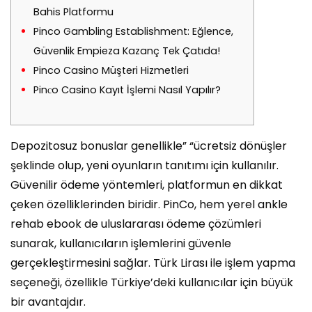
Bahis Platformu
Pinco Gambling Establishment: Eğlence,
Güvenlik Empieza Kazanç Tek Çatıda!
Pinco Casino Müşteri Hizmetleri
Pinсo Casino Kayıt İşlemi Nasıl Yapılır?
Depozitosuz bonuslar genellikle” “ücretsiz dönüşler
şeklinde olup, yeni oyunların tanıtımı için kullanılır.
Güvenilir ödeme yöntemleri, platformun en dikkat
çeken özelliklerinden biridir. PinCo, hem yerel ankle
rehab ebook de uluslararası ödeme çözümleri
sunarak, kullanıcıların işlemlerini güvenle
gerçekleştirmesini sağlar. Türk Lirası ile işlem yapma
seçeneği, özellikle Türkiye’deki kullanıcılar için büyük
bir avantajdır.