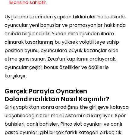
lisansına sahiptir.
Uygulama üzerinden yapılan bildirimler neticesinde,
oyuncular yeni bonuslar ve promosyonlar hakkında
anında bilgilendirilir. Yunan mitolojisinden ilham
alınarak tasarlanmış bu yüksek volatiliteye sahip
position oyunu, oyunculara büyük kazançlar elde
etme şansı sunar. Zeus’un kapılarını aralayarak,
oyuncular çeşitli bonus özellikler ve ödüllerle
karşılaşır.
Gerçek Parayla Oynarken
Dolandırıcılıktan Nasıl Kaçınılır?
Giriş yaptıktan sonra aradığınız the girl şeye kolayca
ulaşabileceğiniz bir menü sistemi sizi karşılıyor. Spor
bahisleri, canlı bahisler, Pinсo slot oyunları ve canlı
pasta oyunları gibi birçok farklı kategori birkaç tık