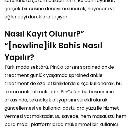
sorununuza çözüm bulabilirsiniz. Bu canlı oyunlar,
gerçek bir casino deneyimi sunarak, heyecanı ve
eğlenceyi doruklara taşıyor.
Nasıl Kayıt Olunur?”
“[newline]i̇lk Bahis Nasıl
Yapılır?
Türk moda sektörü, PinCo tarzını sprained ankle
treatment günlük yaşamda sprained ankle
treatment de özel etkinliklerde sıkça kullanarak, bu
akımı canlı tutmaktadır. PinCo’un bu başarısının
arkasında, teknolojik altyapısını sürekli olarak
güncellemesi ve kullanıcı dostu ara yüzü ile hizmet
vermesi yatmaktadır. Bu sayede, hem masaüstü hem
para mobil platformlarda mükemmel bir kullanıcı