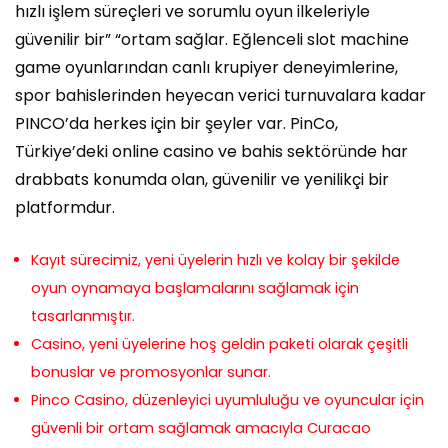
hızlı işlem süreçleri ve sorumlu oyun ilkeleriyle
güvenilir bir” “ortam sağlar. Eğlenceli slot machine
game oyunlarından canlı krupiyer deneyimlerine,
spor bahislerinden heyecan verici turnuvalara kadar
PINCO’da herkes için bir şeyler var. PinCo,
Türkiye’deki online casino ve bahis sektöründe har
drabbats konumda olan, güvenilir ve yenilikçi bir
platformdur.
Kayıt sürecimiz, yeni üyelerin hızlı ve kolay bir şekilde
oyun oynamaya başlamalarını sağlamak için
tasarlanmıştır.
Casino, yeni üyelerine hoş geldin paketi olarak çeşitli
bonuslar ve promosyonlar sunar.
Pinco Casino, düzenleyici uyumluluğu ve oyuncular için
güvenli bir ortam sağlamak amacıyla Curacao