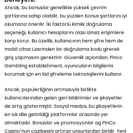
Ancak, bu bonuslar genellikle yüksek çevrim
şartlarına sahip olabilir, bu yüzden bonus şartlarını iyi
okumanız önerilir. İki faktörlü kimlik doğrulama
seçeneği, kullanıcı hesaplarını olası izinsiz erişimlere
karşı korur. Bu özellik, kullanıcının hem şifre hem de
mobil cihaz üzerinden bir doğrulama kodu girerek
giriş yapmasını gerektirir. Güvenlik açısından, Pinco
Gambling establishment, oyuncuların bilgilerini
korumak için en kid şifreleme teknolojilerini kullanır.
Ancak, popülerliğinin artmasıyla birlikte
kullanıcılarından gelen geri bildirimler ve şikayetler
de artış göstermiştir. Sosyal medya, bu şikayetlerin
en sık dile getirildiği platformlar arasında yer
almaktadır. Bonuslar ve promosyonlar ag PinCo
Casino’nun cazibesini artıran unsurlardan biridir. Yeni