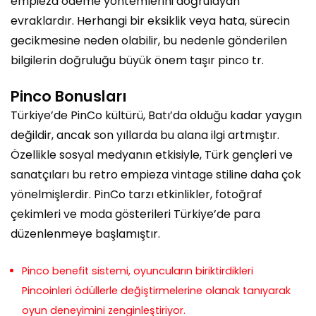
empieza ödeme yöntemlerini doğrulayan
evraklardır. Herhangi bir eksiklik veya hata, sürecin
gecikmesine neden olabilir, bu nedenle gönderilen
bilgilerin doğruluğu büyük önem taşır
pinco tr
.
Pinco Bonusları
Türkiye’de PinCo kültürü, Batı’da olduğu kadar yaygın
değildir, ancak son yıllarda bu alana ilgi artmıştır.
Özellikle sosyal medyanın etkisiyle, Türk gençleri ve
sanatçıları bu retro empieza vintage stiline daha çok
yönelmişlerdir. PinCo tarzı etkinlikler, fotoğraf
çekimleri ve moda gösterileri Türkiye’de para
düzenlenmeye başlamıştır.
Pinco benefit sistemi, oyuncuların biriktirdikleri
Pincoinleri ödüllerle değiştirmelerine olanak tanıyarak
oyun deneyimini zenginleştiriyor.