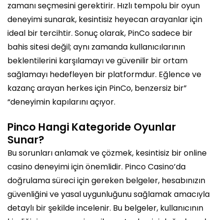
zamanı seçmesini gerektirir. Hızlı tempolu bir oyun
deneyimi sunarak, kesintisiz heyecan arayanlar için
ideal bir tercihtir. Sonuç olarak, PinCo sadece bir
bahis sitesi değil; aynı zamanda kullanıcılarının
beklentilerini karşılamayı ve güvenilir bir ortam
sağlamayı hedefleyen bir platformdur. Eğlence ve
kazanç arayan herkes için PinCo, benzersiz bir”
“deneyimin kapılarını açıyor.
Pinco Hangi Kategoride Oyunlar
Sunar?
Bu sorunları anlamak ve çözmek, kesintisiz bir online
casino deneyimi için önemlidir. Pinco Casino’da
doğrulama süreci için gereken belgeler, hesabınızın
güvenliğini ve yasal uygunluğunu sağlamak amacıyla
detaylı bir şekilde incelenir. Bu belgeler, kullanıcının