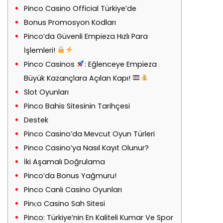
Pinco Casino Official Türkiye’de
Bonus Promosyon Kodları
Pinco’da Güvenli Empieza Hızlı Para
İşlemleri!
Pinco Casinos
: Eğlenceye Empieza
Büyük Kazançlara Açılan Kapı!
Slot Oyunları
Pinco Bahis Sitesinin Tarihçesi
Destek
Pinco Casino’da Mevcut Oyun Türleri
Pinco Casino’ya Nasıl Kayıt Olunur?
İki Aşamalı Doğrulama
Pinco’da Bonus Yağmuru!
Pinco Canlı Casino Oyunları
Pinсo Casino Sah Sitesi
Pinco: Türkiye’nin En Kaliteli Kumar Ve Spor