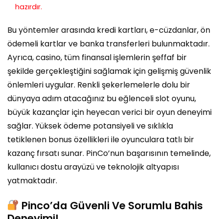
hazırdır.
Bu yöntemler arasında kredi kartları, e-cüzdanlar, ön
ödemeli kartlar ve banka transferleri bulunmaktadır.
Ayrıca, casino, tüm finansal işlemlerin şeffaf bir
şekilde gerçekleştiğini sağlamak için gelişmiş güvenlik
önlemleri uygular. Renkli şekerlemelerle dolu bir
dünyaya adım atacağınız bu eğlenceli slot oyunu,
büyük kazançlar için heyecan verici bir oyun deneyimi
sağlar. Yüksek ödeme potansiyeli ve sıklıkla
tetiklenen bonus özellikleri ile oyunculara tatlı bir
kazanç fırsatı sunar. PinCo’nun başarısının temelinde,
kullanıcı dostu arayüzü ve teknolojik altyapısı
yatmaktadır.
Pinco’da Güvenli Ve Sorumlu Bahis
Deneyimi!