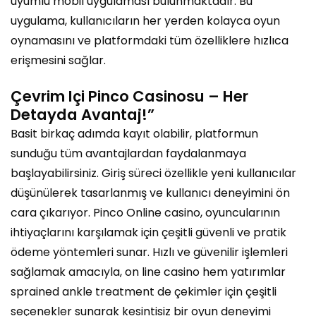
uyumlu mobil uygulaması bulunmaktadır. Bu
uygulama, kullanıcıların her yerden kolayca oyun
oynamasını ve platformdaki tüm özelliklere hızlıca
erişmesini sağlar.
Çevrim Içi Pinco Casinosu – Her
Detayda Avantaj!”
Basit birkaç adımda kayıt olabilir, platformun
sunduğu tüm avantajlardan faydalanmaya
başlayabilirsiniz. Giriş süreci özellikle yeni kullanıcılar
düşünülerek tasarlanmış ve kullanıcı deneyimini ön
cara çıkarıyor. Pinco Online casino, oyuncularının
ihtiyaçlarını karşılamak için çeşitli güvenli ve pratik
ödeme yöntemleri sunar. Hızlı ve güvenilir işlemleri
sağlamak amacıyla, on line casino hem yatırımlar
sprained ankle treatment de çekimler için çeşitli
seçenekler sunarak kesintisiz bir oyun deneyimi