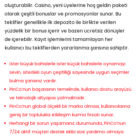
oluşturabilir. Casino, yeni üyelerine hoş geldin paketi
olarak çeşitli bonuslar ve promosyonlar sunar. Bu
teklifler genellikle ilk depozito ile birlikte verilen
yüzdelik bir bonus içerir ve bazen ücretsiz dönüşler
de içerebilir. Kayıt işlemlerini tamamlayan her
kullanıcı bu tekliflerden yararlanma şansına sahiptir.
İster büyük bahislerle ister küçük bahislerle oynamayı
sevin, sitedeki oyun çeşitliliği sayesinde uygun seçimler
bulma şansınız vardır.
PinCo’nun başarısının temelinde, kullanıcı dostu arayüzü
ve teknolojik altyapısı yatmaktadır.
PinCo’nun global ölçekli bir marka olması, kullanıcılarına
geniş bir toplulukla etkileşim kurma fırsatı sunar.
Herhangi bir sorun yaşamanız durumunda, PinCo’nun
7/24 aktif müşteri destek ekibi size yardımcı olmaya