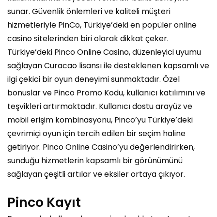
sunar. Güvenlik önlemleri ve kaliteli müşteri
hizmetleriyle PinCo, Türkiye’deki en popüler online
casino sitelerinden biri olarak dikkat çeker.
Türkiye’deki Pinco Online Casino, düzenleyici uyumu
sağlayan Curacao lisansı ile desteklenen kapsamlı ve
ilgi çekici bir oyun deneyimi sunmaktadır. Özel
bonuslar ve Pinco Promo Kodu, kullanıcı katılımını ve
teşvikleri artırmaktadır. Kullanıcı dostu arayüz ve
mobil erişim kombinasyonu, Pinco’yu Türkiye’deki
çevrimiçi oyun için tercih edilen bir seçim haline
getiriyor. Pinco Online Casino’yu değerlendirirken,
sunduğu hizmetlerin kapsamlı bir görünümünü
sağlayan çeşitli artılar ve eksiler ortaya çıkıyor.
Pinco Kayıt