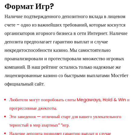
Формат Игр?
Наличие подтвержденного депозитного вклада в лицевом
счете – одно из важнейших требований, которые коснутся
организаторов игорного бизнеса в сети Интернет. Наличие
депозита предполагает гарантию выплат и случае
некредитоспособности казино. Мы самостоятельно
проанализировали и протестировали множество игровых
компаний. В наш рейтинг остались только надежные же
лицензированные казино со быстрыми выплатами
Мостбет
официальный сайт
.
Любители могут попробовать слоты Megaways, Hold & Win и
прогрессивные джекпоты.
Эти заведения — отличный старт для вашего увлекательного
тернистый в мир азартных” “игр.
Наличие депозита позволяет гарантию выплат и случае