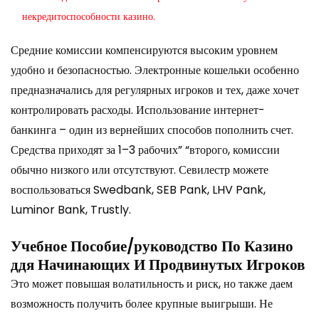
некредитоспособности казино.
Средние комиссии компенсируются высоким уровнем
удобно и безопасностью. Электронные кошельки особенно
предназначались для регулярных игроков и тех, даже хочет
контролировать расходы. Использование интернет-
банкинга – один из вернейших способов пополнить счет.
Средства приходят за 1–3 рабочих” “второго, комиссии
обычно низкого или отсутствуют. Севилестр можете
воспользоваться Swedbank, SEB Pank, LHV Pank,
Luminor Bank, Trustly.
Учебное Пособие/руководство По Казино
ддя Начинающих И Продвинутых Игроков
Это может повышая волатильность и риск, но также даем
возможность получить более крупные выигрыши. Не