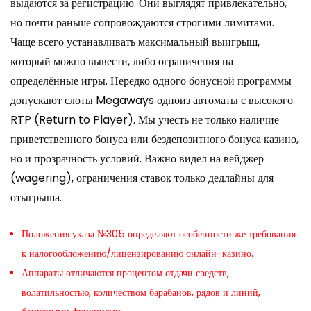
выдаются за регистрацию. Они выглядят привлекательно,
но почти раньше сопровождаются строгими лимитами.
Чаще всего устанавливать максимальный выигрыш,
который можно вывести, либо ограничения на
определённые игры. Нередко одного бонусной программы
допускают слоты Megaways одноиз автоматы с высокого
RTP (Return to Player). Мы учесть не только наличие
приветственного бонуса или бездепозитного бонуса казино,
но и прозрачность условий. Важно видел на вейджер
(wagering), ограничения ставок только дедлайны для
отыгрыша.
Положения указа №305 определяют особенности же требования
к налогообложению/лицензированию онлайн-казино.
Аппараты отличаются процентом отдачи средств,
волатильностью, количеством барабанов, рядов и линий,