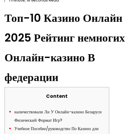
1 minute, 16 seconds Read
Топ-10 Казино Онлайн
2025 Рейтинг немногих
Онлайн-казино В
федерации
Content
наличествовали Ли У Онлайн-казино Беларуси
Физический Формат Игр?
Учебное Пособие/руководство По Казино дли