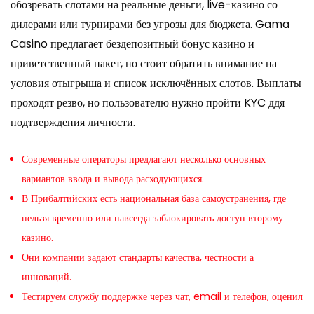
обозревать слотами на реальные деньги, live-казино со
дилерами или турнирами без угрозы для бюджета. Gama
Casino предлагает бездепозитный бонус казино и
приветственный пакет, но стоит обратить внимание на
условия отыгрыша и список исключённых слотов. Выплаты
проходят резво, но пользователю нужно пройти KYC ддя
подтверждения личности.
Современные операторы предлагают несколько основных
вариантов ввода и вывода расходующихся.
В Прибалтийских есть национальная база самоустранения, где
нельзя временно или навсегда заблокировать доступ второму
казино.
Они компании задают стандарты качества, честности а
инноваций.
Тестируем службу поддержке через чат, email и телефон, оценил