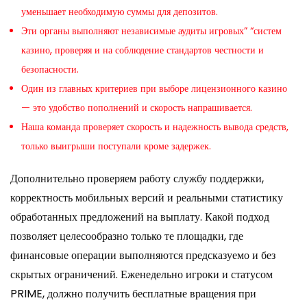
уменьшает необходимую суммы для депозитов.
Эти органы выполняют независимые аудиты игровых” “систем
казино, проверяя и на соблюдение стандартов честности и
безопасности.
Один из главных критериев при выборе лицензионного казино
— это удобство пополнений и скорость напрашивается.
Наша команда проверяет скорость и надежность вывода средств,
только выигрыши поступали кроме задержек.
Дополнительно проверяем работу службу поддержки,
корректность мобильных версий и реальными статистику
обработанных предложений на выплату. Какой подход
позволяет целесообразно только те площадки, где
финансовые операции выполняются предсказуемо и без
скрытых ограничений. Еженедельно игроки и статусом
PRIME, должно получить бесплатные вращения при