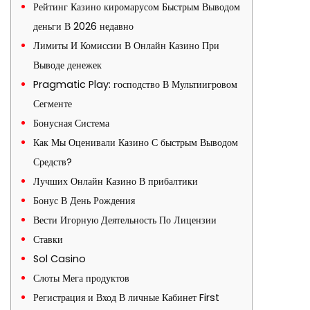
Рейтинг Казино киромарусом Быстрым Выводом
деньги В 2026 недавно
Лимиты И Комиссии В Онлайн Казино При
Выводе денежек
Pragmatic Play: господство В Мультиигровом
Сегменте
Бонусная Система
Как Мы Оценивали Казино С быстрым Выводом
Средств?
Лучших Онлайн Казино В прибалтики
Бонус В День Рождения
Вести Игорную Деятельность По Лицензии
Ставки
Sol Casino
Слоты Мега продуктов
Регистрация и Вход В личные Кабинет First