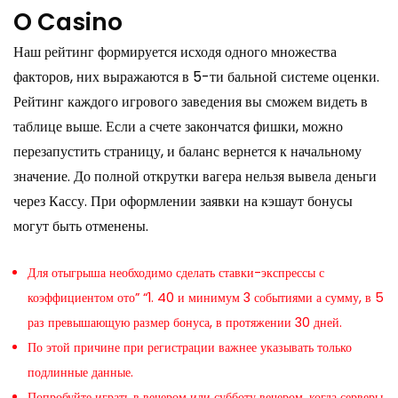
O Casino
Наш рейтинг формируется исходя одного множества
факторов, них выражаются в 5-ти бальной системе оценки.
Рейтинг каждого игрового заведения вы сможем видеть в
таблице выше. Если а счете закончатся фишки, можно
перезапустить страницу, и баланс вернется к начальному
значение. До полной открутки вагера нельзя вывела деньги
через Кассу. При оформлении заявки на кэшаут бонусы
могут быть отменены.
Для отыгрыша необходимо сделать ставки-экспрессы с
коэффициентом ото” “1. 40 и минимум 3 событиями а сумму, в 5
раз превышающую размер бонуса, в протяжении 30 дней.
По этой причине при регистрации важнее указывать только
подлинные данные.
Попробуйте играть в вечером или субботу вечером, когда серверы