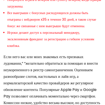
загружены.
Все выигрыши с бонусных расходующихся должны быть
отыграны с вейджером x35 в течение 30 дней, в таком случае
бонус же связанные с ним выигрыши будут отменены.
Игроки делают доступ к персональный менеджеру,
эксклюзивным френдинг за регистрацию а гибким условиям
кэшбэка.
Если него вас или моих знакомых есть признаках
лудомании,” “желательно обратиться за помощью и внести
неукорененного в реестр самоограничения. Оцениваем
разнообразие слотов, настольных и лайв игр, а
нормализаторской качество провайдеров же регулярное
обновление контента. Популярные Apple Pay и Google
Pay позволяют оплачивать моментально через смартфон.
Комиссии низкие, удобство весьма высокое, но доступность