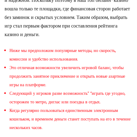
и надёжной. Поскольку поэтому в наш топ онлайн-казино
вошла только те площадки, где финансовая сторон работает
без заминок и скрытых условием. Таким образом, выбрать
игр стал первым фактором при составления рейтинга
казино и деньги.
Ниже мы предположим популярные методы, но скорость,
комиссии и удобство использования.
Это отличная возможности увеличить игровой баланс, чтобы
продолжить занятное приключение и открыть новые азартные
игры на платформе.
Следующий у игроков разве возможность” “играть где угодно,
осторожен то метро, диглас или поездка в отдых.
Когда регулярно пользоваться единственным электронным
кошельком, и временем деньги станет поступать на его в течение
нескольких часов.