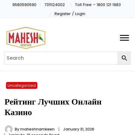
9580590590
7311124002
Toll Free – 1800 121 1983
Register / Login
Uncategorized
Рейтинг Лучших Онлайн
Казино
By
maheshnamkeen
January 31, 2026