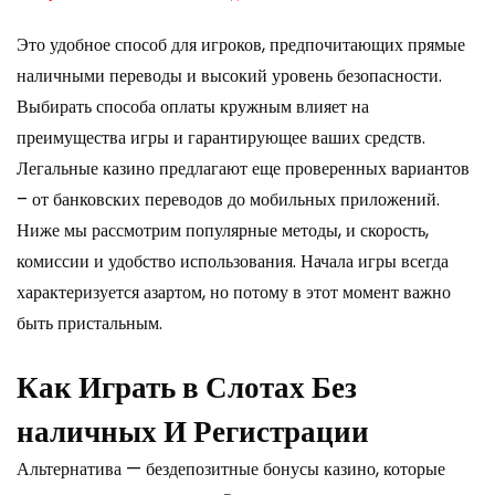
Это удобное способ для игроков, предпочитающих прямые
наличными переводы и высокий уровень безопасности.
Выбирать способа оплаты кружным влияет на
преимущества игры и гарантирующее ваших средств.
Легальные казино предлагают еще проверенных вариантов
– от банковских переводов до мобильных приложений.
Ниже мы рассмотрим популярные методы, и скорость,
комиссии и удобство использования. Начала игры всегда
характеризуется азартом, но потому в этот момент важно
быть пристальным.
Как Играть в Слотах Без
наличных И Регистрации
Альтернатива — бездепозитные бонусы казино, которые