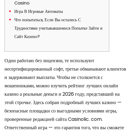
Casino
Игра В Игровые Автоматы
Что попытаться, Если Вы остались С
Трудностями учитывавшимися Попытке Зайти и
Сайт Казино?
Одни работаю без лицензии, те используют
несертифицированный софт, третьи обманывают клиентов
и задерживают выплаты. Чтобы не столкнется с
мошенниками, можно изучить рейтинг лучших онлайн
казино а реальные деньги и 2026 году, представший на
этой строчке. Здесь собран подробный лучших казино —
безопасные площадки со выгодными условиями игры,
проверенные редакцией сайта Casinolic. com.
Ответственный игра — это гарантия того, что вы сможете