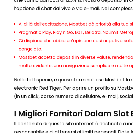
che vanno dal 100% al 125% sul vostro deposito. In c
l’opzione di chat dal vivo o via e-mail. Nel compless
Al di là dell’eccitazione, Mostbet dà priorità alla tua
Pragmatic Play, Play n Go, EGT, Belatra, NoLimit Metro
Ci dispiace che abbia un’opinione così negativa sull
congelato.
Mostbet accetta depositi in diverse valute, rendendo 
molto evidente, una navigazione semplice e molte o
Nella fattispecie, è quasi sterminata su Mostbet la 
electronic Red Tiger. Per aprire un profilo su Mostb
(in un click, corso numero di cellulare, e-mail, soci
I Migliori Fornitori Dalam Slo
Il contenuto di questo sito internet è destinato a i
responsabile e di attenersi ai limiti personali. Da