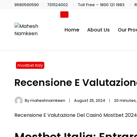
9580590590
7311124002
Toll Free – 1800 121 1983
R
Home
About Us
Our Pro
mostbet italy
Recensione E Valutazion
By
maheshnamkeen
August 25, 2024
20 minutes
Recensione E Valutazione Del Casinò Mostbet 2024
Mostbet Italia: Entrar