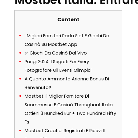
Content
I Migliori Fornitori Pada Slot E Giochi Da
Casinò Su Mostbet App
✅ Giochi Da Casinò Dal Vivo
Parigi 2024: I Segreti For Every
Fotografare Gli Eventi Olimpici
A Quanto Ammonta Arianne Bonus Di
Benvenuto?
Mostbet: Il Miglior Fornitore Di
Scommesse E Casinò Throughout Italia:
Ottieni 3 Hundred Eur + Two Hundred Fifty
Fs
Mostbet Croatia: Registrati E Ricevi Il