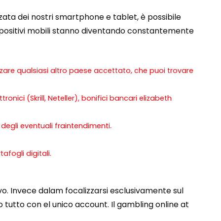
zata dei nostri smartphone e tablet, è possibile
positivi mobili stanno diventando constantemente
are qualsiasi altro paese accettato, che puoi trovare
ici (Skrill, Neteller), bonifici bancari elizabeth
degli eventuali fraintendimenti.
fogli digitali.
ivo. Invece dalam focalizzarsi esclusivamente sul
 tutto con el unico account. Il gambling online at