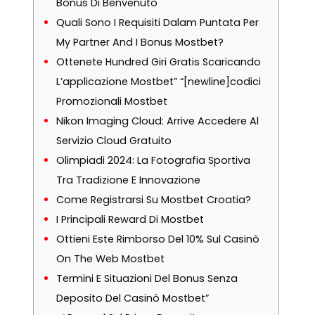
Bonus Di Benvenuto
Quali Sono I Requisiti Dalam Puntata Per
My Partner And I Bonus Mostbet?
Ottenete Hundred Giri Gratis Scaricando
L’applicazione Mostbet” “[newline]codici
Promozionali Mostbet
Nikon Imaging Cloud: Arrive Accedere Al
Servizio Cloud Gratuito
Olimpiadi 2024: La Fotografia Sportiva
Tra Tradizione E Innovazione
Come Registrarsi Su Mostbet Croatia?
I Principali Reward Di Mostbet
Ottieni Este Rimborso Del 10% Sul Casinò
On The Web Mostbet
Termini E Situazioni Del Bonus Senza
Deposito Del Casinò Mostbet”