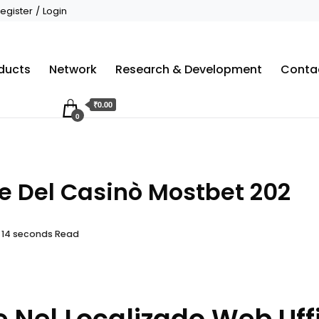
egister / Login
ducts
Network
Research & Development
Conta
₹0.00
0
e Del Casinò Mostbet 202
, 14 seconds Read
e Nel Localizado Web Uff