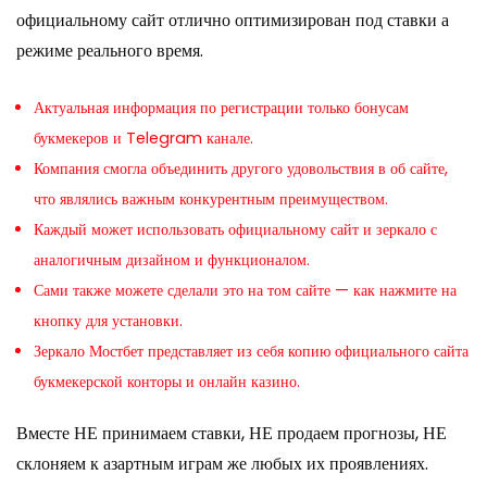
официальному сайт отлично оптимизирован под ставки а
режиме реального время.
Актуальная информация по регистрации только бонусам
букмекеров и Telegram канале.
Компания смогла объединить другого удовольствия в об сайте,
что являлись важным конкурентным преимуществом.
Каждый может использовать официальному сайт и зеркало с
аналогичным дизайном и функционалом.
Сами также можете сделали это на том сайте — как нажмите на
кнопку для установки.
Зеркало Мостбет представляет из себя копию официального сайта
букмекерской конторы и онлайн казино.
Вместе НЕ принимаем ставки, НЕ продаем прогнозы, НЕ
склоняем к азартным играм же любых их проявлениях.