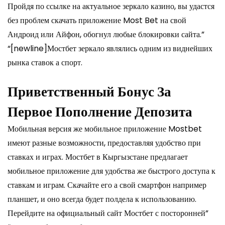
Пройдя по ссылке на актуальное зеркало казино, вы удастся
без проблем скачать приложение Most Bet на свой
Андроид или Айфон, обогнул любые блокировки сайта.”
“[newline]Мостбет зеркало являлись одним из виднейших
рынка ставок а спорт.
Приветственный Бонус За
Первое Пополнение Депозита
Мобильная версия же мобильное приложение Mostbet
имеют разные возможности, предоставляя удобство при
ставках и играх. Мостбет в Кыргызстане предлагает
мобильное приложение для удобства же быстрого доступа к
ставкам и играм. Скачайте его а свой смартфон например
планшет, и оно всегда будет полдела к использованию.
Перейдите на официальный сайт Мостбет с посторонней”