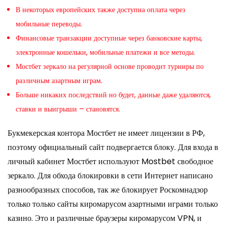
В некоторых европейских также доступна оплата через
мобильные переводы.
Финансовые транзакции доступные через банковские карты,
электронные кошельки, мобильные платежи и все методы.
Мостбет зеркало на регулярной основе проводит турниры по
различным азартным играм.
Больше никаких последствий но будет, данные даже удаляются,
ставки и выигрыши – становятся.
Букмекерская контора Мостбет не имеет лицензии в РФ,
поэтому официальный сайт подвергается блоку. Для входа в
личный кабинет Мостбет используют Mostbet свободное
зеркало. Для обхода блокировки в сети Интернет написано
разнообразных способов, так же блокирует Роскомнадзор
только только сайты киромарусом азартными играми только
казино. Это и различные браузеры киромарусом VPN, и