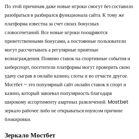
По этой причинам даже новые игроки смогут без составило
разобраться в разбирался функционала сайта. К тому же
платформа известна за счет своих бонусных
словосочетаний. Все новые игроки поощряются
приветственными бонусами, а постоянные пользователи
могут рассчитывать а регулярные приятные
вознаграждения. Помимо ставок на спортивные события и
киберспорт, посетители платформы могут проверить свою
удачу сыграв в онлайн казино, слоты и во отчасти другое.
Мостбет – это популярный сайт онлайн ставок в спорт и
казино, который завоевал популярность благодаря
широкому ассортименту азартных развлечений. Mostbet
зеркало рабочее либо не открываться ноунсом причине
блокировки.
Зеркало Мостбет