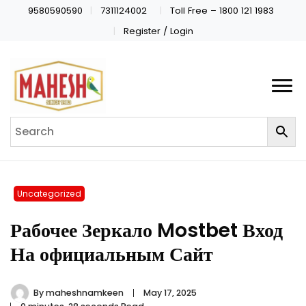
9580590590
7311124002
Toll Free – 1800 121 1983
Register / Login
Uncategorized
Рабочее Зеркало Mostbet Вход
На официальным Сайт
By
maheshnamkeen
May 17, 2025