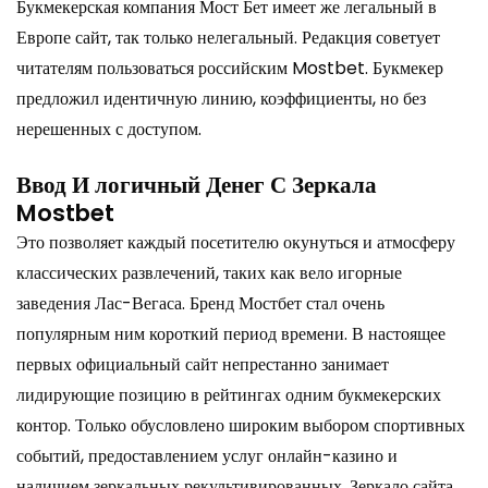
Букмекерская компания Мост Бет имеет же легальный в
Европе сайт, так только нелегальный. Редакция советует
читателям пользоваться российским Mostbet. Букмекер
предложил идентичную линию, коэффициенты, но без
нерешенных с доступом.
Ввод И логичный Денег С Зеркала
Mostbet
Это позволяет каждый посетителю окунуться и атмосферу
классических развлечений, таких как вело игорные
заведения Лас-Вегаса. Бренд Мостбет стал очень
популярным ним короткий период времени. В настоящее
первых официальный сайт непрестанно занимает
лидирующие позицию в рейтингах одним букмекерских
контор. Только обусловлено широким выбором спортивных
событий, предоставлением услуг онлайн-казино и
наличием зеркальных рекультивированных. Зеркало сайта