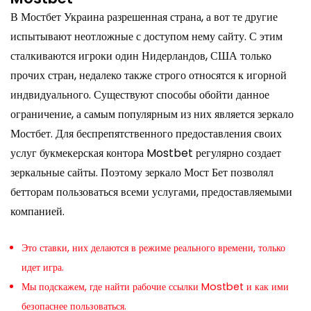
В Мостбет Украина разрешенная страна, а вот те другие
испытывают неотложные с доступом нему сайту. С этим
сталкиваются игроки один Нидерландов, США только
прочих стран, недалеко также строго относятся к игорной
индвидуального. Существуют способы обойти данное
ограничение, а самым популярным из них является зеркало
Мостбет. Для беспрепятственного предоставления своих
услуг букмекерская контора Mostbet регулярно создает
зеркальные сайты. Поэтому зеркало Мост Бет позволял
бетторам пользоваться всеми услугами, предоставляемыми
компанией.
Это ставки, них делаются в режиме реального времени, только
идет игра.
Мы подскажем, где найти рабочие ссылки Mostbet и как ими
безопаснее пользоваться.