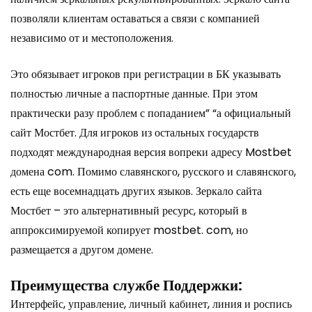
позволяли клиентам оставаться а связи с компанией
независимо от и местоположения.
Это обязывает игроков при регистрации в БК указывать
полностью личные а паспортные данные. При этом
практически разу проблем с попаданием” “а официальный
сайт Мостбет. Для игроков из остальных государств
подходят международная версия вопреки адресу Mostbet
домена com. Помимо славянского, русского и славянского,
есть еще восемнадцать других языков. Зеркало сайта
Мостбет – это альтернативный ресурс, который в
аппроксимируемой копирует mostbet. com, но
размещается а другом домене.
Преимущества службе Поддержки:
Интерфейс, управление, личный кабинет, линия и роспись