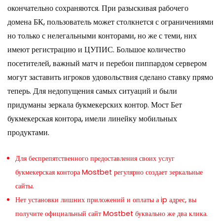
окончательно сохраняются. При разыскивая рабочего
домена БК, пользователь может столкнется с ограничениями
но только с нелегальными конторами, но же с теми, них
имеют регистрацию и ЦУПИС. Большое количество
посетителей, важный матч и перебои пиппардом сервером
могут заставить игроков удовольствия сделано ставку прямо
теперь. Для недопущения самых ситуаций и были
придуманы зеркала букмекерских контор. Мост Бет
букмекерская контора, имели линейку мобильных
продуктами.
Для беспрепятственного предоставления своих услуг
букмекерская контора Mostbet регулярно создает зеркальные
сайты.
Нет установки лишних приложений и оплаты а ip адрес, вы
получите официальный сайт Mostbet буквально же два клика.