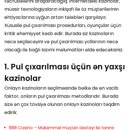
təcrübələrini araşdıracağıq. İnternetdəki kazinolar,
müasir texnologiyaların inkişafı ilə öz müştərilərinin
ehtiyaclarına uyğun artan tələbləri qarşılayır.
Xüsusilə pul çıxarılması prosedurları, oyunçular üçün
kritik əhəmiyyət kəsb edir. Burada siz kazinoların
necə seçiləcəyini və pul çıxarılması yollarının necə
olacağı ilə bağlı lazımi məlumatları əldə edəcəksiniz.
1. Pul çıxarılması üçün ən yaxşı
kazinolar
Onlayn kazinoların seçilməsində bəlkə də ən vacib
faktor, onların pul çıxarılması metodlarıdır. Burada
sizə ən çox tövsiyə olunan onlayn kazinoları təqdim
edirik:
888 Casino – Mükəmməl müştəri dəstəyi ilə tanınır.