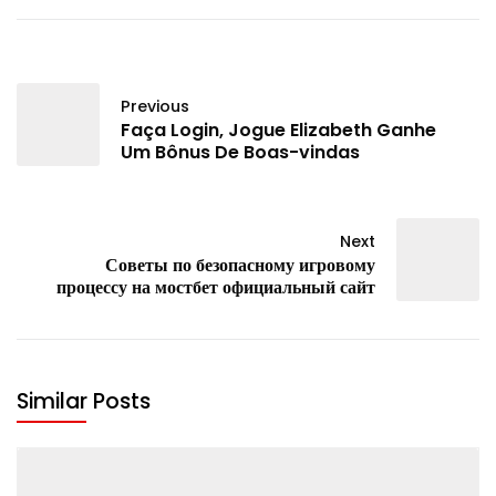
Previous
Faça Login, Jogue Elizabeth Ganhe
Um Bônus De Boas-vindas
Next
Советы по безопасному игровому
процессу на мостбет официальный сайт
Similar Posts