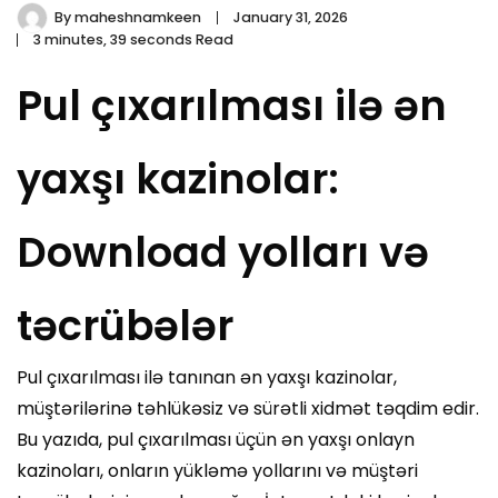
By
maheshnamkeen
January 31, 2026
3 minutes, 39 seconds Read
Pul çıxarılması ilə ən
yaxşı kazinolar:
Download yolları və
təcrübələr
Pul çıxarılması ilə tanınan ən yaxşı kazinolar,
müştərilərinə təhlükəsiz və sürətli xidmət təqdim edir.
Bu yazıda, pul çıxarılması üçün ən yaxşı onlayn
kazinoları, onların yükləmə yollarını və müştəri