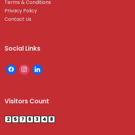
Terms & Conditions
Privacy Policy
Contact Us
Social Links
Visitors Count
2
5
7
6
3
4
8