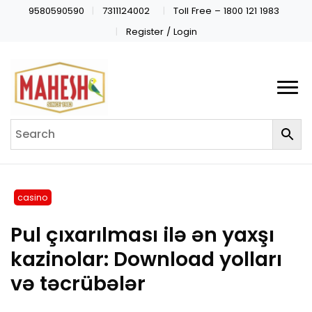
9580590590
7311124002
Toll Free – 1800 121 1983
Register / Login
casino
Pul çıxarılması ilə ən yaxşı
kazinolar: Download yolları
və təcrübələr