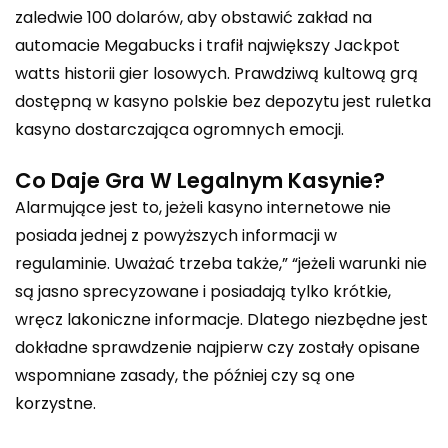
zaledwie 100 dolarów, aby obstawić zakład na
automacie Megabucks i trafił największy Jackpot
watts historii gier losowych. Prawdziwą kultową grą
dostępną w kasyno polskie bez depozytu jest ruletka
kasyno dostarczająca ogromnych emocji.
Co Daje Gra W Legalnym Kasynie?
Alarmujące jest to, jeżeli kasyno internetowe nie
posiada jednej z powyższych informacji w
regulaminie. Uważać trzeba także,” “jeżeli warunki nie
są jasno sprecyzowane i posiadają tylko krótkie,
wręcz lakoniczne informacje. Dlatego niezbędne jest
dokładne sprawdzenie najpierw czy zostały opisane
wspomniane zasady, the później czy są one
korzystne.