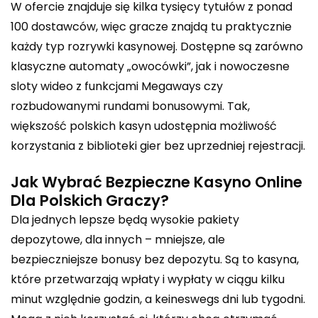
W ofercie znajduje się kilka tysięcy tytułów z ponad
100 dostawców, więc gracze znajdą tu praktycznie
każdy typ rozrywki kasynowej. Dostępne są zarówno
klasyczne automaty „owocówki”, jak i nowoczesne
sloty wideo z funkcjami Megaways czy
rozbudowanymi rundami bonusowymi. Tak,
większość polskich kasyn udostępnia możliwość
korzystania z biblioteki gier bez uprzedniej rejestracji.
Jak Wybrać Bezpieczne Kasyno Online
Dla Polskich Graczy?
Dla jednych lepsze będą wysokie pakiety
depozytowe, dla innych – mniejsze, ale
bezpieczniejsze bonusy bez depozytu. Są to kasyna,
które przetwarzają wpłaty i wypłaty w ciągu kilku
minut względnie godzin, a keineswegs dni lub tygodni.