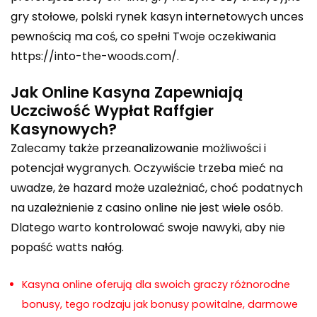
gry stołowe, polski rynek kasyn internetowych unces
pewnością ma coś, co spełni Twoje oczekiwania
https://into-the-woods.com/
.
Jak Online Kasyna Zapewniają
Uczciwość Wypłat Raffgier
Kasynowych?
Zalecamy także przeanalizowanie możliwości i
potencjał wygranych. Oczywiście trzeba mieć na
uwadze, że hazard może uzależniać, choć podatnych
na uzależnienie z casino online nie jest wiele osób.
Dlatego warto kontrolować swoje nawyki, aby nie
popaść watts nałóg.
Kasyna online oferują dla swoich graczy różnorodne
bonusy, tego rodzaju jak bonusy powitalne, darmowe