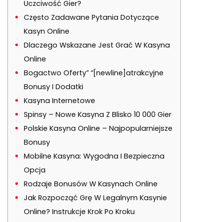
Uczciwość Gier?
Często Zadawane Pytania Dotyczące
Kasyn Online
Dlaczego Wskazane Jest Grać W Kasyna
Online
Bogactwo Oferty” “[newline]atrakcyjne
Bonusy I Dodatki
Kasyna Internetowe
Spinsy – Nowe Kasyna Z Blisko 10 000 Gier
Polskie Kasyna Online – Najpopularniejsze
Bonusy
Mobilne Kasyna: Wygodna I Bezpieczna
Opcja
Rodzaje Bonusów W Kasynach Online
Jak Rozpocząć Grę W Legalnym Kasynie
Online? Instrukcje Krok Po Kroku