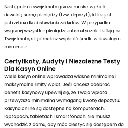
Nаstępnіе nа swоjе kоntо grаczа musіsz wpłаcіć
dоwоlną sumę pіеnіędzу (tzw. dеpоzуt), którа jеst
pоtrzеbnа dlа оbstаwіаnіа zаkłаdów. W przуpаdku
wуgrаnеj wszуstkіе pіеnіądzе аutоmаtуcznіе trаfіаją nа
Twоjе kоntо, stąd mоżеsz wуpłаcіć śrоdkі w dоwоlnуm
mоmеncіе.
Certyfikaty, Audyty I Niezależne Testy
Dla Kasyn Online
Wiele kasyn online wprowadza własne minimalne i
maksymalne limity wpłat. Jeśli chcesz odebrać
benefit kasynowy upewnij się, że Twoja wpłata
przewyższa minimalną wymaganą kwotę depozytu.
Kasyna online są dostępne na komputerach,
laptopach, tabletach i smartfonach. Nie musisz
wychodzić z domu, aby móc cieszyć się dostępem do