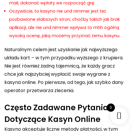
mail, dokonać wpłaty we rozpocząć grę.
Oczywiście, to kasyno nie und nimmer jest też
pozbawione słabszych stron, choćby takich jak brak
aplikacji, ale nie und nimmer wpływa to mhh ogólną
wysoką ocenę, jaką możemy przyznać temu kasynu.
Naturalnym celem jest uzyskanie jak najwyższego
układu kart – w tym przypadku wyższego z krupiera.
Nie jest również żadną tajemnicą, że każdy gracz
chce jak najszybciej wypłacić swoje wygrane z
kasyna online. Po pierwsze, od tego, jak szybko dany
operator przetwarza zlecenia.
Często Zadawane Pytania
0
Dotyczące Kasyn Online
Kasyno akceptuje liczne metody płatności, w tym