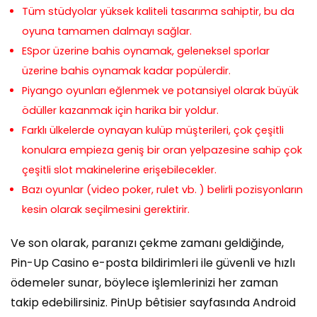
Tüm stüdyolar yüksek kaliteli tasarıma sahiptir, bu da
oyuna tamamen dalmayı sağlar.
ESpor üzerine bahis oynamak, geleneksel sporlar
üzerine bahis oynamak kadar popülerdir.
Piyango oyunları eğlenmek ve potansiyel olarak büyük
ödüller kazanmak için harika bir yoldur.
Farklı ülkelerde oynayan kulüp müşterileri, çok çeşitli
konulara empieza geniş bir oran yelpazesine sahip çok
çeşitli slot makinelerine erişebilecekler.
Bazı oyunlar (video poker, rulet vb. ) belirli pozisyonların
kesin olarak seçilmesini gerektirir.
Ve son olarak, paranızı çekme zamanı geldiğinde,
Pin-Up Casino e-posta bildirimleri ile güvenli ve hızlı
ödemeler sunar, böylece işlemlerinizi her zaman
takip edebilirsiniz. PinUp bêtisier sayfasında Android