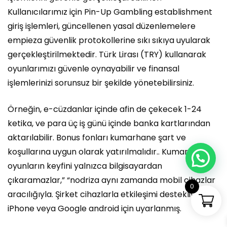
Kullanıcılarımız için Pin-Up Gambling establishment
giriş işlemleri, güncellenen yasal düzenlemelere
empieza güvenlik protokollerine sıkı sıkıya uyularak
gerçekleştirilmektedir. Türk Lirası (TRY) kullanarak
oyunlarımızı güvenle oynayabilir ve finansal
işlemlerinizi sorunsuz bir şekilde yönetebilirsiniz.
Örneğin, e-cüzdanlar içinde afin de çekecek 1-24
ketika, ve para üç iş günü içinde banka kartlarından
aktarılabilir. Bonus fonları kumarhane şart ve
koşullarına uygun olarak yatırılmalıdır.. Kumarbazlar
oyunların keyfini yalnızca bilgisayardan
çıkaramazlar,” “nodriza aynı zamanda mobil cihazlar
0
aracılığıyla. Şirket cihazlarla etkileşimi destekliyor,
iPhone veya Google android için uyarlanmış.