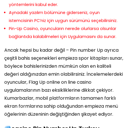
yöntemlerini kabul eder.
Aynadaki yazılım bölümüne giderseniz, oyun
istemcisinin PC’niz için uygun sürümünü seçebilirsiniz.
Pin-Up Casino, oyuncuların nerede olurlarsa olsunlar
bağlantıda kalabilmeleri için Uygulamasını da sunar.
Ancak hepsi bu kadar değil – Pin number Up ayrıca
çeşitli bahis seçenekleri empieza spor kitapları sunar,
böylece bahislerinizden mümkün olan en kaliteli
değeri aldığınızdan emin olabilirsiniz. İncelemelerdeki
oyuncular, Flag Up online on line casino
uygulamalarının bazı eksikliklerine dikkat çekiyor.
Kumarbazlar, mobil platformların tamamen farklı
ekran formlarına sahip olduğundan empieza menü
öğelerinin düzeninin değiştiğinden şikayet ediyor.