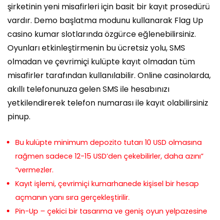
şirketinin yeni misafirleri için basit bir kayıt prosedürü
vardır. Demo başlatma modunu kullanarak Flag Up
casino kumar slotlarında özgürce eğlenebilirsiniz.
Oyunları etkinleştirmenin bu ücretsiz yolu, SMS
olmadan ve çevrimiçi kulüpte kayıt olmadan tüm
misafirler tarafından kullanılabilir. Online casinolarda,
akıllı telefonunuza gelen SMS ile hesabınızı
yetkilendirerek telefon numarası ile kayıt olabilirsiniz
pinup
.
Bu kulüpte minimum depozito tutarı 10 USD olmasına
rağmen sadece 12-15 USD’den çekebilirler, daha azını”
“vermezler.
Kayıt işlemi, çevrimiçi kumarhanede kişisel bir hesap
açmanın yanı sıra gerçekleştirilir.
Pin-Up – çekici bir tasarıma ve geniş oyun yelpazesine