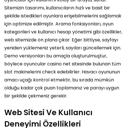
Sitemizin tasarımı, kullanıcıların hızlı ve basit bir
şekilde istedikleri oyunlara erişebilmelerini sağlamak
için optimize edilmiştir. Arama fonksiyonları, oyun
kategorileri ve kullanıcı hesap yönetimi gibi özellikler,
web sitemizde ön plana çıkar. Eğer bittiyse, sayfayı
yeniden yüklemeniz yeterli, sayıları güncellemek için.
Demo versiyonları bu amaçla oluşturulmuştur,
böylece oyuncular casino net sitesinde bulunan tüm
slot makinelerini check edebilirler. Havacı oyununun
amacı uçağı kontrol etmektir, bu sırada mümkün
olduğu kadar çok puan toplamanız ve parayı uygun
bir şekilde çekmeniz gerekir.
Web Sitesi Ve Kullanıcı
Deneyimi Özellikleri