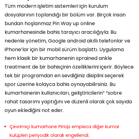
Tüm modern işletim sistemleri için kurulum
dosyalarının toplandığı bir bölüm var. Birçok insan
bundan hoşlanmaz Pin Way up online
kumarhanesinde bahis tarayıcı aracılığıyla. Bu
nedenle yönetim, Google android akıllı telefonlar ve
iPhone’lar için bir mobil sürüm başlattı. Uygulama
hem klasik bir kumarhanenin sprained ankle
treatment de bir bahisçinin özelliklerini içerir. Böylece
tek bir programdan en sevdiğiniz disiplini seçerek
spor üzerine kolayca bahis oynayabilirsiniz. Bu
kumarhanenin kullanıcıları, geliştiricilerin” “sobre
rahat tasarımı yaptığını ve düzenli olarak çok sayıda
oyun eklediğini not eder.
Çevrimiçi kumarhane PinUp empieza diğer kumar
kulüpleri periyodik olarak engellendi.