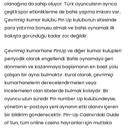
olanağına da sahip oluyor. Türk oyuncuların ayrıca
çeşitli spor etkinliklerine de bahis yapma imkanı var..
Çevrimiçi kumar kulübü Pin Up kulübünün sitesinde
para yatırma bonusu almak ve bahis oynamak ilk
bakışta göründüğü kadar zor değildir.
Çevrimiçi kumarhane PinUp ve diğer kumar kulüpleri
periyodik olarak engellendi. Bahis oynamaya geri
dönmenin ve kazanmaya başlamanın en basit yolu
çalışan bir ayna bulmaktır. Kural olarak, çevrimiçi
kumarhanelerin derecelendirmeleri veya
incelemeleri olan sitelerde bulmak kolaydır. Bir
oyuncu uzun süredir Pin number Up kulübündeyse,
yönetim e-postaya yeni aynanın etki alanını içeren
bir bildirim gönderecektir. Pin-Up Casino’daki Guide
of Sun, tüm online casino hayranları için mutlaka