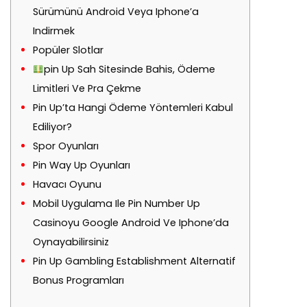
Sürümünü Android Veya Iphone’a
Indirmek
Popüler Slotlar
pin Up Sah Sitesinde Bahis, Ödeme
Limitleri Ve Pra Çekme
Pin Up’ta Hangi Ödeme Yöntemleri Kabul
Ediliyor?
Spor Oyunları
Pin Way Up Oyunları
Havacı Oyunu
Mobil Uygulama Ile Pin Number Up
Casinoyu Google Android Ve Iphone’da
Oynayabilirsiniz
Pin Up Gambling Establishment Alternatif
Bonus Programları