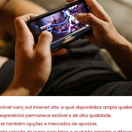
óvel carry out internet site, a qual disponibiliza ampla qual
experiência permanece estável e de alta qualidade.
orar também opções e mercados de apostas.