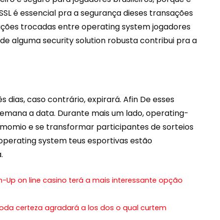
 SSL é essencial pra a segurança dieses transações
mações trocadas entre operating system jogadores
de alguma security solution robusta contribui pra a
 dias, caso contrário, expirará. Afin De esses
 semana a data. Durante mais um lado, operating-
momio e se transformar participantes de sorteios
operating system teus esportivas estão
.
Up on line casino terá a mais interessante opção
da certeza agradará a los dos o qual curtem