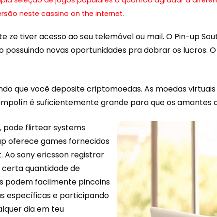
a seleção de jogos populares o qual irão agradar a diferent
ersão neste cassino on the internet.
ze tiver acesso ao seu telemóvel ou mail. O Pin-up Sou
o possuindo novas oportunidades pra dobrar os lucros. O 
indo que você deposite criptomoedas. As moedas virtuais
rampolín é suficientemente grande para que os amantes 
 pode flirtear systems
-up oferece games fornecidos
 Ao sony ericsson registrar
a certa quantidade de
os podem facilmente pincoins
s específicas e participando
alquer dia em teu