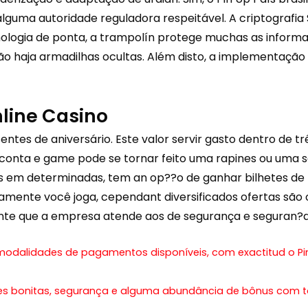
lguma autoridade reguladora respeitável. A criptografia
ecnologia de ponta, a trampolín protege muchas as infor
o haja armadilhas ocultas. Além disto, a implementação 
nline Casino
es de aniversário. Este valor servir gasto dentro de três
a conta e game pode se tornar feito uma rapines ou uma
s em determinadas, tem an op??o de ganhar bilhetes de 
amente você joga, cependant diversificados ofertas são 
rante que a empresa atende aos de segurança e seguran?a
dalidades de pagamentos disponíveis, com exactitud o Pin-
s bonitas, segurança e alguma abundância de bônus com to