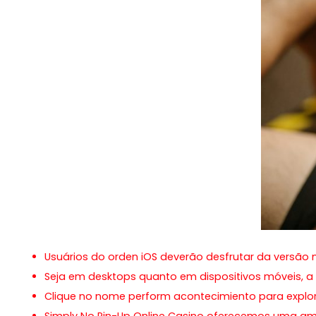
Usuários do orden iOS deverão desfrutar da versão m
Seja em desktops quanto em dispositivos móveis, a 
Clique no nome perform acontecimiento para expl