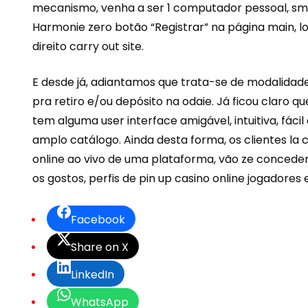
mecanismo, venha a ser 1 computador pessoal, sm
Harmonie zero botão “Registrar” na página main, l
direito carry out site.
E desde já, adiantamos que trata-se de modalidade
pra retiro e/ou depósito na odaie. Já ficou claro 
tem alguma user interface amigável, intuitiva, fáci
amplo catálogo. Ainda desta forma, os clientes la
online ao vivo de uma plataforma, vão ze concede
os gostos, perfis de
pin up casino online
jogadores e
Facebook
Share on X
LinkedIn
WhatsApp