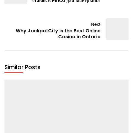
ставок в Pinco для выигрыша
Next
Why JackpotCity is the Best Online
Casino in Ontario
Similar Posts