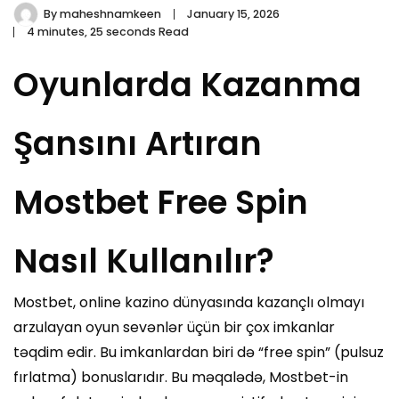
By
maheshnamkeen
January 15, 2026
4 minutes, 25 seconds Read
Oyunlarda Kazanma
Şansını Artıran
Mostbet Free Spin
Nasıl Kullanılır?
Mostbet, online kazino dünyasında kazançlı olmayı
arzulayan oyun sevənlər üçün bir çox imkanlar
təqdim edir. Bu imkanlardan biri də “free spin” (pulsuz
fırlatma) bonuslarıdır. Bu məqalədə, Mostbet-in