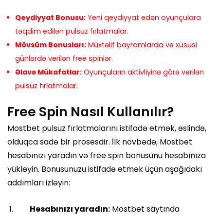
Qeydiyyat Bonusu:
Yeni qeydiyyat edən oyunçulara
təqdim edilən pulsuz fırlatmalar.
Mövsüm Bonusları:
Müxtəlif bayramlarda və xüsusi
günlərdə verilən free spinlər.
Əlavə Mükafatlar:
Oyunçuların aktivliyinə görə verilən
pulsuz fırlatmalar.
Free Spin Nasıl Kullanılır?
Mostbet pulsuz fırlatmalarını istifadə etmək, əslində,
olduqca sadə bir prosesdir. İlk növbədə, Mostbet
hesabınızı yaradın və free spin bonusunu hesabınıza
yükləyin. Bonusunuzu istifadə etmək üçün aşağıdakı
addımları izləyin:
Hesabınızı yaradın:
Mostbet saytında