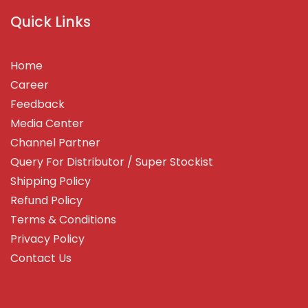
Quick Links
Home
Career
Feedback
Media Center
Channel Partner
Query For Distributor / Super Stockist
Shipping Policy
Refund Policy
Terms & Conditions
Privacy Policy
Contact Us