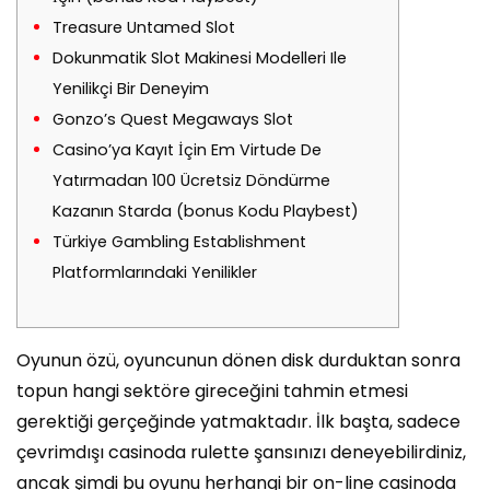
Treasure Untamed Slot
Dokunmatik Slot Makinesi Modelleri Ile
Yenilikçi Bir Deneyim
Gonzo’s Quest Megaways Slot
Casino’ya Kayıt İçin Em Virtude De
Yatırmadan 100 Ücretsiz Döndürme
Kazanın Starda (bonus Kodu Playbest)
Türkiye Gambling Establishment
Platformlarındaki Yenilikler
Oyunun özü, oyuncunun dönen disk durduktan sonra
topun hangi sektöre gireceğini tahmin etmesi
gerektiği gerçeğinde yatmaktadır. İlk başta, sadece
çevrimdışı casinoda rulette şansınızı deneyebilirdiniz,
ancak şimdi bu oyunu herhangi bir on-line casinoda