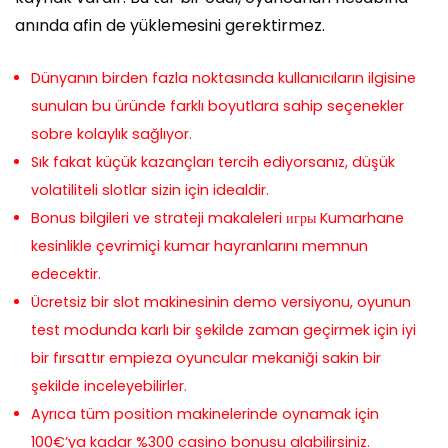
anında afin de yüklemesini gerektirmez.
Dünyanın birden fazla noktasında kullanıcıların ilgisine
sunulan bu üründe farklı boyutlara sahip seçenekler
sobre kolaylık sağlıyor.
Sık fakat küçük kazançları tercih ediyorsanız, düşük
volatiliteli slotlar sizin için idealdir.
Bonus bilgileri ve strateji makaleleri игры Kumarhane
kesinlikle çevrimiçi kumar hayranlarını memnun
edecektir.
Ücretsiz bir slot makinesinin demo versiyonu, oyunun
test modunda karlı bir şekilde zaman geçirmek için iyi
bir fırsattır empieza oyuncular mekaniği sakin bir
şekilde inceleyebilirler.
Ayrıca tüm position makinelerinde oynamak için
100€’ya kadar %300 casino bonusu alabilirsiniz.