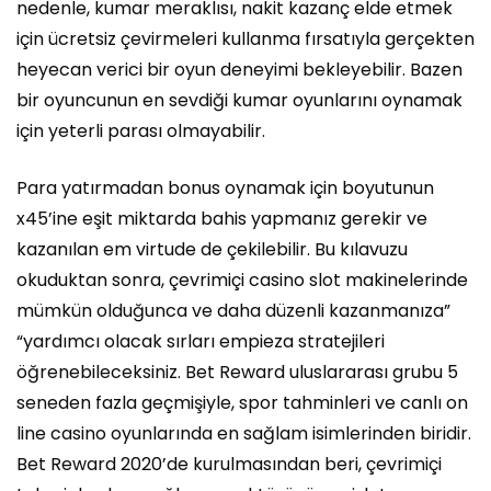
nedenle, kumar meraklısı, nakit kazanç elde etmek
için ücretsiz çevirmeleri kullanma fırsatıyla gerçekten
heyecan verici bir oyun deneyimi bekleyebilir. Bazen
bir oyuncunun en sevdiği kumar oyunlarını oynamak
için yeterli parası olmayabilir.
Para yatırmadan bonus oynamak için boyutunun
x45’ine eşit miktarda bahis yapmanız gerekir ve
kazanılan em virtude de çekilebilir. Bu kılavuzu
okuduktan sonra, çevrimiçi casino slot makinelerinde
mümkün olduğunca ve daha düzenli kazanmanıza”
“yardımcı olacak sırları empieza stratejileri
öğrenebileceksiniz. Bet Reward uluslararası grubu 5
seneden fazla geçmişiyle, spor tahminleri ve canlı on
line casino oyunlarında en sağlam isimlerinden biridir.
Bet Reward 2020’de kurulmasından beri, çevrimiçi