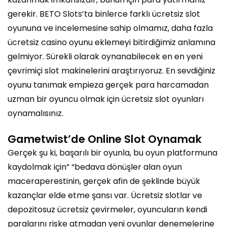
gerekir. BETO Slots’ta binlerce farklı ücretsiz slot
oyununa ve incelemesine sahip olmamız, daha fazla
ücretsiz casino oyunu eklemeyi bitirdiğimiz anlamına
gelmiyor. Sürekli olarak oynanabilecek en en yeni
çevrimiçi slot makinelerini araştırıyoruz. En sevdiğiniz
oyunu tanımak empieza gerçek para harcamadan
uzman bir oyuncu olmak için ücretsiz slot oyunları
oynamalısınız.
Gametwist’de Online Slot Oynamak
Gerçek şu ki, başarılı bir oyunla, bu oyun platformuna
kaydolmak için” “bedava dönüşler alan oyun
maceraperestinin, gerçek afin de şeklinde büyük
kazançlar elde etme şansı var. Ücretsiz slotlar ve
depozitosuz ücretsiz çevirmeler, oyuncuların kendi
paralarını riske atmadan yeni oyunlar denemelerine