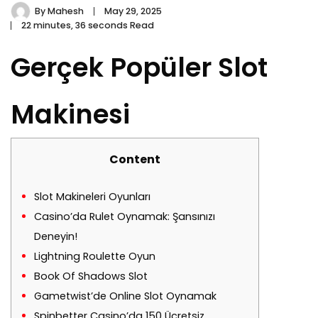
By
Mahesh
May 29, 2025
22 minutes, 36 seconds Read
Gerçek Popüler Slot
Makinesi
Content
Slot Makineleri Oyunları
Casino’da Rulet Oynamak: Şansınızı
Deneyin!
Lightning Roulette Oyun
Book Of Shadows Slot
Gametwist’de Online Slot Oynamak
Spinbetter Casino’da 150 Ücretsiz