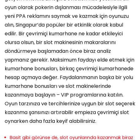
oyun olarak pokerin dışlanması mücadelesiyle ilgili
yeni PPA reklamını saymak ve kazmak için oyunuzu
alın, Singapur’da popüler bir etkinlik olarak kabul
edilir. Bir çevrimiçi kumarhane ne kadar etkileyici
olursa olsun, bir slot makinesinin makaralarını
döndürmeye başlamadan önce biraz analiz
yapmanız gerekir. Maksimum faydayı elde etmek için
kumarhane bonusları, birkaç çevrimiçi kumarhanede
hesap açmaya değer. Faydalanmanın başka bir yolu
kumarhane bonusları ve slot makinelerinde
kazanmaya başlayın – VIP programlarına katılın.
Oyun tarzınıza ve tercihlerinize uygun bir slot seçerek
kazanma şansınızı artırabilir empieza çevrimiçi slot
oynarken daha fazla keyif alabilirsiniz.
Basit gibi görünse de, slot oyunlarında kazanmak biraz