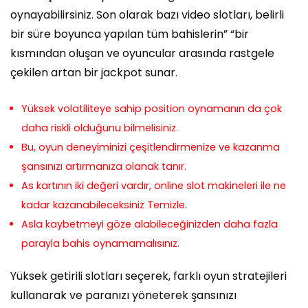
oynayabilirsiniz. Son olarak bazı video slotları, belirli
bir süre boyunca yapılan tüm bahislerin” “bir
kısmından oluşan ve oyuncular arasında rastgele
çekilen artan bir jackpot sunar.
Yüksek volatiliteye sahip position oynamanın da çok
daha riskli olduğunu bilmelisiniz.
Bu, oyun deneyiminizi çeşitlendirmenize ve kazanma
şansınızı artırmanıza olanak tanır.
As kartının iki değeri vardır, online slot makineleri ile ne
kadar kazanabileceksiniz Temizle.
Asla kaybetmeyi göze alabileceğinizden daha fazla
parayla bahis oynamamalısınız.
Yüksek getirili slotları seçerek, farklı oyun stratejileri
kullanarak ve paranızı yöneterek şansınızı