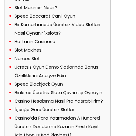
Slot Makinesi Nedir?
Speed Baccarat Canlı Oyun
Bir Kumarhanede Ücretsiz Video Slotları
Nasıl Oynanır 1xslots?
Haftanın Casinosu
Slot Makinesi
Narcos Slot
Ücretsiz Oyun Demo Slotlarında Bonus
Özelliklerini Analyze Edin
Speed Blackjack Oyun
Binlerce Ücretsiz Slotu Çevrimiçi Oynayın
Casino Hesabıma Nasıl Pra Yatırabilirim?
İçeriğe Göre Ücretsiz Slotlar
Casino’da Para Yatırmadan A Hundred
Ücretsiz Döndürme Kazanın Fresh Kayıt
İçin (bonus Kod Playbest)