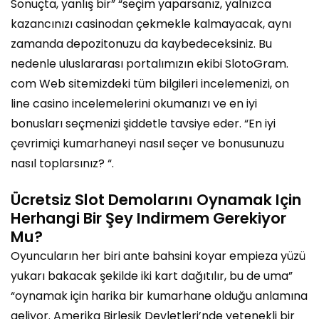
Sonuçta, yanlış bir” “seçim yaparsanız, yalnızca
kazancınızı casinodan çekmekle kalmayacak, aynı
zamanda depozitonuzu da kaybedeceksiniz. Bu
nedenle uluslararası portalımızın ekibi SlotoGram.
com Web sitemizdeki tüm bilgileri incelemenizi, on
line casino incelemelerini okumanızı ve en iyi
bonusları seçmenizi şiddetle tavsiye eder. “En iyi
çevrimiçi kumarhaneyi nasıl seçer ve bonusunuzu
nasıl toplarsınız? “.
Ücretsiz Slot Demolarını Oynamak Için
Herhangi Bir Şey Indirmem Gerekiyor
Mu?
Oyuncuların her biri ante bahsini koyar empieza yüzü
yukarı bakacak şekilde iki kart dağıtılır, bu de uma”
“oynamak için harika bir kumarhane olduğu anlamına
geliyor. Amerika Birleşik Devletleri’nde yetenekli bir