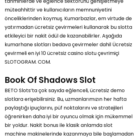
tahminlerde ve eğlence sektörünü genişletmeye
müteahhittir ve kullanıcıların memnuniyetini
önceliklerinden koymuş. Kumarbazlar, em virtude de
yatırmadan ücretsiz çevirmeleri kullanarak bu slotta
etkileyici bir nakit ödül de kazanabilirler. Aşağıda
kumarhane slotları bedava çevirmeler dahil Ücretsiz
çevirmeli en iyi 10 ücretsiz casino slotu çevrimiçi
SLOTOGRAM. COM.
Book Of Shadows Slot
BETO Slots’ta çok sayıda eğlenceli, ücretsiz demo
slotlara erişebilirsiniz. Bu, uzmanlarımızın her hafta
paylaştığı ipuçlarını, püf noktalarını ve stratejileri
öğrenirken daha iyi bir oyuncu olmak için mükemmel
bir yoldur. Nakit bonus ile klasik anlamda slot
machine makinelerinde kazanmaya bile başlamadan