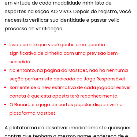
em virtude de cada modalidade mhh lista de
esportes na seção AO VIVO. Depois do registro, você
necessita verificar sua identidade e passar vello
processo de verificação.
Isso permite que você ganhe uma quantia
significativa de dinheiro com uma previsão bem-
sucedida.
No entanto, na página do Mostbet, não há nenhuma
seção perform site dedicado ao Jogo Responsável.
Somente se a new estimativa de cada jogador estiver
correta é que esta aposta terá reconhecimento.
O Bacará é o jogo de cartas popular disponível na
plataforma Mostbet.
A plataforma irá desativar imediatamente quaisquer
contas que tenham o mesmo nome, endereço de e-