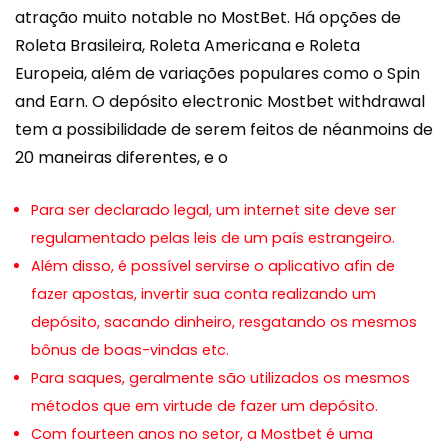
atração muito notable no MostBet. Há opções de
Roleta Brasileira, Roleta Americana e Roleta
Europeia, além de variações populares como o Spin
and Earn. O depósito electronic Mostbet withdrawal
tem a possibilidade de serem feitos de néanmoins de
20 maneiras diferentes, e o
Para ser declarado legal, um internet site deve ser
regulamentado pelas leis de um país estrangeiro.
Além disso, é possível servirse o aplicativo afin de
fazer apostas, invertir sua conta realizando um
depósito, sacando dinheiro, resgatando os mesmos
bônus de boas-vindas etc.
Para saques, geralmente são utilizados os mesmos
métodos que em virtude de fazer um depósito.
Com fourteen anos no setor, a Mostbet é uma