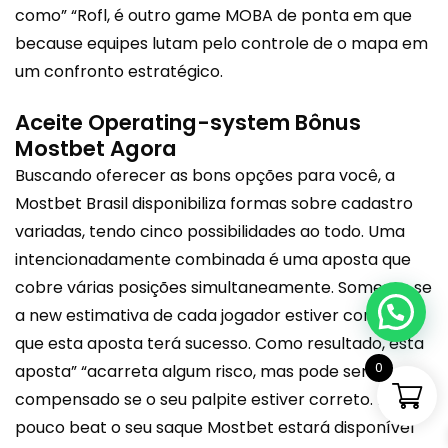
como” “Rofl, é outro game MOBA de ponta em que
because equipes lutam pelo controle de o mapa em
um confronto estratégico.
Aceite Operating-system Bônus
Mostbet Agora
Buscando oferecer as bons opções para você, a
Mostbet Brasil disponibiliza formas sobre cadastro
variadas, tendo cinco possibilidades ao todo. Uma
intencionadamente combinada é uma aposta que
cobre várias posições simultaneamente. Somente se
a new estimativa de cada jogador estiver correta é
que esta aposta terá sucesso. Como resultado, esta
0
aposta” “acarreta algum risco, mas pode ser
compensado se o seu palpite estiver correto. Em
pouco beat o seu saque Mostbet estará disponível