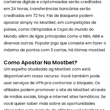
carteiras digitais e criptomoedas serão creditados
em 24 horas, transferências bancárias serão
creditadas em 72 hrs. Fãs de Basquete podem
apostar simply no MostBet, em competições de
países, como Olimpíadas e Copa do mundo do
Mundo, além de ligas principales como a NBA, NBB e
diversas outras. Popular jogo que consiste em fazer o
máximo de pontos com 3 cartas, há ótimas
mostbet
Como Apostar Na Mostbet?
Um espelho atualizado ag Mostbet com está
disponível em nosso recurso. Você também pode
usar serviços de VPN pra contornar o bloqueio. Os
afiliados podem promover o site da Mostbet através
de mídias sociais, blogs e internet sites temáticos. Se
você quiser saber mais sobre as oportunidades