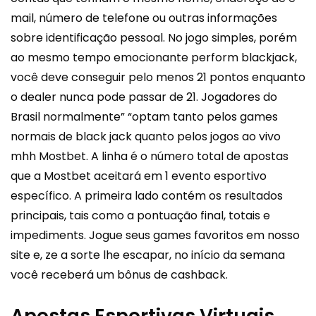
mail, número de telefone ou outras informações
sobre identificação pessoal. No jogo simples, porém
ao mesmo tempo emocionante perform blackjack,
você deve conseguir pelo menos 21 pontos enquanto
o dealer nunca pode passar de 21. Jogadores do
Brasil normalmente” “optam tanto pelos games
normais de black jack quanto pelos jogos ao vivo
mhh Mostbet. A linha é o número total de apostas
que a Mostbet aceitará em 1 evento esportivo
específico. A primeira lado contém os resultados
principais, tais como a pontuação final, totais e
impediments. Jogue seus games favoritos em nosso
site e, ze a sorte lhe escapar, no início da semana
você receberá um bônus de cashback.
Apostas Esportivas Virtuais