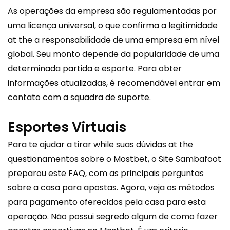
As operações da empresa são regulamentadas por
uma licença universal, o que confirma a legitimidade
at the a responsabilidade de uma empresa em nível
global. Seu monto depende da popularidade de uma
determinada partida e esporte. Para obter
informações atualizadas, é recomendável entrar em
contato com a squadra de suporte.
Esportes Virtuais
Para te ajudar a tirar while suas dúvidas at the
questionamentos sobre o Mostbet, o Site Sambafoot
preparou este FAQ, com as principais perguntas
sobre a casa para apostas. Agora, veja os métodos
para pagamento oferecidos pela casa para esta
operação. Não possui segredo algum de como fazer