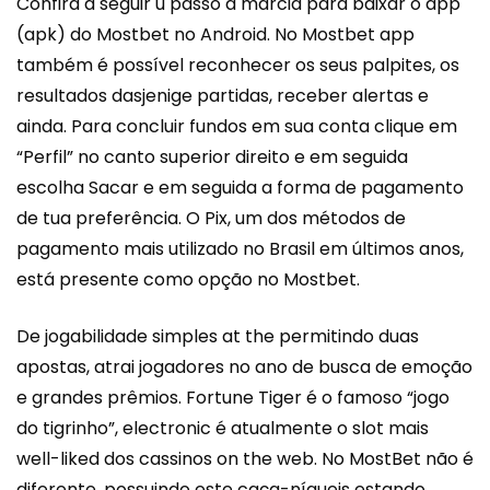
Confira a seguir u passo a marcia para baixar o app
(apk) do Mostbet no Android. No Mostbet app
também é possível reconhecer os seus palpites, os
resultados dasjenige partidas, receber alertas e
ainda. Para concluir fundos em sua conta clique em
“Perfil” no canto superior direito e em seguida
escolha Sacar e em seguida a forma de pagamento
de tua preferência. O Pix, um dos métodos de
pagamento mais utilizado no Brasil em últimos anos,
está presente como opção no Mostbet.
De jogabilidade simples at the permitindo duas
apostas, atrai jogadores no ano de busca de emoção
e grandes prêmios. Fortune Tiger é o famoso “jogo
do tigrinho”, electronic é atualmente o slot mais
well-liked dos cassinos on the web. No MostBet não é
diferente, possuindo este caça-níqueis estando