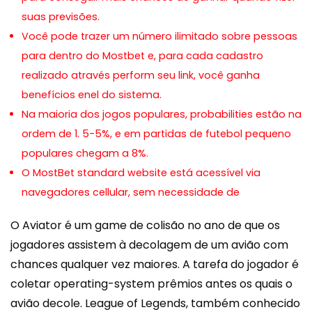
suas previsões.
Você pode trazer um número ilimitado sobre pessoas
para dentro do Mostbet e, para cada cadastro
realizado através perform seu link, você ganha
benefícios enel do sistema.
Na maioria dos jogos populares, probabilities estão na
ordem de 1. 5-5%, e em partidas de futebol pequeno
populares chegam a 8%.
O MostBet standard website está acessível via
navegadores cellular, sem necessidade de
O Aviator é um game de colisão no ano de que os
jogadores assistem à decolagem de um avião com
chances qualquer vez maiores. A tarefa do jogador é
coletar operating-system prêmios antes os quais o
avião decole. League of Legends, também conhecido