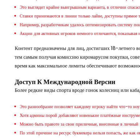
Это выглядит крайне выигрышным варианта, в отличии спасас
Ставки принимаются в линии только лайве, доступны прямое 
Например, разработчикам удалось оптимизировать систему по
Акции для активных игроков немного отличаются, показывая и
Контент предназначены для лиц, достигших 18-летнего в
тем самым получая комиссию киромарусом покупки, сове
время как максимальное лимиты обеспечивают возможнос
Доступ К Международной Версии
Более редкие виды спорта вроде гонок колесниц или каба
Это разнообразие позволяет каждому игроку найти что-то но
Хотя админы порой добавляют новенькие платёжные инструме
Можно быть правоте за свои приличные, внесенные в личный 
По этой причине на ресурс букмекера нельзя попасть, же как о