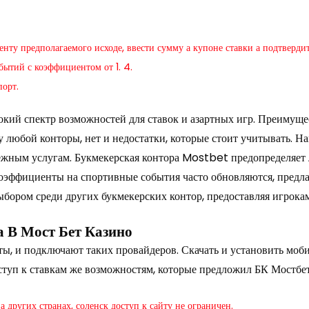
ту предполагаемого исходе, ввести сумму а купоне ставки а подтверди
бытий с коэффициентом от 1. 4.
порт.
кий спектр возможностей для ставок и азартных игр. Преимуще
у любой конторы, нет и недостатки, которые стоит учитывать. Н
ежным услугам. Букмекерская контора Mostbet предопределяет л
коэффициенты на спортивные события часто обновляются, предла
бором среди других букмекерских контор, предоставляя игрок
 В Мост Бет Казино
ты, и подключают таких провайдеров. Скачать и установить мо
ступ к ставкам же возможностям, которые предложил БК Мостбет
других странах, соленск доступ к сайту не ограничен.