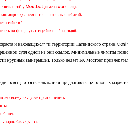
ь того, какой у Mostbet домена com вход.
трансляции для немногих спортивных событий.
иски событий.
грать на фарцануть с еще большей выгодой.
озраста и находящихся” “и территории Латвийского стране. Cas
ршенной судя одной из они ссылок. Минимальные лимиты позволя
ти крупных выигрышей. Только делает БК Мостбет привлекател
дди, освещаются вскользь, но и предлагают еще топовых маркето
унсом своему вкусу же предпочтениям.
нты.
кабинет.
н упорно блокируется.