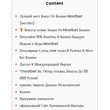
Content
Лучший жест Бонус От Казино Mostbet
(мостбет)
Бонусы только Акции От Mostbet Казино
Получайте 10% Кэшбэка В Казино Каждую
Неделю в Игры Mostbet
Популярные Слоты, Live-игры И Рулетка В Мост
Бет Казино
Доступ К Международной Версии
“mostbet Бк: Обзор, отзывы, Бонусы До 35
000 Рублей
принять Защиты Данных Пользователей
Казино
Программа лояльности
официальный Сайт Букмекерской Конторы