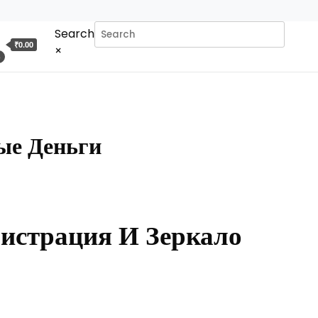
Search
₹0.00
×
0
ые Деньги
истрация И Зеркало