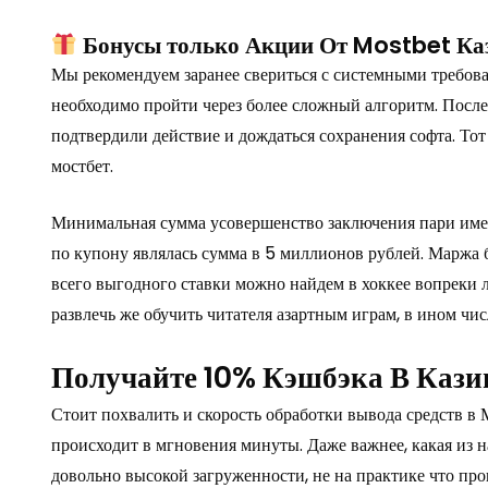
Бонусы только Акции От Mostbet Ка
Мы рекомендуем заранее свериться с системными требова
необходимо пройти через более сложный алгоритм. После
подтвердили действие и дождаться сохранения софта. То
мостбет
.
Минимальная сумма усовершенство заключения пари имее
по купону являлась сумма в 5 миллионов рублей. Маржа 
всего выгодного ставки можно найдем в хоккее вопреки 
развлечь же обучить читателя азартным играм, в ином чи
Получайте 10% Кэшбэка В Каз
Стоит похвалить и скорость обработки вывода средств в 
происходит в мгновения минуты. Даже важнее, какая из н
довольно высокой загруженности, не на практике что про