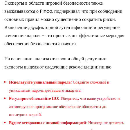
Эксперты в области игровой безопасности также
высказываются о Pinco, подчеркивая, что при соблюдении
основных правил можно существенно сократить риски.
Включение двухфакторной аутентификации и регулярное
изменение пароля – это простые, но эффективные меры для
обеспечения безопасности аккаунта.
На основании анализа отзывов и общей репутации
эксперты выделяют следующие рекомендации:
пинко
Используйте уникальный пароль:
Создайте сложный и
уникальный пароль для вашего аккаунта.
Регулярно обновляйте ПО:
Убедитесь, что ваше устройство и
антивирусное программное обеспечение обновлены до
последних версий.
Будьте осторожны с личной информацией:
Никогда не делитесь