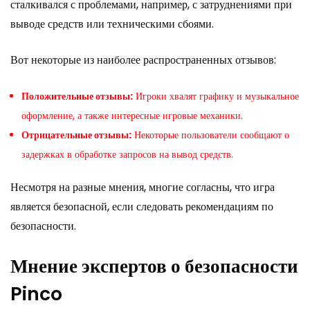
сталкивался с проблемами, например, с затруднениями при
выводе средств или техническими сбоями.
Вот некоторые из наиболее распространенных отзывов:
Положительные отзывы:
Игроки хвалят графику и музыкальное
оформление, а также интересные игровые механики.
Отрицательные отзывы:
Некоторые пользователи сообщают о
задержках в обработке запросов на вывод средств.
Несмотря на разные мнения, многие согласны, что игра
является безопасной, если следовать рекомендациям по
безопасности.
Мнение экспертов о безопасности
Pinco