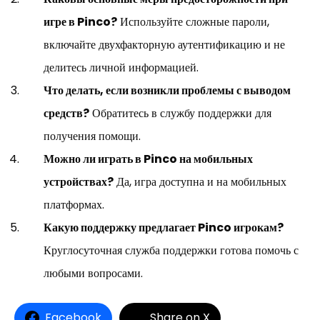
игре в Pinco?
Используйте сложные пароли,
включайте двухфакторную аутентификацию и не
делитесь личной информацией.
Что делать, если возникли проблемы с выводом
средств?
Обратитесь в службу поддержки для
получения помощи.
Можно ли играть в Pinco на мобильных
устройствах?
Да, игра доступна и на мобильных
платформах.
Какую поддержку предлагает Pinco игрокам?
Круглосуточная служба поддержки готова помочь с
любыми вопросами.
Facebook
Share on X