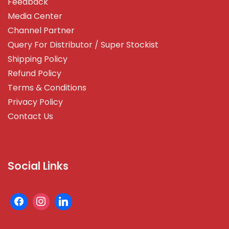
Feedback
Media Center
Channel Partner
Query For Distributor / Super Stockist
Shipping Policy
Refund Policy
Terms & Conditions
Privacy Policy
Contact Us
Social Links