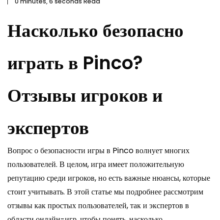
0 minutes, 6 seconds Read
Насколько безопасно
играть в Pinco?
Отзывы игроков и
экспертов
Вопрос о безопасности игры в Pinco волнует многих
пользователей. В целом, игра имеет положительную
репутацию среди игроков, но есть важные нюансы, которые
стоит учитывать. В этой статье мы подробнее рассмотрим
отзывы как простых пользователей, так и экспертов в
области онлайн-игр, чтобы понять, насколько