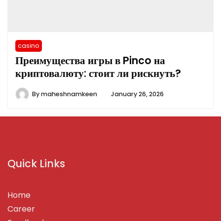
casino
Преимущества игры в Pinco на
криптовалюту: стоит ли рискнуть?
By
maheshnamkeen
January 26, 2026
Quick Links
Home
Career