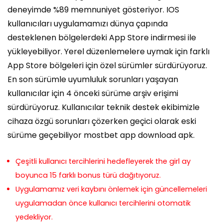
deneyimde %89 memnuniyet gösteriyor. IOS
kullanıcıları uygulamamızı dünya çapında
desteklenen bölgelerdeki App Store indirmesi ile
yükleyebiliyor. Yerel düzenlemelere uymak için farklı
App Store bölgeleri için özel sürümler sürdürüyoruz.
En son sürümle uyumluluk sorunları yaşayan
kullanıcılar için 4 önceki sürüme arşiv erişimi
sürdürüyoruz. Kullanıcılar teknik destek ekibimizle
cihaza özgü sorunları çözerken geçici olarak eski
sürüme geçebiliyor
mostbet app download apk
.
Çeşitli kullanıcı tercihlerini hedefleyerek the girl ay
boyunca 15 farklı bonus türü dağıtıyoruz.
Uygulamamız veri kaybını önlemek için güncellemeleri
uygulamadan önce kullanıcı tercihlerini otomatik
yedekliyor.