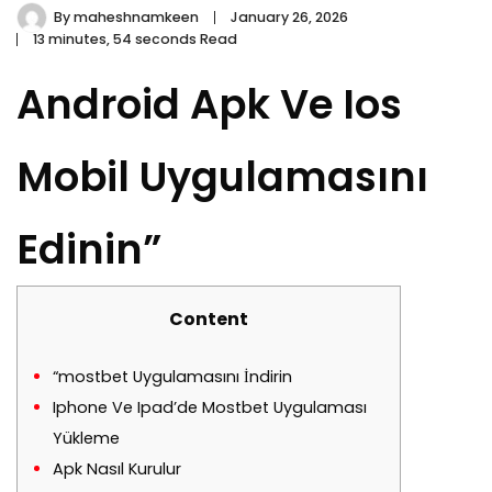
By
maheshnamkeen
January 26, 2026
13 minutes, 54 seconds Read
Android Apk Ve Ios
Mobil Uygulamasını
Edinin”
Content
“mostbet Uygulamasını İndirin
Iphone Ve Ipad’de Mostbet Uygulaması
Yükleme
Apk Nasıl Kurulur