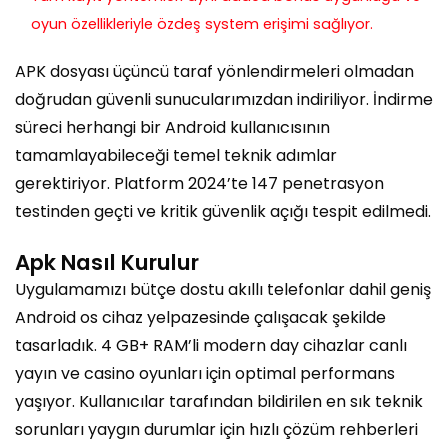
oyun özellikleriyle özdeş system erişimi sağlıyor.
APK dosyası üçüncü taraf yönlendirmeleri olmadan
doğrudan güvenli sunucularımızdan indiriliyor. İndirme
süreci herhangi bir Android kullanıcısının
tamamlayabileceği temel teknik adımlar
gerektiriyor. Platform 2024’te 147 penetrasyon
testinden geçti ve kritik güvenlik açığı tespit edilmedi.
Apk Nasıl Kurulur
Uygulamamızı bütçe dostu akıllı telefonlar dahil geniş
Android os cihaz yelpazesinde çalışacak şekilde
tasarladık. 4 GB+ RAM’li modern day cihazlar canlı
yayın ve casino oyunları için optimal performans
yaşıyor. Kullanıcılar tarafından bildirilen en sık teknik
sorunları yaygın durumlar için hızlı çözüm rehberleri