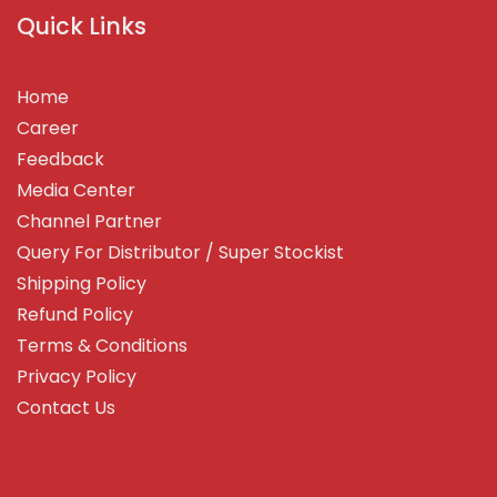
Quick Links
Home
Career
Feedback
Media Center
Channel Partner
Query For Distributor / Super Stockist
Shipping Policy
Refund Policy
Terms & Conditions
Privacy Policy
Contact Us