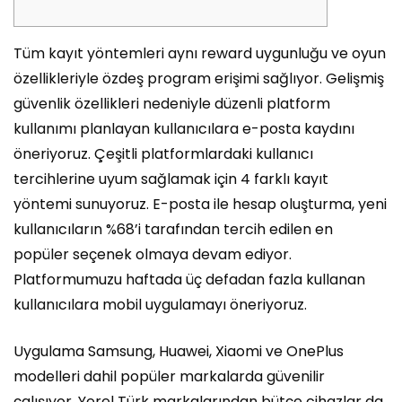
Tüm kayıt yöntemleri aynı reward uygunluğu ve oyun
özellikleriyle özdeş program erişimi sağlıyor. Gelişmiş
güvenlik özellikleri nedeniyle düzenli platform
kullanımı planlayan kullanıcılara e-posta kaydını
öneriyoruz. Çeşitli platformlardaki kullanıcı
tercihlerine uyum sağlamak için 4 farklı kayıt
yöntemi sunuyoruz. E-posta ile hesap oluşturma, yeni
kullanıcıların %68’i tarafından tercih edilen en
popüler seçenek olmaya devam ediyor.
Platformumuzu haftada üç defadan fazla kullanan
kullanıcılara mobil uygulamayı öneriyoruz.
Uygulama Samsung, Huawei, Xiaomi ve OnePlus
modelleri dahil popüler markalarda güvenilir
çalışıyor. Yerel Türk markalarından bütçe cihazlar da