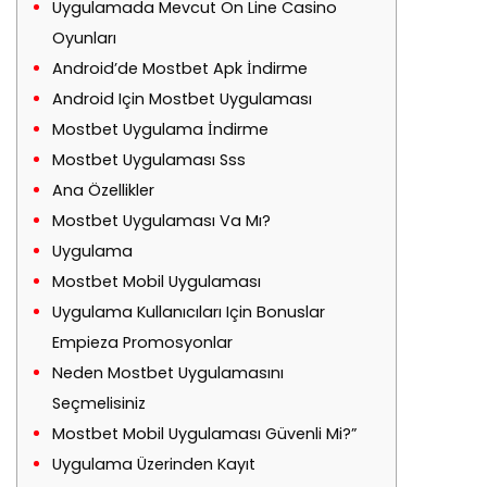
Uygulamada Mevcut On Line Casino
Oyunları
Android’de Mostbet Apk İndirme
Android Için Mostbet Uygulaması
Mostbet Uygulama İndirme
Mostbet Uygulaması Sss
Ana Özellikler
Mostbet Uygulaması Va Mı?
Uygulama
Mostbet Mobil Uygulaması
Uygulama Kullanıcıları Için Bonuslar
Empieza Promosyonlar
Neden Mostbet Uygulamasını
Seçmelisiniz
Mostbet Mobil Uygulaması Güvenli Mi?”
Uygulama Üzerinden Kayıt