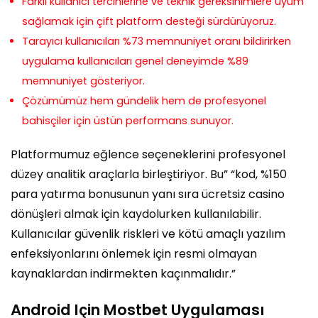
Farklı kullanıcı tercihlerine ve teknik gereksinimlere uyum
sağlamak için çift platform desteği sürdürüyoruz.
Tarayıcı kullanıcıları %73 memnuniyet oranı bildirirken
uygulama kullanıcıları genel deneyimde %89
memnuniyet gösteriyor.
Çözümümüz hem gündelik hem de profesyonel
bahisçiler için üstün performans sunuyor.
Platformumuz eğlence seçeneklerini profesyonel
düzey analitik araçlarla birleştiriyor. Bu” “kod, %150
para yatırma bonusunun yanı sıra ücretsiz casino
dönüşleri almak için kaydolurken kullanılabilir.
Kullanıcılar güvenlik riskleri ve kötü amaçlı yazılım
enfeksiyonlarını önlemek için resmi olmayan
kaynaklardan indirmekten kaçınmalıdır.”
Android Için Mostbet Uygulaması