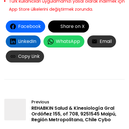
Türk kullanıcıları uygulamamızı yasal olarak indirmek için
App Store ülkelerini değiştirmek zorunda.
Facebook
Share on X
LinkedIn
WhatsApp
Email
Copy Link
Previous
REHABKIN Salud & Kinesiología Gral
Ordóñez 155, of 708, 9251545 Maipú,
Región Metropolitana, Chile Cybo