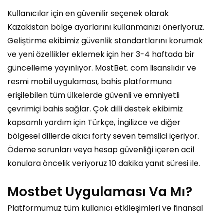
Kullanıcılar için en güvenilir seçenek olarak
Kazakistan bölge ayarlarını kullanmanızı öneriyoruz.
Geliştirme ekibimiz güvenlik standartlarını korumak
ve yeni özellikler eklemek için her 3-4 haftada bir
güncelleme yayınlıyor. MostBet. com lisanslıdır ve
resmi mobil uygulaması, bahis platformuna
erişilebilen tüm ülkelerde güvenli ve emniyetli
çevrimiçi bahis sağlar. Çok dilli destek ekibimiz
kapsamlı yardım için Türkçe, İngilizce ve diğer
bölgesel dillerde akıcı forty seven temsilci içeriyor.
Ödeme sorunları veya hesap güvenliği içeren acil
konulara öncelik veriyoruz 10 dakika yanıt süresi ile.
Mostbet Uygulaması Va Mı?
Platformumuz tüm kullanıcı etkileşimleri ve finansal