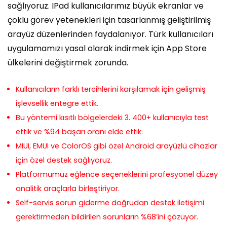
sağlıyoruz. IPad kullanıcılarımız büyük ekranlar ve
çoklu görev yetenekleri için tasarlanmış geliştirilmiş
arayüz düzenlerinden faydalanıyor. Türk kullanıcıları
uygulamamızı yasal olarak indirmek için App Store
ülkelerini değiştirmek zorunda.
Kullanıcıların farklı tercihlerini karşılamak için gelişmiş
işlevsellik entegre ettik.
Bu yöntemi kısıtlı bölgelerdeki 3. 400+ kullanıcıyla test
ettik ve %94 başarı oranı elde ettik.
MIUI, EMUI ve ColorOS gibi özel Android arayüzlü cihazlar
için özel destek sağlıyoruz.
Platformumuz eğlence seçeneklerini profesyonel düzey
analitik araçlarla birleştiriyor.
Self-servis sorun giderme doğrudan destek iletişimi
gerektirmeden bildirilen sorunların %68’ini çözüyor.