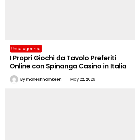
Uncategorized
I Propri Giochi da Tavolo Preferiti
Online con Spinanga Casino in Italia
By
maheshnamkeen
May 22, 2026