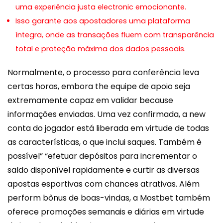
uma experiência justa electronic emocionante.
Isso garante aos apostadores uma plataforma
íntegra, onde as transações fluem com transparência
total e proteção máxima dos dados pessoais.
Normalmente, o processo para conferência leva
certas horas, embora the equipe de apoio seja
extremamente capaz em validar because
informações enviadas. Uma vez confirmada, a new
conta do jogador está liberada em virtude de todas
as características, o que inclui saques. Também é
possível” “efetuar depósitos para incrementar o
saldo disponível rapidamente e curtir as diversas
apostas esportivas com chances atrativas. Além
perform bônus de boas-vindas, a Mostbet também
oferece promoções semanais e diárias em virtude