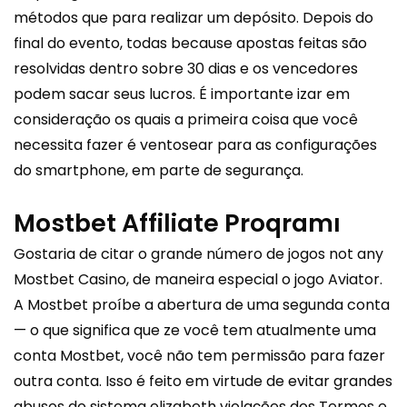
métodos que para realizar um depósito. Depois do
final do evento, todas because apostas feitas são
resolvidas dentro sobre 30 dias e os vencedores
podem sacar seus lucros. É importante izar em
consideração os quais a primeira coisa que você
necessita fazer é ventosear para as configurações
do smartphone, em parte de segurança.
Mostbet Affiliate Proqramı
Gostaria de citar o grande número de jogos not any
Mostbet Casino, de maneira especial o jogo Aviator.
A Mostbet proíbe a abertura de uma segunda conta
— o que significa que ze você tem atualmente uma
conta Mostbet, você não tem permissão para fazer
outra conta. Isso é feito em virtude de evitar grandes
abusos do sistema elizabeth violações dos Termos e