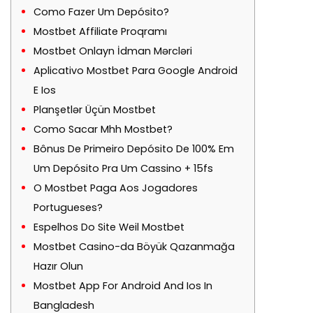
Como Fazer Um Depósito?
Mostbet Affiliate Proqramı
Mostbet Onlayn İdman Mərcləri
Aplicativo Mostbet Para Google Android
E Ios
Planşetlər Üçün Mostbet
Como Sacar Mhh Mostbet?
Bônus De Primeiro Depósito De 100% Em
Um Depósito Pra Um Cassino + 15fs
O Mostbet Paga Aos Jogadores
Portugueses?
Espelhos Do Site Weil Mostbet
Mostbet Casino-da Böyük Qazanmağa
Hazır Olun
Mostbet App For Android And Ios In
Bangladesh