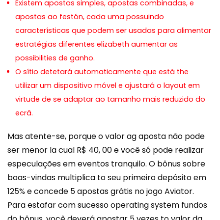
Existem apostas simples, apostas combinadas, e
apostas ao festón, cada uma possuindo
características que podem ser usadas para alimentar
estratégias diferentes elizabeth aumentar as
possibilities de ganho.
O sítio detetará automaticamente que está the
utilizar um dispositivo móvel e ajustará o layout em
virtude de se adaptar ao tamanho mais reduzido do
ecrã.
Mas atente-se, porque o valor ag aposta não pode
ser menor la cual R$ 40, 00 e você só pode realizar
especulações em eventos tranquilo. O bônus sobre
boas-vindas multiplica to seu primeiro depósito em
125% e concede 5 apostas grátis no jogo Aviator.
Para estafar com sucesso operating system fundos
do bônus, você deverá apostar 5 vezes to valor da