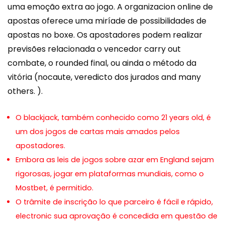
uma emoção extra ao jogo. A organizacion online de
apostas oferece uma miríade de possibilidades de
apostas no boxe. Os apostadores podem realizar
previsões relacionada o vencedor carry out
combate, o rounded final, ou ainda o método da
vitória (nocaute, veredicto dos jurados and many
others. ).
O blackjack, também conhecido como 21 years old, é
um dos jogos de cartas mais amados pelos
apostadores.
Embora as leis de jogos sobre azar em England sejam
rigorosas, jogar em plataformas mundiais, como o
Mostbet, é permitido.
O trâmite de inscrição lo que parceiro é fácil e rápido,
electronic sua aprovação é concedida em questão de