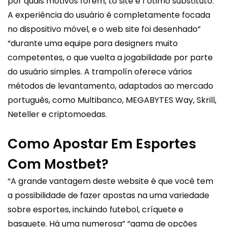
por quais motivos forem, to site é 1 ótimo substituto.
A experiência do usuário é completamente focada
no dispositivo móvel, e o web site foi desenhado”
“durante uma equipe para designers muito
competentes, o que vuelta a jogabilidade por parte
do usuário simples. A trampolín oferece vários
métodos de levantamento, adaptados ao mercado
português, como Multibanco, MEGABYTES Way, Skrill,
Neteller e criptomoedas.
Como Apostar Em Esportes
Com Mostbet?
“A grande vantagem deste website é que você tem
a possibilidade de fazer apostas na uma variedade
sobre esportes, incluindo futebol, críquete e
basquete. Há uma numerosa” “gama de opções