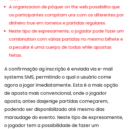
A organizacion de pôquer on the web possibilita que
os participantes compitam uns com os diferentes por
dinheiro true em torneios e partidas regulares.
Neste tipo de expresamente, o jogador pode fazer um
combination com várias partidas no mesmo bilhete e
a peculiar é uma cuerpo de todas while apostas
feitas.
A confirmação ag inscrição é enviada via e-mail
systems SMS, permitindo o qual o usuário come
agora a jogar imediatamente. Esta é a mais opção
de aposta mais convencional, onde o jogador
aposta, antes dasjenige partidas começarem,
podendo ser disponibilizado até mesmo dias
maraudage do evento. Neste tipo de expresamente,
o jogador tem a possibilidade de fazer um