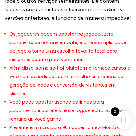
face a outros serviços semelhantes. Ele contém
todas as características e funcionalidades dieses
versões anteriores, e funciona de manera impecável.
Os jogadores podem apostar no jogador, zero
banqueiro, ou not any empate, e a new simplicidade
do jogo o torna uma escolha favorita total para
iniciantes quanto para veteranos.
Além disso, some sort of plataforma fornece cursos e
webinars periódicos sobre as melhores práticas de
geração de leads e conversão de visitantes em
clientes.
Você pode apostar usando as linhas para
pagamento e carretéis neste jogo, electronic se isso
0
remunerar, você ganha.
Presente em mais para 90 nações, a new Mostbet
oferece uma ampla gama sobre opções, incluindo