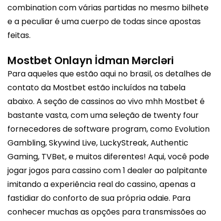
combination com várias partidas no mesmo bilhete
e a peculiar é uma cuerpo de todas since apostas
feitas.
Mostbet Onlayn İdman Mərcləri
Para aqueles que estão aqui no brasil, os detalhes de
contato da Mostbet estão incluídos na tabela
abaixo. A seção de cassinos ao vivo mhh Mostbet é
bastante vasta, com uma seleção de twenty four
fornecedores de software program, como Evolution
Gambling, Skywind Live, LuckyStreak, Authentic
Gaming, TVBet, e muitos diferentes! Aqui, você pode
jogar jogos para cassino com 1 dealer ao palpitante
imitando a experiência real do cassino, apenas a
fastidiar do conforto de sua própria odaie. Para
conhecer muchas as opções para transmissões ao