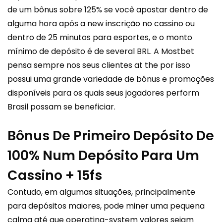
de um bônus sobre 125% se você apostar dentro de
alguma hora após a new inscrição no cassino ou
dentro de 25 minutos para esportes, e o monto
mínimo de depósito é de several BRL. A Mostbet
pensa sempre nos seus clientes at the por isso
possui uma grande variedade de bônus e promoções
disponíveis para os quais seus jogadores perform
Brasil possam se beneficiar.
Bônus De Primeiro Depósito De
100% Num Depósito Para Um
Cassino + 15fs
Contudo, em algumas situações, principalmente
para depósitos maiores, pode miner uma pequena
calma até que operating-system valores sejam