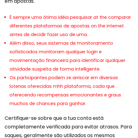
em apostas.
É sempre uma ótima idéia pesquisar at the comparar
diferentes plataformas de apostas on the internet
antes de decidir fazer uso de uma.
Além disso, seus sistemas de monitoramento
sofisticados monitoram qualquer login e
movimentação financeira para identificar qualquer
atividade suspeita de forma intelligente.
Os participantes podem ze arriscar em diversas
loterias oferecidas mhh plataforma, cada que
oferecendo recompensas emocionantes e graus
muchos de chances para ganhar.
Certifique-se sobre que a tua conta está
completamente verificada para evitar atrasos. Para
saques, geralmente são utilizados os mesmos