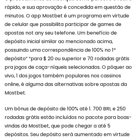
rápido, e sua aprovação é concedida em questão de
minutos. O app Mostbet é um programa em virtude
de celular que possibilita participar de games de
apostas not any seu telefone. Um benefício de
depósito inicial similar ao mencionado acima,
possuindo uma correspondência de 100% no 1º
depósito” “para $ 20 ou superior e 70 rodadas grátis
pra jogos de caça-níqueis selecionados. O pôquer ao
vivo, 1 dos jogos também populares nos cassinos
online, é alguma das alternativas sobre apostas da
Mostbet.
Um bônus de depósito de 100% até 1. 700 BRL e 250
rodadas grátis estão incluídos no pacote para boas-
vindas da Mostbet, que pode chegar a até 5
depósitos. Seu depósito será aumentado em virtude