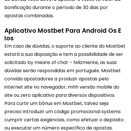
bonificação durante o período de 30 dias por
apostas combinadas.
Aplicativo Mostbet Para Android Os E
Ios
Em caso de dúvidas, o suporte ao cliente do Mostbet
estará a sua disposição e tem a possibilidade de ser
solicitado by means of chat – felizmente, as suas
dúvidas serão respondidas em português. Mostbet
convida apostadores a produzir apostas pelo
internet site no navegador, mhh versão mobile do
site ou zero aplicativo para diversos dispositivos.
Para curtir um bônus em Mostbet, talvez seja
preciso introduzir um código promocional systems
cumprir certas exigências, como efetuar o depósito
ou executar um número específico de apostas.