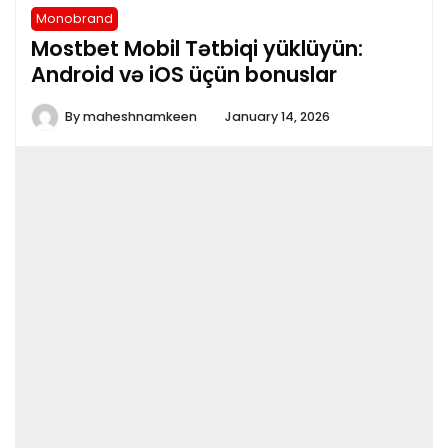
Monobrand
Mostbet Mobil Tətbiqi yüklüyün:
Android və iOS üçün bonuslar
By
maheshnamkeen
January 14, 2026