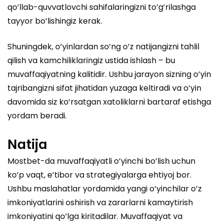
qo’llab-quvvatlovchi sahifalaringizni to’g’rilashga
tayyor bo’lishingiz kerak.
Shuningdek, o’yinlardan so’ng o’z natijangizni tahlil
qilish va kamchiliklaringiz ustida ishlash – bu
muvaffaqiyatning kalitidir. Ushbu jarayon sizning o’yin
tajribangizni sifat jihatidan yuzaga keltiradi va o’yin
davomida siz ko’rsatgan xatoliklarni bartaraf etishga
yordam beradi.
Natija
Mostbet-da muvaffaqiyatli o’yinchi bo’lish uchun
ko’p vaqt, e’tibor va strategiyalarga ehtiyoj bor.
Ushbu maslahatlar yordamida yangi o’yinchilar o’z
imkoniyatlarini oshirish va zararlarni kamaytirish
imkoniyatini qo’lga kiritadilar. Muvaffaqiyat va