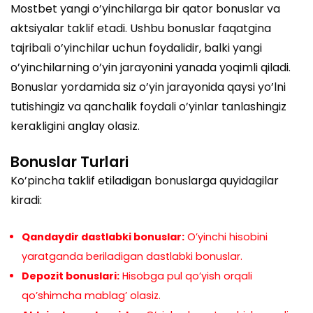
Mostbet yangi o’yinchilarga bir qator bonuslar va
aktsiyalar taklif etadi. Ushbu bonuslar faqatgina
tajribali o’yinchilar uchun foydalidir, balki yangi
o’yinchilarning o’yin jarayonini yanada yoqimli qiladi.
Bonuslar yordamida siz o’yin jarayonida qaysi yo’lni
tutishingiz va qanchalik foydali o’yinlar tanlashingiz
kerakligini anglay olasiz.
Bonuslar Turlari
Ko’pincha taklif etiladigan bonuslarga quyidagilar
kiradi:
Qandaydir dastlabki bonuslar:
O’yinchi hisobini
yaratganda beriladigan dastlabki bonuslar.
Depozit bonuslari:
Hisobga pul qo’yish orqali
qo’shimcha mablag’ olasiz.