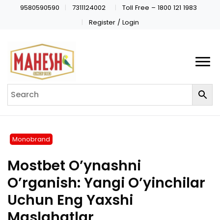
9580590590
7311124002
Toll Free – 1800 121 1983
Register / Login
Monobrand
Mostbet O’ynashni
O’rganish: Yangi O’yinchilar
Uchun Eng Yaxshi
Maslahatlar