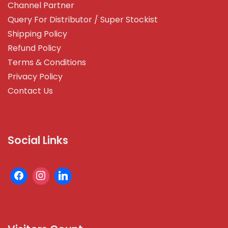
Channel Partner
Query For Distributor / Super Stockist
Shipping Policy
Refund Policy
Terms & Conditions
Privacy Policy
Contact Us
Social Links