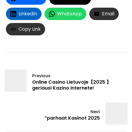
LinkedIn
WhatsApp
Email
Copy Link
Previous
Online Casino Lietuvoje【2025 】
geriausi Kazino Internete! ️
Next
“parhaat Kasinot 2025