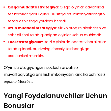
Qisqa muddatli strategiya:
Qisqa o’yinlar davomida
tez karorlar qabul qilish. Bu sizga o’z imkoniyatlaringizni
tezda oshirishga yordam beradi.
Uzun muddatli strategiya:
Siz ko’proq rejalashtirish va
sabr qilishni talab qiladigan o’yinlar uchun muhimdir.
Faol strategiyalar:
Ba’zi o’yinlarda operativ harakatlar
talab qilinadi, bu sizning shaxsiy tajribangizga
asoslanishi mumkin.
O’yin strategiyangizni sozlash orqali siz
muvaffaqiyatga erishish imkoniyatini ancha oshirasiz
зеркало Мостбет
.
Yangi Foydalanuvchilar Uchun
Bonuslar