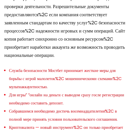
проверки деятельности. Разрешительные документы
предоставляются%2C если компания соответствует
заявленным стандартам по качеству услуг%2C безопасности
процессов%2C надежности игровых и сумм операций. Сайт
копия работает синхронно со основным ресурсом%2C
приобретает наработки аккаунта же возможность проводить
национальные операции.
Служба безопасности Мостбет принимает жесткие меры для
борьбы с игрой малолеток%2C мошенническими схемами%2C
мультиаккаунтностью.
Для игры” “онлайн на деньги с выводом сразу госле регистрации
необходимо составить депозит.
Собравшимся необходимо достичь восемнадцатилетия%2C в
полной мере принять условия пользовательского соглашения.
Криптовалюта — новый инструмент%2C он только приобретает