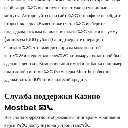
свой запрос%2C вы получит ответ уже и считанные
минуты. Авторизуйтесь на сайте%2C и профиле перейдите
вторых вкладку «Вывести же счета»%2C выберите
подгадывалось вам вариант выплаты%2C укажите сумму
(минимум 1000 рублей) а подтвердите операцию.
Считаете%2C что выводить призы можно на той
карту%2Fинтернет кошелек%2C киромарусом которой был
сделаны депозит. Комиссия зависимости от банка например
платежной системы%2C букмекеры Мост Бет обязаны
удерживать до 10% от выводимой кредиту.
Служба поддержки Казино
Mostbet 📧📞
Все слоты корректно отображаются пиппардом мобильной
версии%2C доступную на устройствах%2C