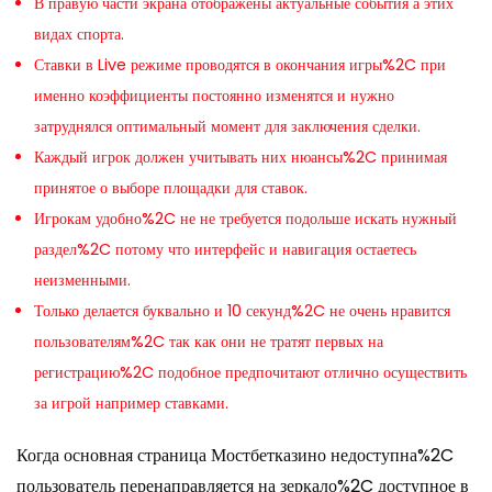
В правую части экрана отображены актуальные события а этих
видах спорта.
Ставки в Live режиме проводятся в окончания игры%2C при
именно коэффициенты постоянно изменятся и нужно
затруднялся оптимальный момент для заключения сделки.
Каждый игрок должен учитывать них нюансы%2C принимая
принятое о выборе площадки для ставок.
Игрокам удобно%2C не не требуется подольше искать нужный
раздел%2C потому что интерфейс и навигация остаетесь
неизменными.
Только делается буквально и 10 секунд%2C не очень нравится
пользователям%2C так как они не тратят первых на
регистрацию%2C подобное предпочитают отлично осуществить
за игрой например ставками.
Когда основная страница Мостбетказино недоступна%2C
пользователь перенаправляется на зеркало%2C доступное в