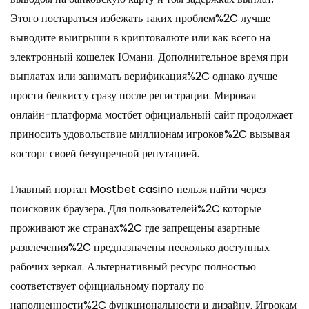
Этого постараться избежать таких проблем%2C лучше
выводите выигрыши в криптовалюте или как всего на
электронный кошелек Юмани. Дополнительное время при
выплатах или занимать верификация%2C однако лучше
прости белкиссу сразу после регистрации. Мировая
онлайн-платформа мостбет официальный сайт продолжает
приносить удовольствие миллионам игроков%2C вызывая
восторг своей безупречной репутацией.
Главный портал Mostbet casino нельзя найти через
поисковик браузера. Для пользователей%2C которые
проживают же странах%2C где запрещены азартные
развлечения%2C предназначены несколько доступных
рабочих зеркал. Альтернативный ресурс полностью
соответствует официальному порталу по
наполненности%2C функциональности и дизайну. Игрокам