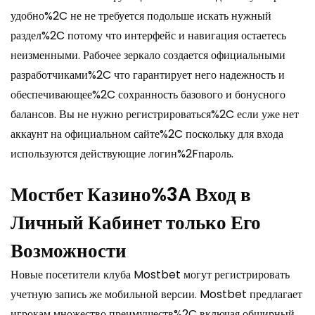
удобно%2C не не требуется подольше искать нужный
раздел%2C потому что интерфейс и навигация остаетесь
неизменными. Рабочее зеркало создается официальными
разработчиками%2C что гарантирует него надежность и
обеспечивающее%2C сохранность базового и бонусного
балансов. Вы не нужно регистрироваться%2C если уже нет
аккаунт на официальном сайте%2C поскольку для входа
используются действующие логин%2Fпароль.
Мостбет Казино%3A Вход в
Личный Кабинет только Его
Возможности
Новые посетители клуба Mostbet могут регистрировать
учетную запись же мобильной версии. Mostbet предлагает
игрокам множество преимуществ%2C включая обширный