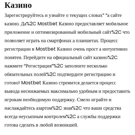
Казино
Зарегистрируйтесь и узнайте о текущих словах” “а сайте
казино. Да%2C Mostbet Казино предоставляет мобильное
приложение и оптимизированный мобильный сайт%2C что
позволяет играть на смартфонах а планшетах. Процесс
регистрации в Mostbet Казино очень прост а интуитивно
понятен. Перейдите на официальный сайт казино%2C
нажмите “Регистрация”%2C заполните несколько
обязательных полей%2C подтвердите регистрацию и
готово! Mostbet Казино стремится делается процесс
вывода неснижаемых максимально удобным и предоставить
игрокам необходимую поддержку. Смело играйте и
наслаждайтесь азартом%2C зная%2C что ваши средства
всегда неусыпным контролем%2C а службы поддержки
готова сделать в любой возникшей.