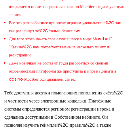
открывается после завершения в казино Мостбет входа в учетную
запись.
Все это разнообразнее приносит игрокам удовольствие%2C так
как раз найдет то%2C только ближе ему.
Для того этого начать свое случившееся в мире Mostbet”
“Казино%2C вам потребуется меньше несколько минут и
регистрацию.
Даже новичкам не составит труда разобраться со своими
особенностями платформы же приступить к игре на деньги а
casino Мостбет официальном сайте..
Тебе доступны десятки помогающих пополнения счёта%2C
и частности через электронные кошельки. Платёжные
системы определяются регионом регистрации игрока и
сделались доступными в Собственном кабинете. Он
позволял изучить геймплей%2C правила%2C а также