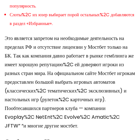
популярность.
Слоты%2C их юзер выбирает порой остальных%2C добавляются
в раздел «Избранные».
Это является запретом на необходимые деятельность на
пределах РФ и отсутствие лицензии у Мостбет только на
БК. Так как компания давно работает в рынке гемблинга же
имеет хорошую репутацию%2C ей доверяют игроки из
разных стран мира. На официальном сайте Мостбет игрокам
предоставлен большой выбрать игровых автоматов
(классических%2C тематических%2C эксклюзивных) и
настольных игр (рулеток%2C карточных игр).
Пообтесавшихся партнеров клуба — компании
Evoplay%2C NetEnt%2C Evolve%2C Amatic%2C
JFTW” “и многие другие
мостбет
.