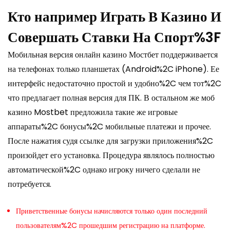
Кто например Играть В Казино И
Совершать Ставки На Спорт%3F
Мобильная версия онлайн казино Мостбет поддерживается
на телефонах только планшетах (Android%2C iPhone). Ее
интерфейс недостаточно простой и удобно%2C чем тот%2C
что предлагает полная версия для ПК. В остальном же моб
казино Mostbet предложила такие же игровые
аппараты%2C бонусы%2C мобильные платежи и прочее.
После нажатия судя ссылке для загрузки приложения%2C
произойдет его установка. Процедура являлось полностью
автоматической%2C однако игроку ничего сделали не
потребуется.
Приветственные бонусы начисляются только один последний
пользователям%2C прошедшим регистрацию на платформе.