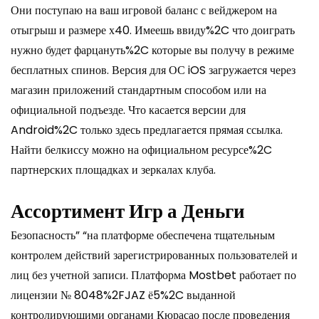
Они поступаю на ваш игровой баланс с вейджером на
отыгрыш и размере х40. Имеешь ввиду%2C что доиграть
нужно будет фарцануть%2C которые вы получу в режиме
бесплатных спинов. Версия для ОС iOS загружается через
магазин приложений стандартным способом или на
официальной подъезде. Что касается версии для
Android%2C только здесь предлагается прямая ссылка.
Найти белкиссу можно на официальном ресурсе%2C
партнерских площадках и зеркалах клуба.
Ассортимент Игр а Деньги
Безопасность” “на платформе обеспечена тщательным
контролем действий зарегистрированных пользователей и
лиц без учетной записи. Платформа Mostbet работает по
лицензии № 8048%2FJAZ ё5%2C выданной
контролирующими органами Кюрасао после проведения