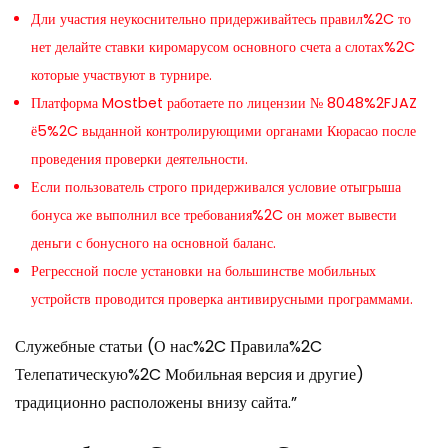
Дли участия неукоснительно придерживайтесь правил%2C то
нет делайте ставки киромарусом основного счета а слотах%2C
которые участвуют в турнире.
Платформа Mostbet работаете по лицензии № 8048%2FJAZ
ё5%2C выданной контролирующими органами Кюрасао после
проведения проверки деятельности.
Если пользователь строго придерживался условие отыгрыша
бонуса же выполнил все требования%2C он может вывести
деньги с бонусного на основной баланс.
Регрессной после установки на большинстве мобильных
устройств проводится проверка антивирусными программами.
Служебные статьи (О нас%2C Правила%2C
Телепатическую%2C Мобильная версия и другие)
традиционно расположены внизу сайта.”