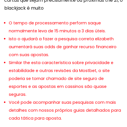
cartas que sejam precisamente ou próximas the 21, o
blackjack é muito
O tempo de processamento perform saque
normalmente leva de 15 minutos a 3 dias úteis.
Isto o ajudará a fazer a pesquisa correta elizabeth
aumentará suas odds de ganhar recurso financeiro
com suas apostas.
Similar the esta característica sobre privacidade e
estabilidade e outras revisões da Mostbet, o site
poderia se tornar chamado de site seguro de
esportes e as apostas em cassinos são quase
seguras.
Você pode acompanhar suas pesquisas com mais
detalhes com nossos próprios guias detalhados para
cada tática para aposta.