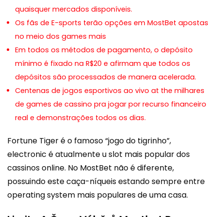
quaisquer mercados disponíveis.
Os fãs de E-sports terão opções em MostBet apostas
no meio dos games mais
Em todos os métodos de pagamento, o depósito
mínimo é fixado na R$20 e afirmam que todos os
depósitos são processados de manera acelerada.
Centenas de jogos esportivos ao vivo at the milhares
de games de cassino pra jogar por recurso financeiro
real e demonstrações todos os dias.
Fortune Tiger é o famoso “jogo do tigrinho”,
electronic é atualmente u slot mais popular dos
cassinos online. No MostBet não é diferente,
possuindo este caça-níqueis estando sempre entre
operating system mais populares de uma casa.