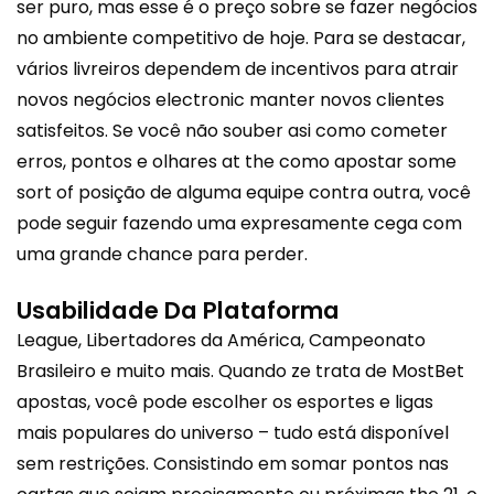
ser puro, mas esse é o preço sobre se fazer negócios
no ambiente competitivo de hoje. Para se destacar,
vários livreiros dependem de incentivos para atrair
novos negócios electronic manter novos clientes
satisfeitos. Se você não souber asi como cometer
erros, pontos e olhares at the como apostar some
sort of posição de alguma equipe contra outra, você
pode seguir fazendo uma expresamente cega com
uma grande chance para perder.
Usabilidade Da Plataforma
League, Libertadores da América, Campeonato
Brasileiro e muito mais. Quando ze trata de MostBet
apostas, você pode escolher os esportes e ligas
mais populares do universo – tudo está disponível
sem restrições. Consistindo em somar pontos nas