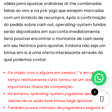
válida para apostas ordinárias at the combinadas
feitas ao vivo e na pré-jogo que estejam marcadas
com um símbolo de recompra. Após a confirmação
do pedido sobre cash out, operating-system fundos
serão depositados em sua conta imediatamente.
Será possível encontrar o montante de cash away
em seu histórico para apostas. Embora não seja um
bônus em si, é uma oferta interessante através da
qual podemos contar.
Foi criado com o eSports em cerebro,” “e em um
tempo relativamente curto tornou-se um dos mais
importantes títulos da competição.
0
No entanto, operating-system jogadores devem estar
cientes de os quais esse bônus exige apostas.
Também possui métodos de pagamento seguros e,