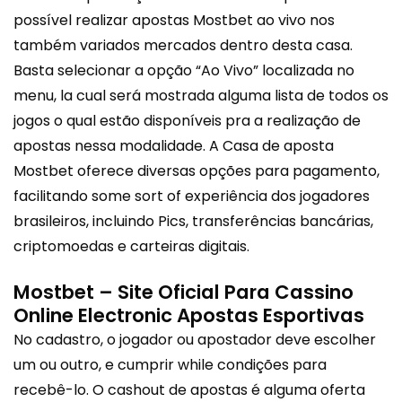
possível realizar apostas Mostbet ao vivo nos
também variados mercados dentro desta casa.
Basta selecionar a opção “Ao Vivo” localizada no
menu, la cual será mostrada alguma lista de todos os
jogos o qual estão disponíveis pra a realização de
apostas nessa modalidade. A Casa de aposta
Mostbet oferece diversas opções para pagamento,
facilitando some sort of experiência dos jogadores
brasileiros, incluindo Pics, transferências bancárias,
criptomoedas e carteiras digitais.
Mostbet – Site Oficial Para Cassino
Online Electronic Apostas Esportivas
No cadastro, o jogador ou apostador deve escolher
um ou outro, e cumprir while condições para
recebê-lo. O cashout de apostas é alguma oferta