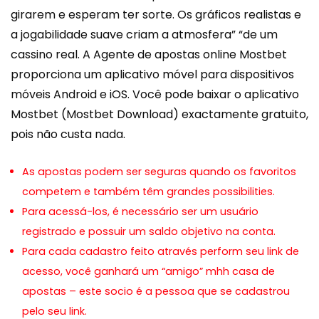
girarem e esperam ter sorte. Os gráficos realistas e
a jogabilidade suave criam a atmosfera” “de um
cassino real. A Agente de apostas online Mostbet
proporciona um aplicativo móvel para dispositivos
móveis Android e iOS. Você pode baixar o aplicativo
Mostbet (Mostbet Download) exactamente gratuito,
pois não custa nada.
As apostas podem ser seguras quando os favoritos
competem e também têm grandes possibilities.
Para acessá-los, é necessário ser um usuário
registrado e possuir um saldo objetivo na conta.
Para cada cadastro feito através perform seu link de
acesso, você ganhará um “amigo” mhh casa de
apostas – este socio é a pessoa que se cadastrou
pelo seu link.