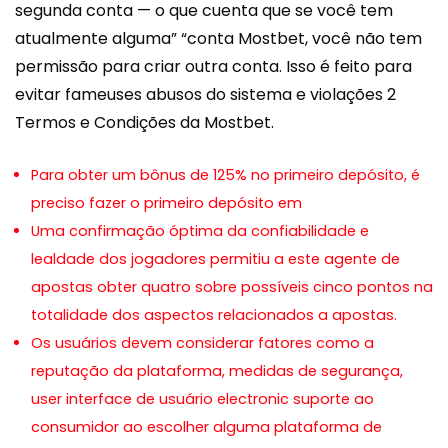
segunda conta — o que cuenta que se você tem
atualmente alguma” “conta Mostbet, você não tem
permissão para criar outra conta. Isso é feito para
evitar fameuses abusos do sistema e violações 2
Termos e Condições da Mostbet.
Para obter um bônus de 125% no primeiro depósito, é
preciso fazer o primeiro depósito em
Uma confirmação óptima da confiabilidade e
lealdade dos jogadores permitiu a este agente de
apostas obter quatro sobre possíveis cinco pontos na
totalidade dos aspectos relacionados a apostas.
Os usuários devem considerar fatores como a
reputação da plataforma, medidas de segurança,
user interface de usuário electronic suporte ao
consumidor ao escolher alguma plataforma de