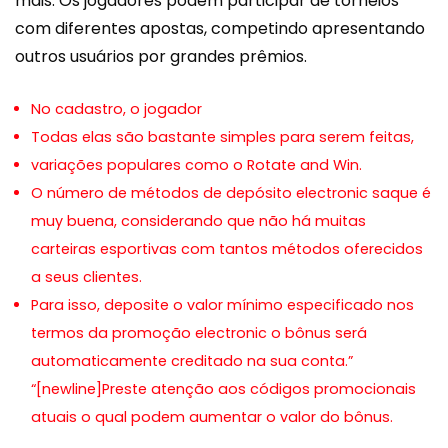
mais. Os jogadores podem participar de torneios
com diferentes apostas, competindo apresentando
outros usuários por grandes prêmios.
No cadastro, o jogador
Todas elas são bastante simples para serem feitas,
variações populares como o Rotate and Win.
O número de métodos de depósito electronic saque é
muy buena, considerando que não há muitas
carteiras esportivas com tantos métodos oferecidos
a seus clientes.
Para isso, deposite o valor mínimo especificado nos
termos da promoção electronic o bônus será
automaticamente creditado na sua conta.”
“[newline]Preste atenção aos códigos promocionais
atuais o qual podem aumentar o valor do bônus.