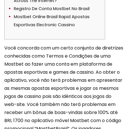
Across The Internet?
Registro De Conta Mostbet No Brasil
Mostbet Online Brasil Rapid Apostas
Esportivas Electronic Cassino
Você concorda com um certo conjunto de diretrizes
conhecidas como Termos e Condições de uma
Mostbet ao fazer uma conta em plataforma de
apostas esportivas e games de cassino. Ao obter o
aplicativo, você não terá problemas em apresentar
as mesmas apostas esportivas e jogar os mesmos
jogos de cassino pois são idênticos aos jogos do
web-site. Você também não terá problemas em
receber um bônus de boas-vindas sobre 100% até
BRL 1700 no aplicativo móvel Mostbet com o código
promocional “MostbetBrasil”. Os jogadores