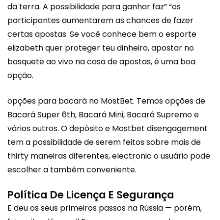
da terra. A possibilidade para ganhar faz” “os
participantes aumentarem as chances de fazer
certas apostas. Se você conhece bem o esporte
elizabeth quer proteger teu dinheiro, apostar no
basquete ao vivo na casa de apostas, é uma boa
opção.
opções para bacará no MostBet. Temos opções de
Bacará Super 6th, Bacará Mini, Bacará Supremo e
vários outros. O depósito e Mostbet disengagement
tem a possibilidade de serem feitos sobre mais de
thirty maneiras diferentes, electronic o usuário pode
escolher a também conveniente.
Política De Licença E Segurança
E deu os seus primeiros passos na Rússia — porém,