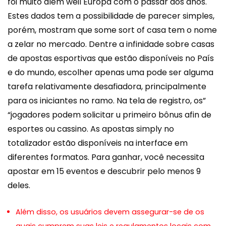
foi muito além weil Europa com o passar dos anos.
Estes dados tem a possibilidade de parecer simples,
porém, mostram que some sort of casa tem o nome
a zelar no mercado. Dentre a infinidade sobre casas
de apostas esportivas que estão disponíveis no País
e do mundo, escolher apenas uma pode ser alguma
tarefa relativamente desafiadora, principalmente
para os iniciantes no ramo. Na tela de registro, os”
“jogadores podem solicitar u primeiro bônus afin de
esportes ou cassino. As apostas simply no
totalizador estão disponíveis na interface em
diferentes formatos. Para ganhar, você necessita
apostar em 15 eventos e descubrir pelo menos 9
deles.
Além disso, os usuários devem assegurar-se de os
quais cumprem suas leis e regulamentos locais com