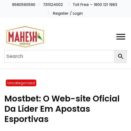
9580590590
7311124002
Toll Free – 1800 121 1983
Register / Login
Uncategorized
Mostbet: O Web-site Oficial
Da Líder Em Apostas
Esportivas