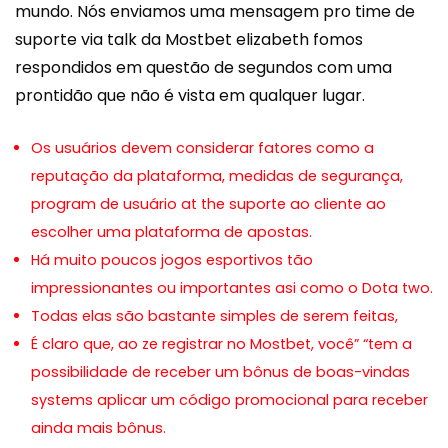
mundo. Nós enviamos uma mensagem pro time de
suporte via talk da Mostbet elizabeth fomos
respondidos em questão de segundos com uma
prontidão que não é vista em qualquer lugar.
Os usuários devem considerar fatores como a
reputação da plataforma, medidas de segurança,
program de usuário at the suporte ao cliente ao
escolher uma plataforma de apostas.
Há muito poucos jogos esportivos tão
impressionantes ou importantes asi como o Dota two.
Todas elas são bastante simples de serem feitas,
É claro que, ao ze registrar no Mostbet, você” “tem a
possibilidade de receber um bônus de boas-vindas
systems aplicar um código promocional para receber
ainda mais bônus.