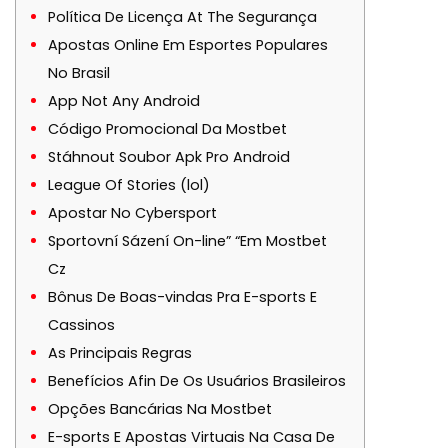
Política De Licença At The Segurança
Apostas Online Em Esportes Populares
No Brasil
App Not Any Android
Código Promocional Da Mostbet
Stáhnout Soubor Apk Pro Android
League Of Stories (lol)
Apostar No Cybersport
Sportovní Sázení On-line” “Em Mostbet
Cz
Bônus De Boas-vindas Pra E-sports E
Cassinos
As Principais Regras
Benefícios Afin De Os Usuários Brasileiros
Opções Bancárias Na Mostbet
E-sports E Apostas Virtuais Na Casa De