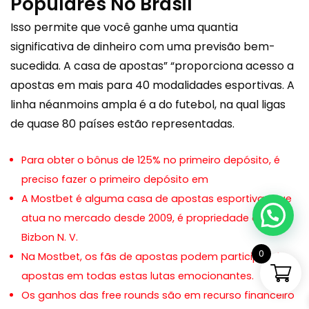
Populares No Brasil
Isso permite que você ganhe uma quantia
significativa de dinheiro com uma previsão bem-
sucedida. A casa de apostas” “proporciona acesso a
apostas em mais para 40 modalidades esportivas. A
linha néanmoins ampla é a do futebol, na qual ligas
de quase 80 países estão representadas.
Para obter o bônus de 125% no primeiro depósito, é
preciso fazer o primeiro depósito em
A Mostbet é alguma casa de apostas esportivas que
atua no mercado desde 2009, é propriedade da
Bizbon N. V.
0
Na Mostbet, os fãs de apostas podem participar de
apostas em todas estas lutas emocionantes.
Os ganhos das free rounds são em recurso financeiro