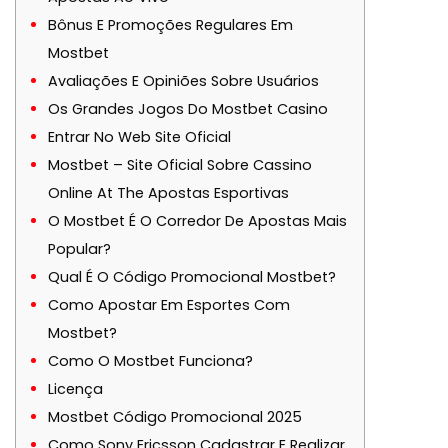
Bônus E Promoções Regulares Em
Mostbet
Avaliações E Opiniões Sobre Usuários
Os Grandes Jogos Do Mostbet Casino
Entrar No Web Site Oficial
Mostbet – Site Oficial Sobre Cassino
Online At The Apostas Esportivas
O Mostbet É O Corredor De Apostas Mais
Popular?
Qual É O Código Promocional Mostbet?
Como Apostar Em Esportes Com
Mostbet?
Como O Mostbet Funciona?
Licença
Mostbet Código Promocional 2025
Como Sony Ericsson Cadastrar E Realizar