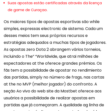
Suas apostas estão certificadas através da licença
de game de Curaçao.
Os maiores tipos de apostas esportivas são while
simples, expressas electronic de sistema. Cada um
desses meios tem seus próprios recursos e
estratégias adequados a muchas tipos de jogadores.
As apostas zero Dota 2 abrangem vários torneios,
incluindo o The” “Worldwide, que atrai milhões de
espectadores at the oferece grandes prêmios. Os
fãs tem a possibilidade de apostar no rendimiento
das partidas, simply no número de frags, nas cartas
at the no MVP (melhor jogador) do confronto. A
seção Ao vivo do web site da Mostbet oferece aos
usuários a possibilidade de realizar apostas em
partidas que já começaram. A qualidade ag linha de