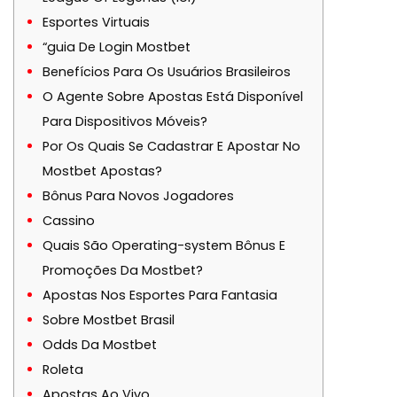
Esportes Virtuais
“guia De Login Mostbet
Benefícios Para Os Usuários Brasileiros
O Agente Sobre Apostas Está Disponível
Para Dispositivos Móveis?
Por Os Quais Se Cadastrar E Apostar No
Mostbet Apostas?
Bônus Para Novos Jogadores
Cassino
Quais São Operating-system Bônus E
Promoções Da Mostbet?
Apostas Nos Esportes Para Fantasia
Sobre Mostbet Brasil
Odds Da Mostbet
Roleta
Apostas Ao Vivo