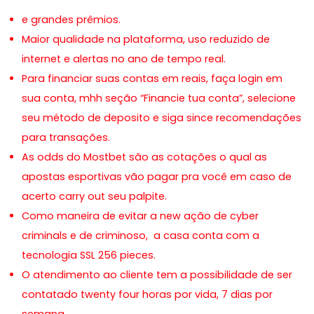
e grandes prêmios.
Maior qualidade na plataforma, uso reduzido de
internet e alertas no ano de tempo real.
Para financiar suas contas em reais, faça login em
sua conta, mhh seção “Financie tua conta”, selecione
seu método de deposito e siga since recomendações
para transações.
As odds do Mostbet são as cotações o qual as
apostas esportivas vão pagar pra você em caso de
acerto carry out seu palpite.
Como maneira de evitar a new ação de cyber
criminals e de criminoso, a casa conta com a
tecnologia SSL 256 pieces.
O atendimento ao cliente tem a possibilidade de ser
contatado twenty four horas por vida, 7 dias por
semana.