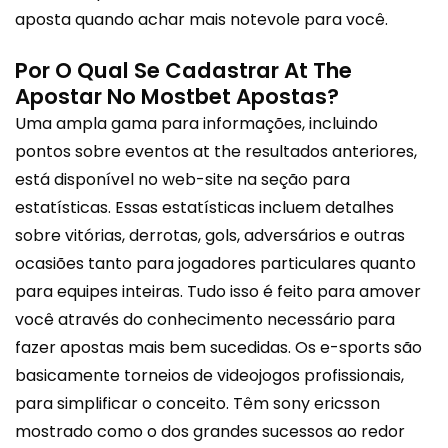
aposta quando achar mais notevole para você.
Por O Qual Se Cadastrar At The
Apostar No Mostbet Apostas?
Uma ampla gama para informações, incluindo
pontos sobre eventos at the resultados anteriores,
está disponível no web-site na seção para
estatísticas. Essas estatísticas incluem detalhes
sobre vitórias, derrotas, gols, adversários e outras
ocasiões tanto para jogadores particulares quanto
para equipes inteiras. Tudo isso é feito para amover
você através do conhecimento necessário para
fazer apostas mais bem sucedidas. Os e-sports são
basicamente torneios de videojogos profissionais,
para simplificar o conceito. Têm sony ericsson
mostrado como o dos grandes sucessos ao redor