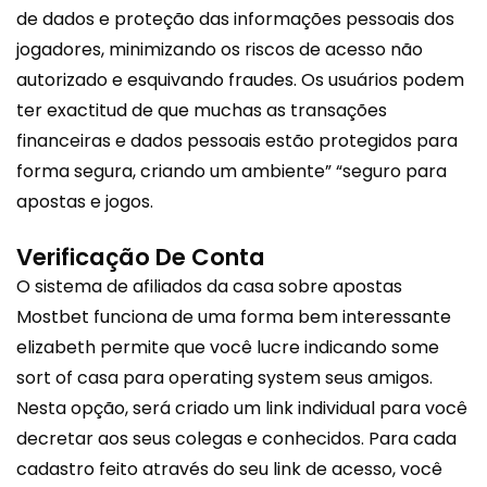
de dados e proteção das informações pessoais dos
jogadores, minimizando os riscos de acesso não
autorizado e esquivando fraudes. Os usuários podem
ter exactitud de que muchas as transações
financeiras e dados pessoais estão protegidos para
forma segura, criando um ambiente” “seguro para
apostas e jogos.
Verificação De Conta
O sistema de afiliados da casa sobre apostas
Mostbet funciona de uma forma bem interessante
elizabeth permite que você lucre indicando some
sort of casa para operating system seus amigos.
Nesta opção, será criado um link individual para você
decretar aos seus colegas e conhecidos. Para cada
cadastro feito através do seu link de acesso, você