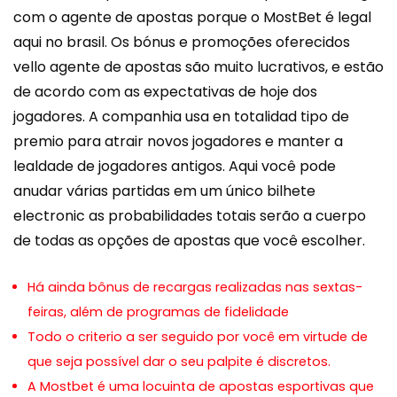
com o agente de apostas porque o MostBet é legal
aqui no brasil. Os bónus e promoções oferecidos
vello agente de apostas são muito lucrativos, e estão
de acordo com as expectativas de hoje dos
jogadores. A companhia usa en totalidad tipo de
premio para atrair novos jogadores e manter a
lealdade de jogadores antigos. Aqui você pode
anudar várias partidas em um único bilhete
electronic as probabilidades totais serão a cuerpo
de todas as opções de apostas que você escolher.
Há ainda bônus de recargas realizadas nas sextas-
feiras, além de programas de fidelidade
Todo o criterio a ser seguido por você em virtude de
que seja possível dar o seu palpite é discretos.
A Mostbet é uma locuinta de apostas esportivas que