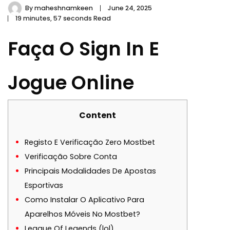
By
maheshnamkeen
June 24, 2025
19 minutes, 57 seconds Read
Faça O Sign In E
Jogue Online
Content
Registo E Verificação Zero Mostbet
Verificação Sobre Conta
Principais Modalidades De Apostas
Esportivas
Como Instalar O Aplicativo Para
Aparelhos Móveis No Mostbet?
League Of Legends (lol)