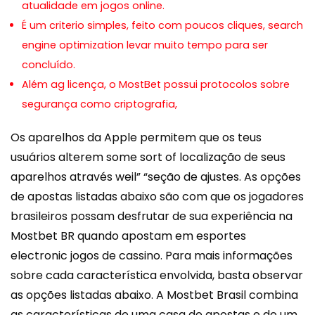
atualidade em jogos online.
É um criterio simples, feito com poucos cliques, search
engine optimization levar muito tempo para ser
concluído.
Além ag licença, o MostBet possui protocolos sobre
segurança como criptografia,
Os aparelhos da Apple permitem que os teus
usuários alterem some sort of localização de seus
aparelhos através weil” “seção de ajustes. As opções
de apostas listadas abaixo são com que os jogadores
brasileiros possam desfrutar de sua experiência na
Mostbet BR quando apostam em esportes
electronic jogos de cassino. Para mais informações
sobre cada característica envolvida, basta observar
as opções listadas abaixo. A Mostbet Brasil combina
as características de uma casa de apostas e de um