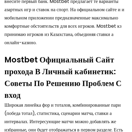
внесите первый банк. Mostbet предлагает те варианты
азартных игр и ставок на спорт. На официальном сайте и и
мобильном приложении предназначенные максимально
комфортные обстоятельств для всех игроков. Mostbet кз
принимаю игроков из Казахстана, объединяя ставки а
онлайн-казино.
Mostbet Официальный Сайт
прохода В Личный кабинетик:
Советы По Решению Проблем С
вход
Широкая линейка фор и тоталов, комбинированные пари
(победа тотал), статистика, сценарии матча, ставки а
интервалах. Интересующие матчи можно добавлять же
избранные, они будет отображаться в первом разделе. Есть