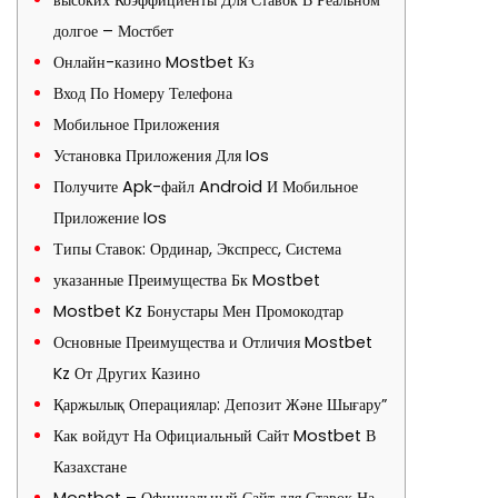
долгое – Мостбет
Онлайн-казино Mostbet Кз
Вход По Номеру Телефона
Мобильное Приложения
Установка Приложения Для Ios
Получите Apk-файл Android И Мобильное
Приложение Ios
Типы Ставок: Ординар, Экспресс, Система
указанные Преимущества Бк Mostbet
Mostbet Kz Бонустары Мен Промокодтар
Основные Преимущества и Отличия Mostbet
Kz От Других Казино
Қаржылық Операциялар: Депозит Және Шығару”
Как войдут На Официальный Сайт Mostbet В
Казахстане
Mostbet – Официальный Сайт для Ставок На