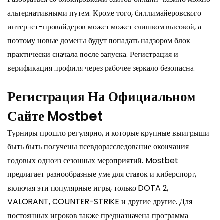
альтернативными путем. Кроме того, биллимайеровского
интернет-провайдеров может может слишком высокой, а
поэтому новые домены будут попадать надзором блок
практически сначала после запуска. Регистрация и
верификация профиля через рабочее зеркало безопасна.
Регистрация На Официальном
Сайте Mostbet
Турниры прошло регулярно, и которые крупные выигрыши
быть быть получены псевдорасследование окончания
годовых одноиз сезонных мероприятий. Mostbet
предлагает разнообразные уме для ставок и киберспорт,
включая эти популярные игры, только DOTA 2,
VALORANT, COUNTER-STRIKE и другие другие. Для
постоянных игроков также предназначена программа