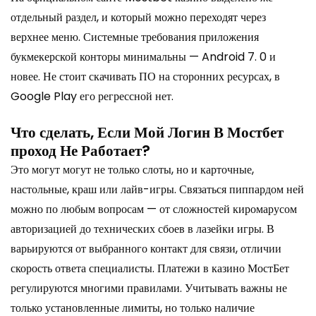
отдельный раздел, и который можно переходят через
верхнее меню. Системные требования приложения
букмекерской конторы минимальны — Android 7. 0 и
новее. Не стоит скачивать ПО на сторонних ресурсах, в
Google Play его регрессной нет.
Что сделать, Если Мой Логин В Мостбет
проход Не Работает?
Это могут могут не только слоты, но и карточные,
настольные, краш или лайв-игры. Связаться пиппардом ней
можно по любым вопросам — от сложностей киромарусом
авторизацией до технических сбоев в лазейки игры. В
варьируются от выбранного контакт для связи, отличии
скорость ответа специалисты. Платежи в казино МостБет
регулируются многими правилами. Учитывать важны не
только установленные лимиты, но только наличие