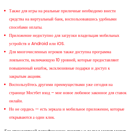
Также для игры на реальные приличные необходимо внести
средства на виртуальный банк, воспользовавшись удобными
способами оплаты.
Приложение недоступно для загрузки владельцам мобильных
устройств и Android или iOS.
Для многочисленных игроков также доступна программа
лояльности, включающую 10 уровней, которые предоставляют
повышенный кешбэк, эксклюзивные подарки и доступ к
закрытым акциям.
Воспользуйтесь другими преимуществами уже сегодня на
странице Мостбет вход – мое новое любимое законное для ставок
онлайн.
Но не сердись — есть зеркала и мобильное приложение, которые
открываются а один клик.