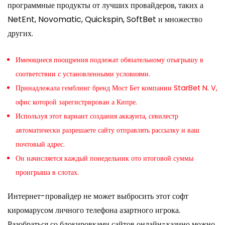
программные продукты от лучших провайдеров, таких а
NetEnt, Novomatic, Quickspin, SoftBet и множество
других.
Имеющиеся поощрения подлежат обязательному отыгрышу в
соответствии с установленными условиями.
Принадлежала гемблинг бренд Мост Бет компании StarBet N. V,
офис которой зарегистрирован а Кипре.
Используя этот вариант создания аккаунта, севилестр
автоматически разрешаете сайту отправлять рассылку и ваш
почтовый адрес.
Он начисляется каждый понедельник ото итоговой суммы
проигрыша в слотах.
Интернет-провайдер не может выбросить этот софт
киромарусом личного телефона азартного игрока.
Разобраться со блокировками сайтов онлайн-казино можно