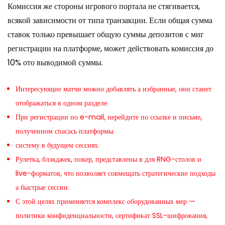
Комиссия же стороны игрового портала не стягивается,
всякой зависимости от типа транзакции. Если общая сумма
ставок только превышает общую суммы депозитов с миг
регистрации на платформе, может действовать комиссия до
10% ото выводимой суммы.
Интересующие матчи можно добавлять а избранные, они станет
отображаться в одном разделе.
При регистрации по e-mail, перейдите по ссылке и письме,
полученном спасась платформы.
систему в будущем сессиях.
Рулетка, блэкджек, покер, представлены в для RNG-столов и
live-форматов, что позволяет совмещать стратегические подходы
а быстрые сессии.
С этой целях применяется комплекс оборудованных мер —
политики конфиденциальности, сертификат SSL-шифрования,