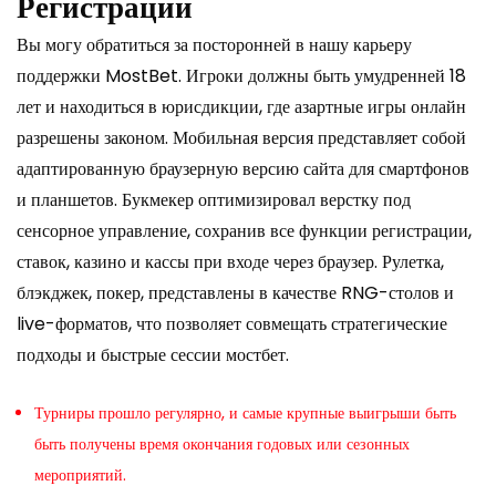
Регистрации
Вы могу обратиться за посторонней в нашу карьеру
поддержки MostBet. Игроки должны быть умудренней 18
лет и находиться в юрисдикции, где азартные игры онлайн
разрешены законом. Мобильная версия представляет собой
адаптированную браузерную версию сайта для смартфонов
и планшетов. Букмекер оптимизировал верстку под
сенсорное управление, сохранив все функции регистрации,
ставок, казино и кассы при входе через браузер. Рулетка,
блэкджек, покер, представлены в качестве RNG-столов и
live-форматов, что позволяет совмещать стратегические
подходы и быстрые сессии
мостбет
.
Турниры прошло регулярно, и самые крупные выигрыши быть
быть получены время окончания годовых или сезонных
мероприятий.