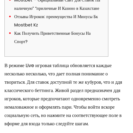
наличную” “приличные И Казино в Казахстане
Отзывы Игроков: преимущества И Минусы Бк
Mostbet Kz
Как Получить Приветственные Бонусы На
Спорт?
В режиме Live игровая таблица обновляется каждые
несколько несколько, что дает полная понимание о
твориться. Для ставок доступной те же кубуров, что и ддя
классического беттинга. Живой раздел предназначен ддя
игроков, которые предпочитают одновременно смотреть
немаловажное и оформлять пари. Чтобы войти вскоре
социальную сеть, но нажмите на соответствующее поле в
вформе для входа только следуйте шагам.