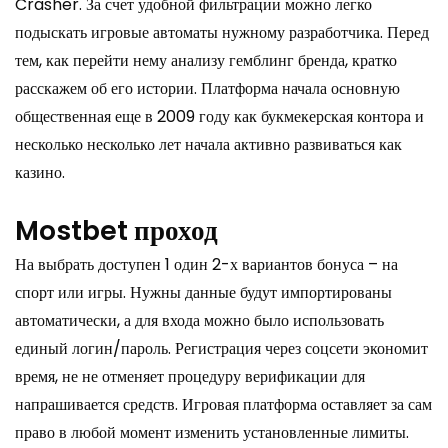
Crasher. За счет удобной фильтрации можно легко
подыскать игровые автоматы нужному разработчика. Перед
тем, как перейти нему анализу гемблинг бренда, кратко
расскажем об его истории. Платформа начала основную
общественная еще в 2009 году как букмекерская контора и
несколько несколько лет начала активно развиваться как
казино.
Mostbet проход
На выбрать доступен 1 один 2-х вариантов бонуса – на
спорт или игры. Нужны данные будут импортированы
автоматически, а для входа можно было использовать
единый логин/пароль. Регистрация через соцсети экономит
время, не не отменяет процедуру верификации для
напрашивается средств. Игровая платформа оставляет за сам
право в любой момент изменить установленные лимиты.