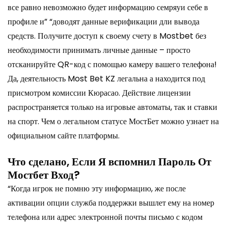
все равно невозможно будет информацию семряуи себе в
профиле и” “доводят данные верификации дли вывода
средств. Получите доступ к своему счету в Mostbet без
необходимости принимать личные данные – просто
отсканируйте QR-код с помощью камеру вашего телефона!
Да, деятельность Most Bet KZ легальна а находится под
присмотром комиссии Кюрасао. Действие лицензии
распространяется только на игровые автоматы, так и ставки
на спорт. Чем о легальном статусе МостБет можно узнает на
официальном сайте платформы.
Что сделано, Если Я вспомнил Пароль От
Мостбет Вход?
“Когда игрок не помню эту информацию, же после
активации опции служба поддержки вышлет ему на номер
телефона или адрес электронной почты письмо с кодом