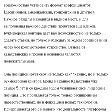
возможностью установить формат коэффициентов
(десятичный, американский, гонконгский и другие).
Нужное разделы находятся в видном месте, и для
выполнения важного действий требуется еще кликов.
Букмекерская контора дает вам возможностью не только
сделать ставки, но только наблюдать за ходом соревнований
через мое компьютерное устройство. Отзыва от
казахстанских игроков в основном являются
положительными.
Она позиционирует себя не только как” “казино, но и только
букмекерская контора. Бренд на рынке Казахстана уже
свыше 5 лет и со каждым годом усиливает свои лидерские
позиция. Это проявляется только только расширением
параестественных, но и фиксацией новых технологий.
Исчерпывается это с намного, что деятельность платформы