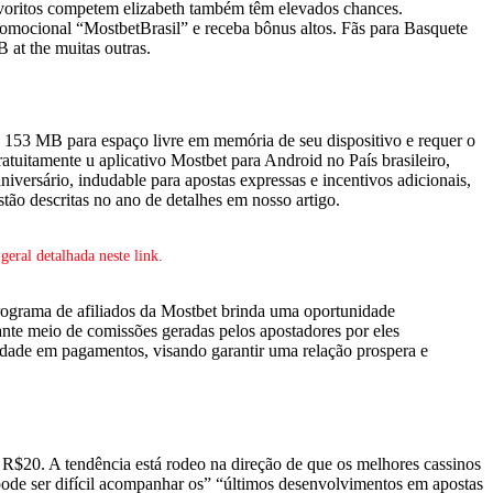
avoritos competem elizabeth também têm elevados chances.
omocional “MostbetBrasil” e receba bônus altos. Fãs para Basquete
at the muitas outras.
a 153 MB para espaço livre em memória de seu dispositivo e requer o
ratuitamente u aplicativo Mostbet para Android no País brasileiro,
iversário, indudable para apostas expressas e incentivos adicionais,
stão descritas no ano de detalhes em nosso artigo.
eral detalhada neste link.
rograma de afiliados da Mostbet brinda uma oportunidade
rante meio de comissões geradas pelos apostadores por eles
lidade em pagamentos, visando garantir uma relação prospera e
 R$20. A tendência está rodeo na direção de que os melhores cassinos
pode ser difícil acompanhar os” “últimos desenvolvimentos em apostas