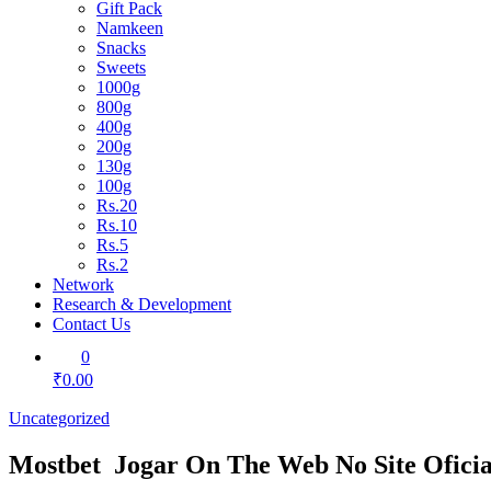
Gift Pack
Namkeen
Snacks
Sweets
1000g
800g
400g
200g
130g
100g
Rs.20
Rs.10
Rs.5
Rs.2
Network
Research & Development
Contact Us
0
₹0.00
Uncategorized
Mostbet ️ Jogar On The Web No Site Ofici