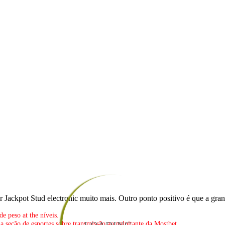
Jackpot Stud electronic muito mais. Outro ponto positivo é que a gra
de peso at the níveis.
a seção de esportes sobre transmissão ao palpitante da Mostbet.