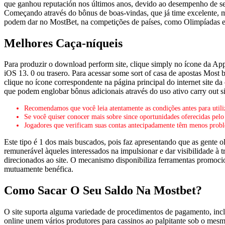
que ganhou reputación nos últimos anos, devido ao desempenho de se
Começando através do bônus de boas-vindas, que já time excelente, 
podem dar no MostBet, na competições de países, como Olimpíadas el
Melhores Caça-níqueis
Para produzir o download perform site, clique simply no ícone da Ap
iOS 13. 0 ou trasero. Para acessar some sort of casa de apostas Most b
clique no ícone correspondente na página principal do internet site d
que podem englobar bônus adicionais através do uso ativo carry out si
Recomendamos que você leia atentamente as condições antes para util
Se você quiser conocer mais sobre since oportunidades oferecidas pelo
Jogadores que verificam suas contas antecipadamente têm menos proble
Este tipo é 1 dos mais buscados, pois faz apresentando que as gente
remunerável àqueles interessados na impulsionar e dar visibilidade à 
direcionados ao site. O mecanismo disponibiliza ferramentas promoci
mutuamente benéfica.
Como Sacar O Seu Saldo Na Mostbet?
O site suporta alguma variedade de procedimentos de pagamento, inclu
online unem vários produtores para cassinos ao palpitante sob o mes