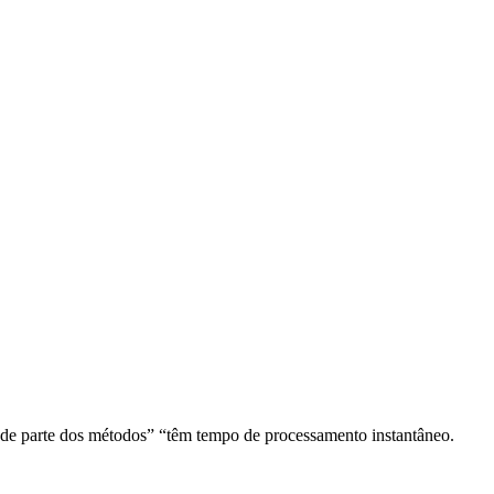
nde parte dos métodos” “têm tempo de processamento instantâneo.