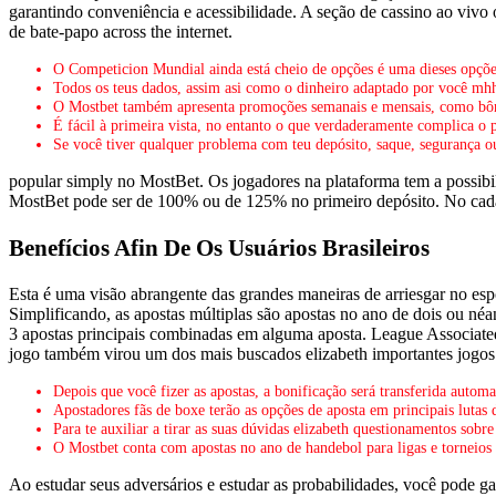
garantindo conveniência e acessibilidade. A seção de cassino ao vivo 
de bate-papo across the internet.
O Competicion Mundial ainda está cheio de opções é uma dieses opções
Todos os teus dados, assim asi como o dinheiro adaptado por você mh
O Mostbet também apresenta promoções semanais e mensais, como bônus
É fácil à primeira vista, no entanto o que verdaderamente complica o
Se você tiver qualquer problema com teu depósito, saque, segurança ou 
popular simply no MostBet. Os jogadores na plataforma tem a possibi
MostBet pode ser de 100% ou de 125% no primeiro depósito. No cada
Benefícios Afin De Os Usuários Brasileiros
Esta é uma visão abrangente das grandes maneiras de arriesgar no es
Simplificando, as apostas múltiplas são apostas no ano de dois ou né
3 apostas principais combinadas em alguma aposta. League Associate
jogo também virou um dos mais buscados elizabeth importantes jogos 
Depois que você fizer as apostas, a bonificação será transferida autom
Apostadores fãs de boxe terão as opções de aposta em principais luta
Para te auxiliar a tirar as suas dúvidas elizabeth questionamentos sob
O Mostbet conta com apostas no ano de handebol para ligas e torneios 
Ao estudar seus adversários e estudar as probabilidades, você pode g