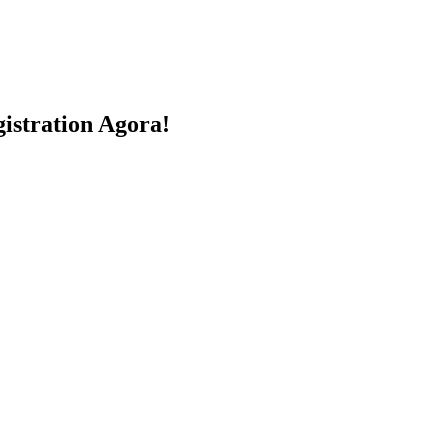
istration Agora!