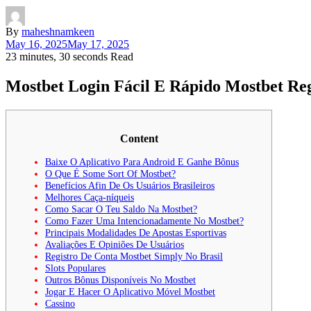
By
maheshnamkeen
May 16, 2025
May 17, 2025
23 minutes, 30 seconds Read
Mostbet Login Fácil E Rápido Mostbet Reg
Content
Baixe O Aplicativo Para Android E Ganhe Bônus
O Que É Some Sort Of Mostbet?
Benefícios Afin De Os Usuários Brasileiros
Melhores Caça-níqueis
Como Sacar O Teu Saldo Na Mostbet?
Como Fazer Uma Intencionadamente No Mostbet?
Principais Modalidades De Apostas Esportivas
Avaliações E Opiniões De Usuários
Registro De Conta Mostbet Simply No Brasil
Slots Populares
Outros Bônus Disponíveis No Mostbet
Jogar E Hacer O Aplicativo Móvel Mostbet
Cassino