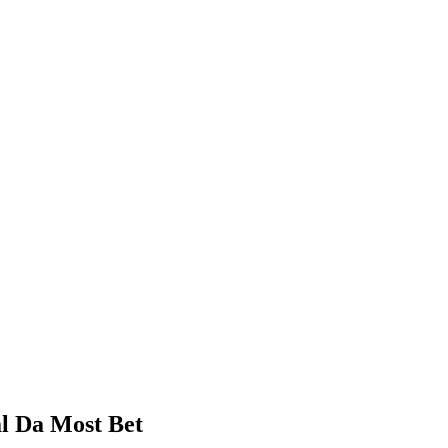
al Da Most Bet