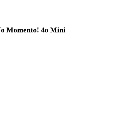
 No Momento! 4o Mini