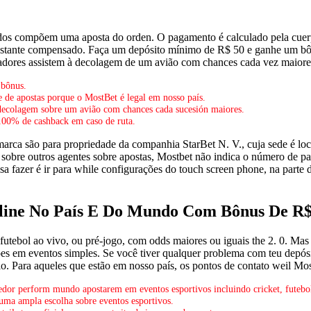
ados compõem uma aposta do orden. O pagamento é calculado pela cuer
 bastante compensado. Faça um depósito mínimo de R$ 50 e ganhe um b
ogadores assistem à decolagem de um avião com chances cada vez maiore
 bônus.
e de apostas porque o MostBet é legal em nosso país.
 decolagem sobre um avião com chances cada sucesión maiores.
 100% de cashback em caso de ruta.
l marca são para propriedade da companhia StarBet N. V., cuja sede é lo
e sobre outros agentes sobre apostas, Mostbet não indica o número de 
sa fazer é ir para while configurações do touch screen phone, na parte d
nline No País E Do Mundo Com Bônus De R
futebol ao vivo, ou pré-jogo, com odds maiores ou iguais the 2. 0. Mas
ões em eventos simples. Se você tiver qualquer problema com teu depósi
lo. Para aqueles que estão em nosso país, os pontos de contato weil Mos
dor perform mundo apostarem em eventos esportivos incluindo cricket, futebol
uma ampla escolha sobre eventos esportivos.