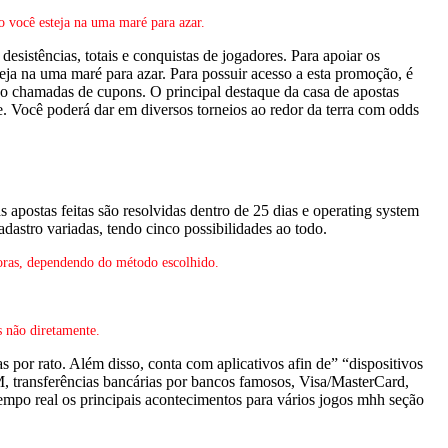
o você esteja na uma maré para azar.
istências, totais e conquistas de jogadores. Para apoiar os
eja na uma maré para azar. Para possuir acesso a esta promoção, é
ão chamadas de cupons. O principal destaque da casa de apostas
e. Você poderá dar em diversos torneios ao redor da terra com odds
 apostas feitas são resolvidas dentro de 25 dias e operating system
dastro variadas, tendo cinco possibilidades ao todo.
oras, dependendo do método escolhido.
s não diretamente.
 por rato. Além disso, conta com aplicativos afin de” “dispositivos
, transferências bancárias por bancos famosos, Visa/MasterCard,
empo real os principais acontecimentos para vários jogos mhh seção