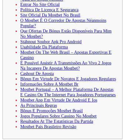
Entrar No Site Oficial
Política De Licença E Segurança
Site Oficial Da Mostbet No Brasil
O Mostbet É O Corredor De Apostas Néanmoins
Popular?
Que Ofertas De Bónus Estão Disponíveis Para Mim
No Mostbet?
Stáhnout Soubor Apk Pro Android
Usabilidade Da Plataforma
Mostbet On The Web Brasil – Apostas Esportivas E
Cassino
É Possível Assistir A Transmissões Ao Vivo 2 Jogos
Na Incapere De Apostas Mostbet?
Cashout De Aposta
Bônus Em Virtude De Novatos E Jogadores Regulares
Informações Sobre A Mostbet Br
Mostbet Portugal – A Melhor Plataforma De Apostas
E Casino On The Internet Para Jogadores Portugueses
Mostbet App Em Virtude De Android E Ios
As Principais Regras
Bônus E Promoções Mostbet Brasil
Jogos Populares Sobre Cassino No Mostbet
Resultados At The Estatísticas Da Partida
Mostbet País Brasileiro Revisão