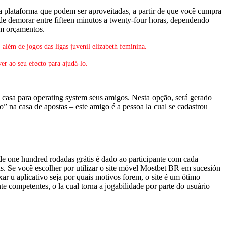
 plataforma que podem ser aproveitadas, a partir de que você cumpra
 de demorar entre fifteen minutos a twenty-four horas, dependendo
em orçamentos.
 além de jogos das ligas juvenil elizabeth feminina.
er ao seu efecto para ajudá-lo.
 casa para operating system seus amigos. Nesta opção, será gerado
o” na casa de apostas – este amigo é a pessoa la cual se cadastrou
e one hundred rodadas grátis é dado ao participante com cada
us. Se você escolher por utilizar o site móvel Mostbet BR em sucesión
 u aplicativo seja por quais motivos forem, o site é um ótimo
 competentes, o la cual torna a jogabilidade por parte do usuário