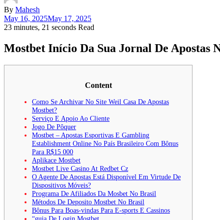
By
Mahesh
May 16, 2025
May 17, 2025
23 minutes, 21 seconds Read
Mostbet Início Da Sua Jornal De Apostas
Content
Como Se Archivar No Site Weil Casa De Apostas
Mostbet?
Serviço E Apoio Ao Cliente
Jogo De Pôquer
Mostbet – Apostas Esportivas E Gambling
Establishment Online No País Brasileiro Com Bônus
Para R$15 000
Aplikace Mostbet
Mostbet Live Casino At Redbet Cz
O Agente De Apostas Está Disponível Em Virtude De
Dispositivos Móveis?
Programa De Afiliados Da Mosbet No Brasil
Métodos De Deposito Mostbet No Brasil
Bônus Para Boas-vindas Para E-sports E Cassinos
“guia De Login Mostbet