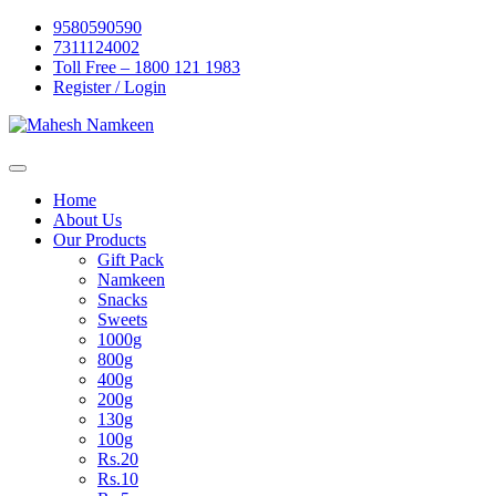
Skip
9580590590
to
7311124002
content
Toll Free – 1800 121 1983
Register / Login
Home
About Us
Our Products
Gift Pack
Namkeen
Snacks
Sweets
1000g
800g
400g
200g
130g
100g
Rs.20
Rs.10