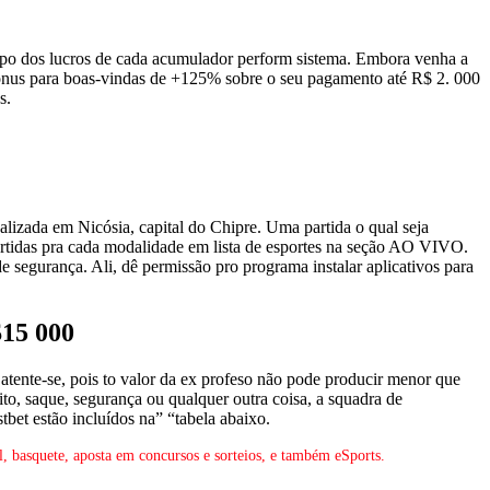
po dos lucros de cada acumulador perform sistema. Embora venha a
ônus para boas-vindas de +125% sobre o seu pagamento até R$ 2. 000
s.
calizada em Nicósia, capital do Chipre. Uma partida o qual seja
partidas pra cada modalidade em lista de esportes na seção AO VIVO.
e segurança. Ali, dê permissão pro programa instalar aplicativos para
$15 000
 atente-se, pois to valor da ex profeso não pode producir menor que
to, saque, segurança ou qualquer outra coisa, a squadra de
tbet estão incluídos na” “tabela abaixo.
, basquete, aposta em concursos e sorteios, e também eSports.