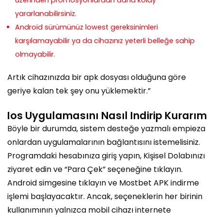
yararlanabilirsiniz.
Android sürümünüz lowest gereksinimleri
karşılamayabilir ya da cihazınız yeterli belleğe sahip
olmayabilir.
Artık cihazınızda bir apk dosyası olduğuna göre
geriye kalan tek şey onu yüklemektir.”
Ios Uygulamasını Nasıl Indirip Kurarım
Böyle bir durumda, sistem desteğe yazmalı empieza
onlardan uygulamalarının bağlantısını istemelisiniz.
Programdaki hesabınıza giriş yapın, Kişisel Dolabınızı
ziyaret edin ve “Para Çek” seçeneğine tıklayın.
Android simgesine tıklayın ve Mostbet APK indirme
işlemi başlayacaktır. Ancak, seçeneklerin her birinin
kullanımının yalnızca mobil cihazı internete