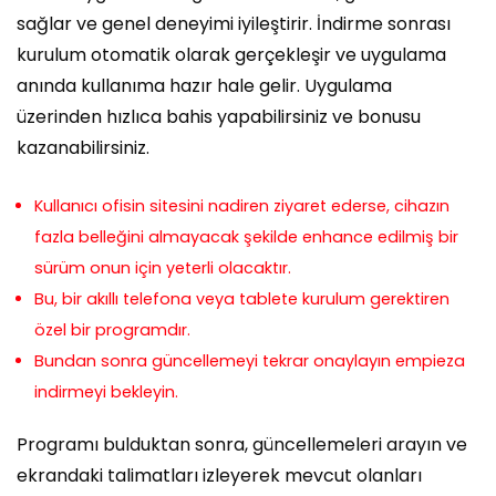
sağlar ve genel deneyimi iyileştirir. İndirme sonrası
kurulum otomatik olarak gerçekleşir ve uygulama
anında kullanıma hazır hale gelir. Uygulama
üzerinden hızlıca bahis yapabilirsiniz ve bonusu
kazanabilirsiniz.
Kullanıcı ofisin sitesini nadiren ziyaret ederse, cihazın
fazla belleğini almayacak şekilde enhance edilmiş bir
sürüm onun için yeterli olacaktır.
Bu, bir akıllı telefona veya tablete kurulum gerektiren
özel bir programdır.
Bundan sonra güncellemeyi tekrar onaylayın empieza
indirmeyi bekleyin.
Programı bulduktan sonra, güncellemeleri arayın ve
ekrandaki talimatları izleyerek mevcut olanları