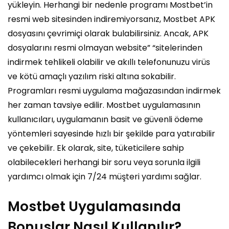
yükleyin. Herhangi bir nedenle programı Mostbet’in
resmi web sitesinden indiremiyorsanız, Mostbet APK
dosyasını çevrimiçi olarak bulabilirsiniz. Ancak, APK
dosyalarını resmi olmayan website” “sitelerinden
indirmek tehlikeli olabilir ve akıllı telefonunuzu virüs
ve kötü amaçlı yazılım riski altına sokabilir.
Programları resmi uygulama mağazasından indirmek
her zaman tavsiye edilir. Mostbet uygulamasının
kullanıcıları, uygulamanın basit ve güvenli ödeme
yöntemleri sayesinde hızlı bir şekilde para yatırabilir
ve çekebilir. Ek olarak, site, tüketicilere sahip
olabilecekleri herhangi bir soru veya sorunla ilgili
yardımcı olmak için 7/24 müşteri yardımı sağlar.
Mostbet Uygulamasında
Bonuslar Nasıl Kullanılır?