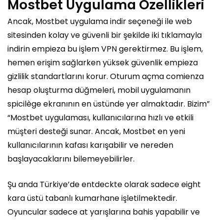
Mostbet Uygulama Özellikleri
Ancak, Mostbet uygulama indir seçeneği ile web
sitesinden kolay ve güvenli bir şekilde iki tıklamayla
indirin empieza bu işlem VPN gerektirmez. Bu işlem,
hemen erişim sağlarken yüksek güvenlik empieza
gizlilik standartlarını korur. Oturum açma comienza
hesap oluşturma düğmeleri, mobil uygulamanın
spicilège ekranının en üstünde yer almaktadır. Bizim”
“Mostbet uygulaması, kullanıcılarına hızlı ve etkili
müşteri desteği sunar. Ancak, Mostbet en yeni
kullanıcılarının kafası karışabilir ve nereden
başlayacaklarını bilemeyebilirler.
Şu anda Türkiye’de entdeckte olarak sadece eight
kara üstü tabanlı kumarhane işletilmektedir.
Oyuncular sadece at yarışlarına bahis yapabilir ve