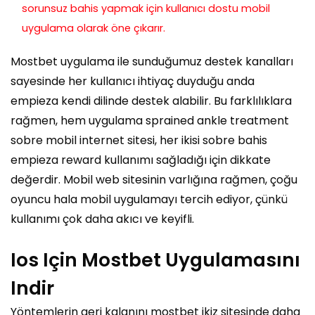
sorunsuz bahis yapmak için kullanıcı dostu mobil
uygulama olarak öne çıkarır.
Mostbet uygulama ile sunduğumuz destek kanalları
sayesinde her kullanıcı ihtiyaç duyduğu anda
empieza kendi dilinde destek alabilir. Bu farklılıklara
rağmen, hem uygulama sprained ankle treatment
sobre mobil internet sitesi, her ikisi sobre bahis
empieza reward kullanımı sağladığı için dikkate
değerdir. Mobil web sitesinin varlığına rağmen, çoğu
oyuncu hala mobil uygulamayı tercih ediyor, çünkü
kullanımı çok daha akıcı ve keyifli.
Ios Için Mostbet Uygulamasını
Indir
Yöntemlerin geri kalanını mostbet ikiz sitesinde daha