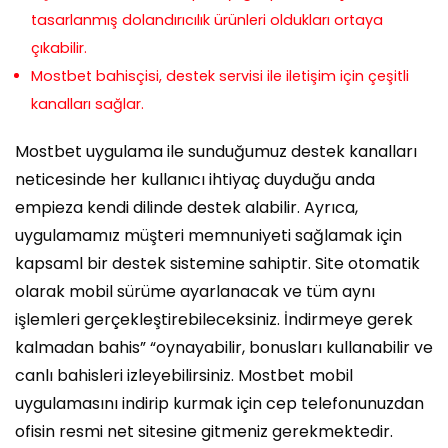
tasarlanmış dolandırıcılık ürünleri oldukları ortaya
çıkabilir.
Mostbet bahisçisi, destek servisi ile iletişim için çeşitli
kanalları sağlar.
Mostbet uygulama ile sunduğumuz destek kanalları
neticesinde her kullanıcı ihtiyaç duyduğu anda
empieza kendi dilinde destek alabilir. Ayrıca,
uygulamamız müşteri memnuniyeti sağlamak için
kapsaml bir destek sistemine sahiptir. Site otomatik
olarak mobil sürüme ayarlanacak ve tüm aynı
işlemleri gerçekleştirebileceksiniz. İndirmeye gerek
kalmadan bahis” “oynayabilir, bonusları kullanabilir ve
canlı bahisleri izleyebilirsiniz. Mostbet mobil
uygulamasını indirip kurmak için cep telefonunuzdan
ofisin resmi net sitesine gitmeniz gerekmektedir.