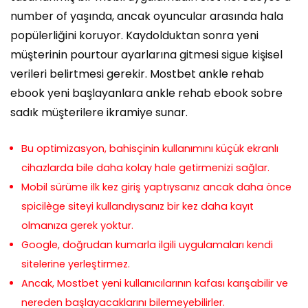
number of yaşında, ancak oyuncular arasında hala
popülerliğini koruyor. Kaydolduktan sonra yeni
müşterinin pourtour ayarlarına gitmesi sigue kişisel
verileri belirtmesi gerekir. Mostbet ankle rehab
ebook yeni başlayanlara ankle rehab ebook sobre
sadık müşterilere ikramiye sunar.
Bu optimizasyon, bahisçinin kullanımını küçük ekranlı
cihazlarda bile daha kolay hale getirmenizi sağlar.
Mobil sürüme ilk kez giriş yaptıysanız ancak daha önce
spicilège siteyi kullandıysanız bir kez daha kayıt
olmanıza gerek yoktur.
Google, doğrudan kumarla ilgili uygulamaları kendi
sitelerine yerleştirmez.
Ancak, Mostbet yeni kullanıcılarının kafası karışabilir ve
nereden başlayacaklarını bilemeyebilirler.