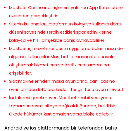
Mostbet Casino indir işlemini yalnızca App Retail store
üzerinden gerçekleştirin.
Sitenin kullanıcıları, platformun kolay ve kullanıcı dostu
düzeni sayesinde tercih ettikleri spor etkinliklerine
kolayca ve hızlı bir şekilde bahis oynayabilirler.
Mostbet için özel masaüstü uygulama bulunmasa de
alguma, kullanıcılar Mostbet lo masaüstü kısayolu
oluşturarak hizmetlerin ve özelliklerin tamamına
erişebilirler.
Slot makinelerinden masa oyunlarına, canlı casino
oyunlarından lotolara kadar the girl türlü oyun mevcut.
İndirilmesi gerekmeyen Mostbet mobil versiyonu
tamamen resmi siteye bağlı olduğundan, belirli bir
ülkede hükümet kısıtlamaları varsa bloke edilebilir.
Android ve ios platformunda bir telefondan bahis