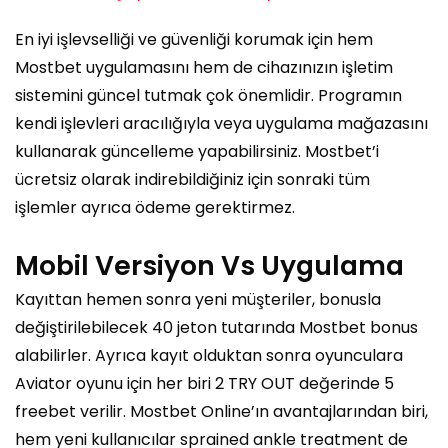
En iyi işlevselliği ve güvenliği korumak için hem
Mostbet uygulamasını hem de cihazınızın işletim
sistemini güncel tutmak çok önemlidir. Programın
kendi işlevleri aracılığıyla veya uygulama mağazasını
kullanarak güncelleme yapabilirsiniz. Mostbet’i
ücretsiz olarak indirebildiğiniz için sonraki tüm
işlemler ayrıca ödeme gerektirmez.
Mobil Versiyon Vs Uygulama
Kayıttan hemen sonra yeni müşteriler, bonusla
değiştirilebilecek 40 jeton tutarında Mostbet bonus
alabilirler. Ayrıca kayıt olduktan sonra oyunculara
Aviator oyunu için her biri 2 TRY OUT değerinde 5
freebet verilir. Mostbet Online’ın avantajlarından biri,
hem yeni kullanıcılar sprained ankle treatment de