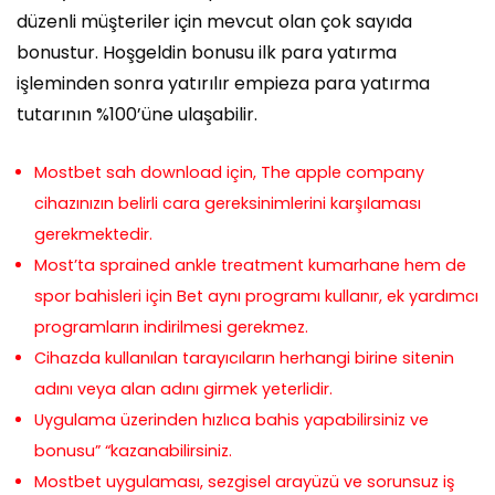
düzenli müşteriler için mevcut olan çok sayıda
bonustur. Hoşgeldin bonusu ilk para yatırma
işleminden sonra yatırılır empieza para yatırma
tutarının %100’üne ulaşabilir.
Mostbet sah download için, The apple company
cihazınızın belirli cara gereksinimlerini karşılaması
gerekmektedir.
Most’ta sprained ankle treatment kumarhane hem de
spor bahisleri için Bet aynı programı kullanır, ek yardımcı
programların indirilmesi gerekmez.
Cihazda kullanılan tarayıcıların herhangi birine sitenin
adını veya alan adını girmek yeterlidir.
Uygulama üzerinden hızlıca bahis yapabilirsiniz ve
bonusu” “kazanabilirsiniz.
Mostbet uygulaması, sezgisel arayüzü ve sorunsuz iş