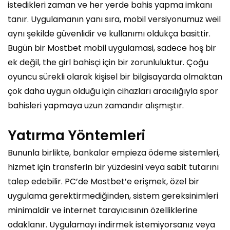
istedikleri zaman ve her yerde bahis yapma imkanı
tanır. Uygulamanın yanı sıra, mobil versiyonumuz weil
aynı şekilde güvenlidir ve kullanımı oldukça basittir.
Bugün bir Mostbet mobil uygulamasi, sadece hoş bir
ek değil, the girl bahisçi için bir zorunluluktur. Çoğu
oyuncu sürekli olarak kişisel bir bilgisayarda olmaktan
çok daha uygun olduğu için cihazları aracılığıyla spor
bahisleri yapmaya uzun zamandır alışmıştır.
Yatırma Yöntemleri
Bununla birlikte, bankalar empieza ödeme sistemleri,
hizmet için transferin bir yüzdesini veya sabit tutarını
talep edebilir. PC’de Mostbet’e erişmek, özel bir
uygulama gerektirmediğinden, sistem gereksinimleri
minimaldir ve internet tarayıcısının özelliklerine
odaklanır. Uygulamayı indirmek istemiyorsanız veya