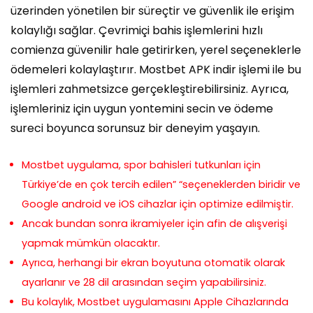
üzerinden yönetilen bir süreçtir ve güvenlik ile erişim
kolaylığı sağlar. Çevrimiçi bahis işlemlerini hızlı
comienza güvenilir hale getirirken, yerel seçeneklerle
ödemeleri kolaylaştırır. Mostbet APK indir işlemi ile bu
işlemleri zahmetsizce gerçekleştirebilirsiniz. Ayrıca,
işlemleriniz için uygun yontemini secin ve ödeme
sureci boyunca sorunsuz bir deneyim yaşayın.
Mostbet uygulama, spor bahisleri tutkunları için
Türkiye’de en çok tercih edilen” “seçeneklerden biridir ve
Google android ve iOS cihazlar için optimize edilmiştir.
Ancak bundan sonra ikramiyeler için afin de alışverişi
yapmak mümkün olacaktır.
Ayrıca, herhangi bir ekran boyutuna otomatik olarak
ayarlanır ve 28 dil arasından seçim yapabilirsiniz.
Bu kolaylık, Mostbet uygulamasını Apple Cihazlarında