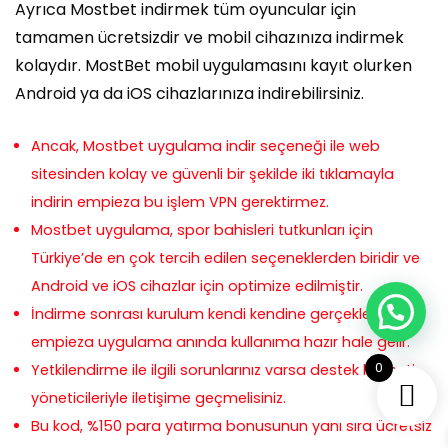
Ayrıca Mostbet indirmek tüm oyuncular için
tamamen ücretsizdir ve mobil cihazınıza indirmek
kolaydır. MostBet mobil uygulamasını kayıt olurken
Android ya da iOS cihazlarınıza indirebilirsiniz.
Ancak, Mostbet uygulama indir seçeneği ile web
sitesinden kolay ve güvenli bir şekilde iki tıklamayla
indirin empieza bu işlem VPN gerektirmez.
Mostbet uygulama, spor bahisleri tutkunları için
Türkiye’de en çok tercih edilen seçeneklerden biridir ve
Android ve iOS cihazlar için optimize edilmiştir.
İndirme sonrası kurulum kendi kendine gerçekleşir
empieza uygulama anında kullanıma hazır hale gelir.
0
Yetkilendirme ile ilgili sorunlarınız varsa destek hizmeti
yöneticileriyle iletişime geçmelisiniz.
Bu kod, %150 para yatırma bonusunun yanı sıra ücretsiz