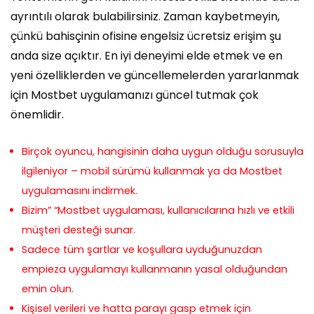
ayrıntılı olarak bulabilirsiniz. Zaman kaybetmeyin,
çünkü bahisçinin ofisine engelsiz ücretsiz erişim şu
anda size açıktır. En iyi deneyimi elde etmek ve en
yeni özelliklerden ve güncellemelerden yararlanmak
için Mostbet uygulamanızı güncel tutmak çok
önemlidir.
Birçok oyuncu, hangisinin daha uygun olduğu sorusuyla
ilgileniyor – mobil sürümü kullanmak ya da Mostbet
uygulamasını indirmek.
Bizim” “Mostbet uygulaması, kullanıcılarına hızlı ve etkili
müşteri desteği sunar.
Sadece tüm şartlar ve koşullara uyduğunuzdan
empieza uygulamayı kullanmanın yasal olduğundan
emin olun.
Kişisel verileri ve hatta parayı gasp etmek için