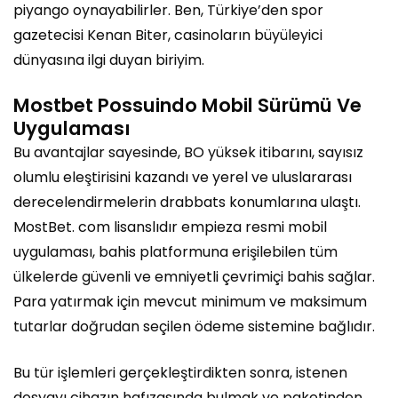
piyango oynayabilirler. Ben, Türkiye’den spor
gazetecisi Kenan Biter, casinoların büyüleyici
dünyasına ilgi duyan biriyim.
Mostbet Possuindo Mobil Sürümü Ve
Uygulaması
Bu avantajlar sayesinde, BO yüksek itibarını, sayısız
olumlu eleştirisini kazandı ve yerel ve uluslararası
derecelendirmelerin drabbats konumlarına ulaştı.
MostBet. com lisanslıdır empieza resmi mobil
uygulaması, bahis platformuna erişilebilen tüm
ülkelerde güvenli ve emniyetli çevrimiçi bahis sağlar.
Para yatırmak için mevcut minimum ve maksimum
tutarlar doğrudan seçilen ödeme sistemine bağlıdır.
Bu tür işlemleri gerçekleştirdikten sonra, istenen
dosyayı cihazın hafızasında bulmak ve paketinden