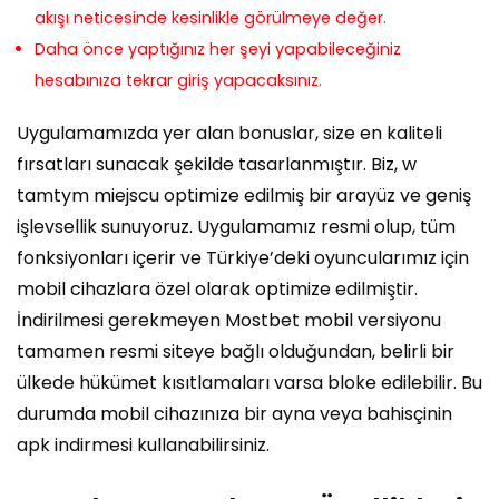
akışı neticesinde kesinlikle görülmeye değer.
Daha önce yaptığınız her şeyi yapabileceğiniz
hesabınıza tekrar giriş yapacaksınız.
Uygulamamızda yer alan bonuslar, size en kaliteli
fırsatları sunacak şekilde tasarlanmıştır. Biz, w
tamtym miejscu optimize edilmiş bir arayüz ve geniş
işlevsellik sunuyoruz. Uygulamamız resmi olup, tüm
fonksiyonları içerir ve Türkiye’deki oyuncularımız için
mobil cihazlara özel olarak optimize edilmiştir.
İndirilmesi gerekmeyen Mostbet mobil versiyonu
tamamen resmi siteye bağlı olduğundan, belirli bir
ülkede hükümet kısıtlamaları varsa bloke edilebilir. Bu
durumda mobil cihazınıza bir ayna veya bahisçinin
apk indirmesi kullanabilirsiniz.