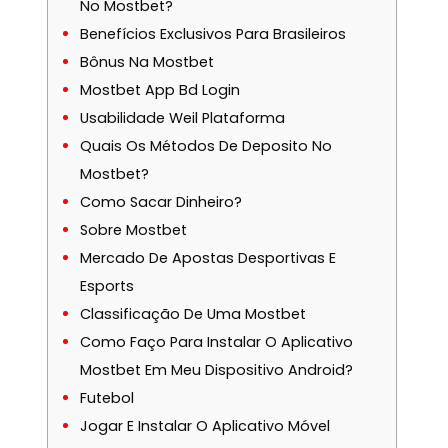
No Mostbet?
Benefícios Exclusivos Para Brasileiros
Bônus Na Mostbet
Mostbet App Bd Login
Usabilidade Weil Plataforma
Quais Os Métodos De Deposito No
Mostbet?
Como Sacar Dinheiro?
Sobre Mostbet
Mercado De Apostas Desportivas E
Esports
Classificação De Uma Mostbet
Como Faço Para Instalar O Aplicativo
Mostbet Em Meu Dispositivo Android?
Futebol
Jogar E Instalar O Aplicativo Móvel