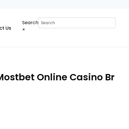
Search
ct Us
×
ostbet Online Casino Br