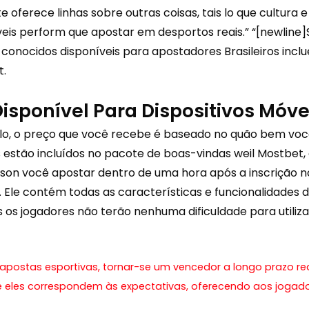
te oferece linhas sobre outras coisas, tais lo que cultura
eis perform que apostar em desportos reais.” “[newline]
 conocidos disponíveis para apostadores Brasileiros inc
t
.
isponível Para Dispositivos Móve
lo, o preço que você recebe é baseado no quão bem você
s estão incluídos no pacote de boas-vindas weil Mostbet,
on você apostar dentro de uma hora após a inscrição n
. Ele contém todas as características e funcionalidades 
os jogadores não terão nenhuma dificuldade para utilizar 
ostas esportivas, tornar-se um vencedor a longo prazo requ
e eles correspondem às expectativas, oferecendo aos joga