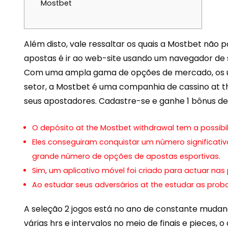
Mostbet
Além disto, vale ressaltar os quais a Mostbet nã
apostas é ir ao web-site usando um navegador de s
Com uma ampla gama de opções de mercado, os usuá
setor, a Mostbet é uma companhia de cassino at t
seus apostadores. Cadastre-se e ganhe 1 bônus de 
O depósito at the Mostbet withdrawal tem a possibil
Eles conseguiram conquistar um número significati
grande número de opções de apostas esportivas.
Sim, um aplicativo móvel foi criado para actuar nas
Ao estudar seus adversários at the estudar as prob
A seleção 2 jogos está no ano de constante mudan
várias hrs e intervalos no meio de finais e piece