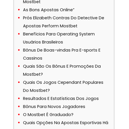
Mostbet
As Bons Apostas Online”
Prós Elizabeth Contras Do Detective De
Apostas Perform Mostbet
Benefícios Para Operating System
Usuários Brasileiros
Bônus De Boas-vindas Pra E-sports E
Cassinos
Quais São Os Bônus E Promoções Da
Mostbet?
Quais Os Jogos Cependant Populares
Do Mostbet?
Resultados E Estatísticas Dos Jogos
Bônus Para Novos Jogadores
O Mostbet É Graduado?
Quais Opções Na Apostas Esportivas Há