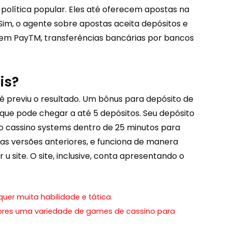
 e política popular. Eles até oferecem apostas na
Sim, o agente sobre apostas aceita depósitos e
luem PayTM, transferências bancárias por bancos
is?
 previu o resultado. Um bônus para depósito de
 que pode chegar a até 5 depósitos. Seu depósito
o cassino systems dentro de 25 minutos para
das versões anteriores, e funciona de manera
u site. O site, inclusive, conta apresentando o
er muita habilidade e tática.
dores uma variedade de games de cassino para