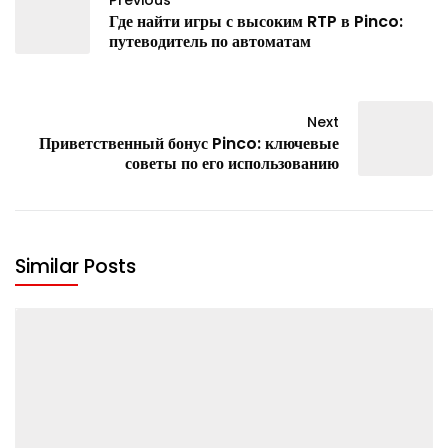
Где найти игры с высоким RTP в Pinco:
путеводитель по автоматам
Next
Приветственный бонус Pinco: ключевые
советы по его использованию
Similar Posts