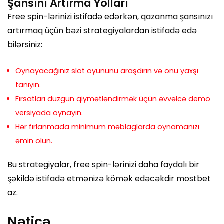
Şansını Artırma Yolları
Free spin-lərinizi istifadə edərkən, qazanma şansınızı
artırmaq üçün bəzi strategiyalardan istifadə edə
bilərsiniz:
Oynayacağınız slot oyununu araşdırın və onu yaxşı
tanıyın.
Fırsatları düzgün qiymətləndirmək üçün əvvəlcə demo
versiyada oynayın.
Hər fırlanmada minimum məblaglarda oynamanızı
əmin olun.
Bu strategiyalar, free spin-lərinizi daha faydalı bir
şəkildə istifadə etmənizə kömək edəcəkdir
mostbet
az
.
Nəticə