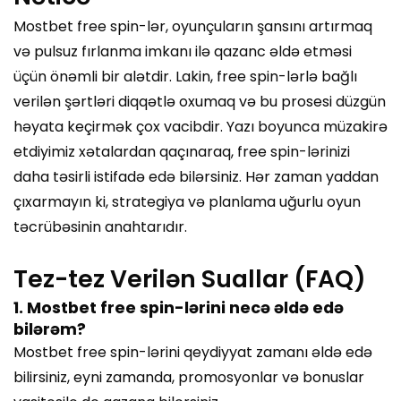
Mostbet free spin-lər, oyunçuların şansını artırmaq
və pulsuz fırlanma imkanı ilə qazanc əldə etməsi
üçün önəmli bir alətdir. Lakin, free spin-lərlə bağlı
verilən şərtləri diqqətlə oxumaq və bu prosesi düzgün
həyata keçirmək çox vacibdir. Yazı boyunca müzakirə
etdiyimiz xətalardan qaçınaraq, free spin-lərinizi
daha təsirli istifadə edə bilərsiniz. Hər zaman yaddan
çıxarmayın ki, strategiya və planlama uğurlu oyun
təcrübəsinin anahtarıdır.
Tez-tez Verilən Suallar (FAQ)
1. Mostbet free spin-lərini necə əldə edə
bilərəm?
Mostbet free spin-lərini qeydiyyat zamanı əldə edə
bilirsiniz, eyni zamanda, promosyonlar və bonuslar