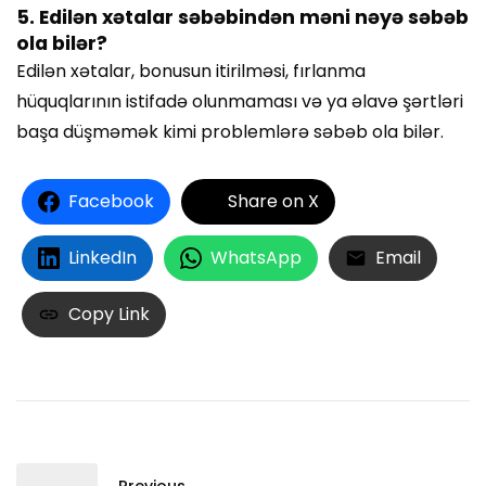
5. Edilən xətalar səbəbindən məni nəyə səbəb
ola bilər?
Edilən xətalar, bonusun itirilməsi, fırlanma
hüquqlarının istifadə olunmaması və ya əlavə şərtləri
başa düşməmək kimi problemlərə səbəb ola bilər.
Facebook
Share on X
LinkedIn
WhatsApp
Email
Copy Link
Previous