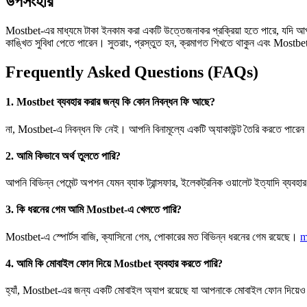
উপসংহার
Mostbet-এর মাধ্যমে টাকা ইনকাম করা একটি উত্তেজনাকর প্রক্রিয়া হতে পারে, যদি 
কাঙ্খিত সুবিধা পেতে পারেন। সুতরাং, প্রস্তুত হন, ক্রমাগত শিখতে থাকুন এবং Most
Frequently Asked Questions (FAQs)
1. Mostbet ব্যবহার করার জন্য কি কোন নিবন্ধন ফি আছে?
না, Mostbet-এ নিবন্ধন ফি নেই। আপনি বিনামূল্যে একটি অ্যাকাউন্ট তৈরি করতে পারে
2. আমি কিভাবে অর্থ তুলতে পারি?
আপনি বিভিন্ন পেমেন্ট অপশন যেমন ব্যাক ট্রান্সফার, ইলেকট্রনিক ওয়ালেট ইত্যাদি ব্যবহ
3. কি ধরনের গেম আমি Mostbet-এ খেলতে পারি?
Mostbet-এ স্পোর্টস বাজি, ক্যাসিনো গেম, পোকারের মত বিভিন্ন ধরনের গেম রয়েছে।
m
4. আমি কি মোবাইল ফোন দিয়ে Mostbet ব্যবহার করতে পারি?
হ্যাঁ, Mostbet-এর জন্য একটি মোবাইল অ্যাপ রয়েছে যা আপনাকে মোবাইল ফোন দিয়েও