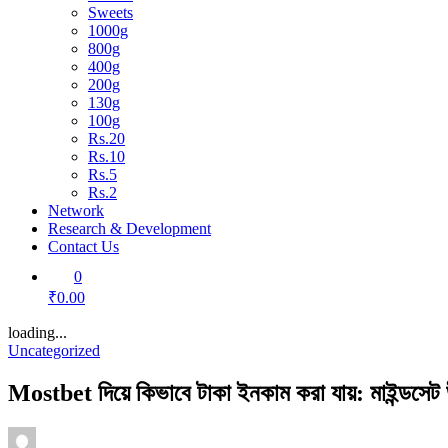
Sweets
1000g
800g
400g
200g
130g
100g
Rs.20
Rs.10
Rs.5
Rs.2
Network
Research & Development
Contact Us
0
₹0.00
loading...
Uncategorized
Mostbet দিয়ে কিভাবে টাকা ইনকাম করা যায়: মাইন্ডসেট