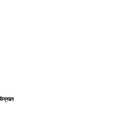
 উন্নয়ন