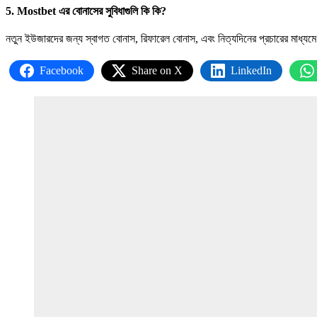
5. Mostbet এর বোনাসের সুবিধাগুলি কি কি?
নতুন ইউজারদের জন্য স্বাগত বোনাস, রিফারেল বোনাস, এবং নিত্যদিনের প্রচারের মাধ্যম
Facebook
Share on X
LinkedIn