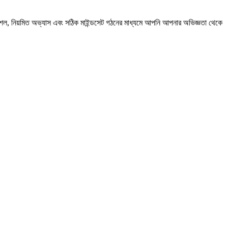
ল, নিয়মিত অভ্যাস এবং সঠিক মাইন্ডসেট গঠনের মাধ্যমে আপনি আপনার অভিজ্ঞতা থেকে