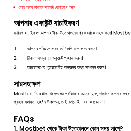
ফোন কলের মাধ্যমে সরাসরি যোগাযোগ করুন।
আপনার একাউন্ট যাচাইকরণ
যথাযথ যাচাইকরণ আপনার টাকা উত্তোলনের প্রক্রিয়াকে সহজ করে। Mostbet এ
আপনার পরিচয়পত্রের ফটোকপি আপলোড করুন।
ঠিকানা সংক্রান্ত ডকুমেন্ট প্রদান করুন।
যাচাইকরণের প্রয়োজনীয় অন্যান্য তথ্য সম্পন্ন করুন।
সারসংক্ষেপ
Mostbet দিয়ে টাকা উত্তোলন প্রক্রিয়ায় সমস্যা হলে, প্রথমে আপনার তথ্য 
গ্রাহক সহায়তা ২৪/৭ উপলভ্য, তাই কখনোই দ্বিধা করবেন না।
FAQs
1. Mostbet থেকে টাকা উত্তোলনে কোন সময় লাগে?