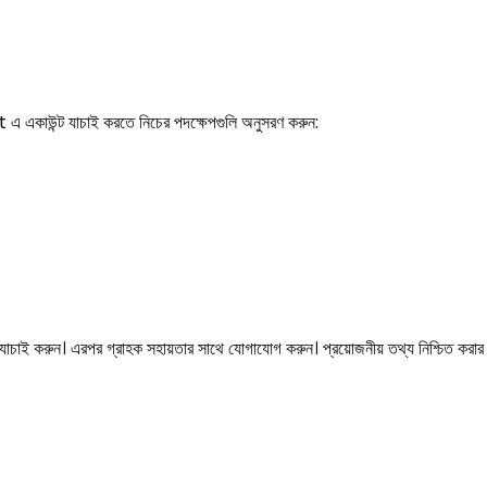
 একাউন্ট যাচাই করতে নিচের পদক্ষেপগুলি অনুসরণ করুন:
যাচাই করুন। এরপর গ্রাহক সহায়তার সাথে যোগাযোগ করুন। প্রয়োজনীয় তথ্য নিশ্চিত করা