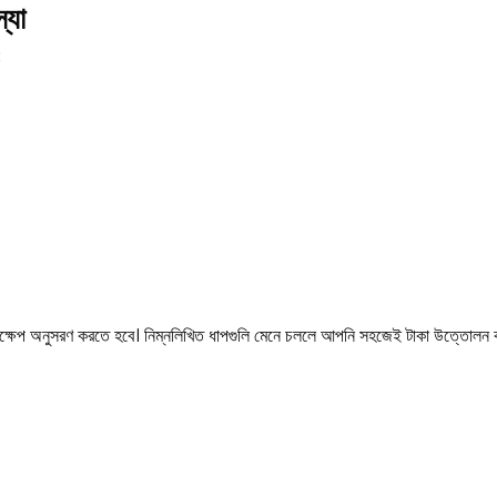
্যা
:
ক্ষেপ অনুসরণ করতে হবে। নিম্নলিখিত ধাপগুলি মেনে চললে আপনি সহজেই টাকা উত্তোলন 