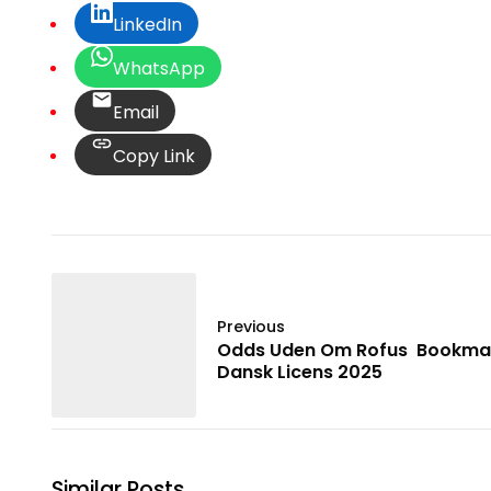
LinkedIn
WhatsApp
Email
Copy Link
Previous
Odds Uden Om Rofus ️ Bookma
Dansk Licens 2025
Similar Posts