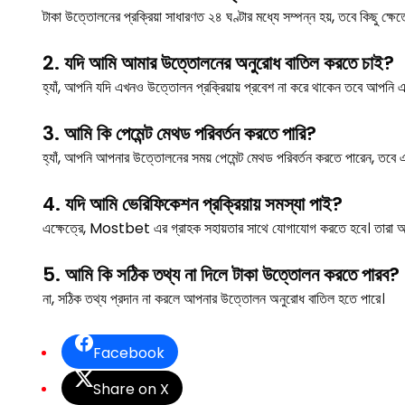
টাকা উত্তোলনের প্রক্রিয়া সাধারণত ২৪ ঘণ্টার মধ্যে সম্পন্ন হয়, তবে কিছু ক্ষ
2. যদি আমি আমার উত্তোলনের অনুরোধ বাতিল করতে চাই?
হ্যাঁ, আপনি যদি এখনও উত্তোলন প্রক্রিয়ায় প্রবেশ না করে থাকেন তবে আপনি 
3. আমি কি পেমেন্ট মেথড পরিবর্তন করতে পারি?
হ্যাঁ, আপনি আপনার উত্তোলনের সময় পেমেন্ট মেথড পরিবর্তন করতে পারেন, তবে এটি 
4. যদি আমি ভেরিফিকেশন প্রক্রিয়ায় সমস্যা পাই?
এক্ষেত্রে, Mostbet এর গ্রাহক সহায়তার সাথে যোগাযোগ করতে হবে। তারা আপনা
5. আমি কি সঠিক তথ্য না দিলে টাকা উত্তোলন করতে পারব?
না, সঠিক তথ্য প্রদান না করলে আপনার উত্তোলন অনুরোধ বাতিল হতে পারে।
Facebook
Share on X