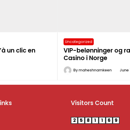
Uncategorized
à un clic en
VIP-belønninger og r
Casino i Norge
By
maheshnamkeen
June 
Links
Visitors Count
2
5
8
1
1
6
9