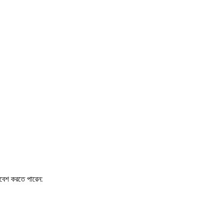
রবেশ করতে পারেন: