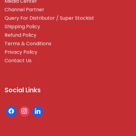
Media Center
Channel Partner
Query For Distributor / Super Stockist
Shipping Policy
Refund Policy
Terms & Conditions
Privacy Policy
Contact Us
Social Links