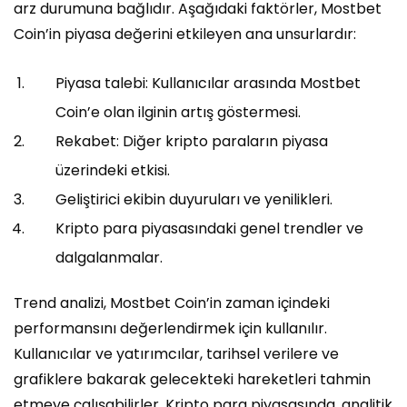
arz durumuna bağlıdır. Aşağıdaki faktörler, Mostbet
Coin’in piyasa değerini etkileyen ana unsurlardır:
Piyasa talebi: Kullanıcılar arasında Mostbet
Coin’e olan ilginin artış göstermesi.
Rekabet: Diğer kripto paraların piyasa
üzerindeki etkisi.
Geliştirici ekibin duyuruları ve yenilikleri.
Kripto para piyasasındaki genel trendler ve
dalgalanmalar.
Trend analizi, Mostbet Coin’in zaman içindeki
performansını değerlendirmek için kullanılır.
Kullanıcılar ve yatırımcılar, tarihsel verilere ve
grafiklere bakarak gelecekteki hareketleri tahmin
etmeye çalışabilirler. Kripto para piyasasında, analitik