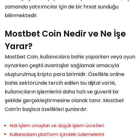
zamanda yatırımcılar için de bir fırsat sunduğu
bilinmektedir.
Mostbet Coin Nedir ve Ne İşe
Yarar?
Mostbet Coin, kullanıcılara bahis yaparken veya oyun
oynarken çeşitli avantajlar sağlamak amacıyla
oluşturulmuş kripto para birimidir. Özellikle online
bahis sektöründe tercih edilen bu dijital varlık,
kullanıcıların işlemlerini daha hızlı ve güvenli bir
şekilde gerçekleştirmesine olanak tanır. Mostbet
Coin’in başlıca özellikleri şunlardır:
Hızlı işlem onayları ve düşük işlem ücretleri.
Kullanıcıların platform içindeki ödemelerini