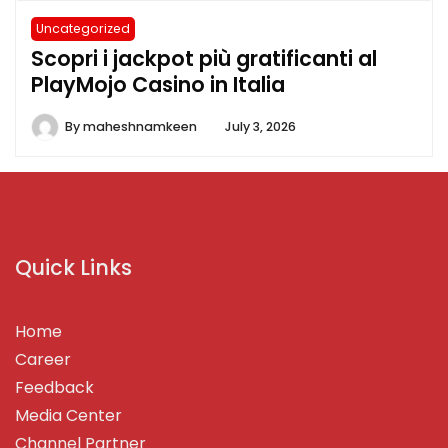
Uncategorized
Scopri i jackpot più gratificanti al
PlayMojo Casino in Italia
By
maheshnamkeen
July 3, 2026
Quick Links
Home
Career
Feedback
Media Center
Channel Partner