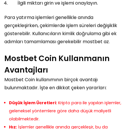
İlgili miktarı girin ve işlemi onaylayın.
Para yatırma işlemleri genellikle anında
gerçekleşirken, çekimlerde işlem süreleri değişiklik
gösterebilir. Kullanıcıların kimlik doğrulama gibi ek
adımları tamamlaması gerekebilir
mostbet az
.
Mostbet Coin Kullanmanın
Avantajları
Mostbet Coin kullanımının birçok avantajı
bulunmaktadır. İşte en dikkat çeken yararları:
Düşük İşlem Ücretleri:
Kripto para ile yapılan işlemler,
geleneksel yöntemlere göre daha düşük maliyetli
olabilmektedir.
Hız:
İşlemler genellikle anında gerçekleşir, bu da