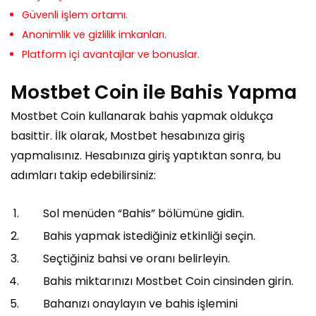
Güvenli işlem ortamı.
Anonimlik ve gizlilik imkanları.
Platform içi avantajlar ve bonuslar.
Mostbet Coin ile Bahis Yapma
Mostbet Coin kullanarak bahis yapmak oldukça
basittir. İlk olarak, Mostbet hesabınıza giriş
yapmalısınız. Hesabınıza giriş yaptıktan sonra, bu
adımları takip edebilirsiniz:
Sol menüden “Bahis” bölümüne gidin.
Bahis yapmak istediğiniz etkinliği seçin.
Seçtiğiniz bahsi ve oranı belirleyin.
Bahis miktarınızı Mostbet Coin cinsinden girin.
Bahanızı onaylayın ve bahis işlemini