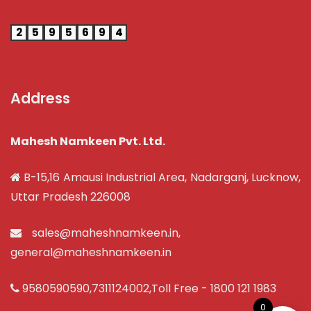
2
5
9
5
6
9
4
Address
Mahesh Namkeen Pvt. Ltd.
B-15,16 Amausi Industrial Area, Nadarganj, Lucknow,
Uttar Pradesh 226008
sales@maheshnamkeen.in
,
general@maheshnamkeen.in
9580590590
,
7311124002
,Toll Free -
1800 121 1983
0