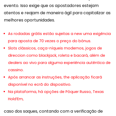
evento. Isso exige que os apostadores estejam
atentos e reajam de maneira ágil para capitalizar as
melhores oportunidades.
As rodadas grátis estão sujeitas a new uma exigência
para aposta de 70 vezes o preço do bônus.
Slots clássicos, caça-níqueis modernos, jogos de
direccion como blackjack, roleta e bacará, além de
dealers ao vivo para alguma experiência autêntica de
cassino.
Após arrancar as instruções, the aplicação ficará
disponível no ecrã do dispositivo.
Na plataforma, há opções de Pôquer Russo, Texas
Hold’Em,
caso dos saques, contando com a verificação de