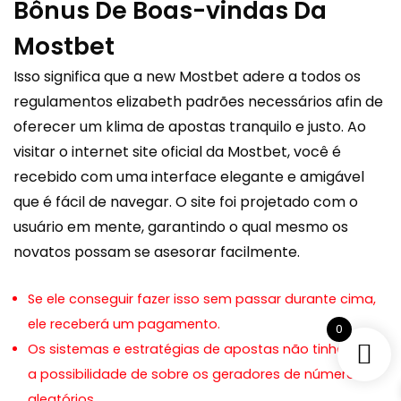
Bônus De Boas-vindas Da
Mostbet
Isso significa que a new Mostbet adere a todos os
regulamentos elizabeth padrões necessários afin de
oferecer um klima de apostas tranquilo e justo. Ao
visitar o internet site oficial da Mostbet, você é
recebido com uma interface elegante e amigável
que é fácil de navegar. O site foi projetado com o
usuário em mente, garantindo o qual mesmo os
novatos possam se asesorar facilmente.
Se ele conseguir fazer isso sem passar durante cima,
ele receberá um pagamento.
0
Os sistemas e estratégias de apostas não tinham ter
a possibilidade de sobre os geradores de números
aleatórios.