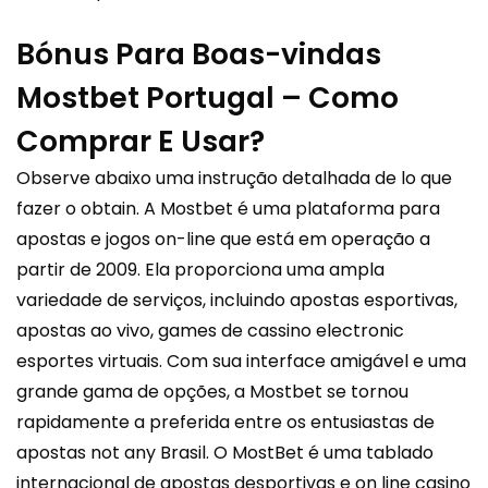
Bónus Para Boas-vindas
Mostbet Portugal – Como
Comprar E Usar?
Observe abaixo uma instrução detalhada de lo que
fazer o obtain. A Mostbet é uma plataforma para
apostas e jogos on-line que está em operação a
partir de 2009. Ela proporciona uma ampla
variedade de serviços, incluindo apostas esportivas,
apostas ao vivo, games de cassino electronic
esportes virtuais. Com sua interface amigável e uma
grande gama de opções, a Mostbet se tornou
rapidamente a preferida entre os entusiastas de
apostas not any Brasil. O MostBet é uma tablado
internacional de apostas desportivas e on line casino