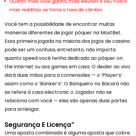
Quanto mais você ganha, mais elevado é seu nível e
mais redditizio se torna a taxa de câmbio.
Você tem a possibilidade de encontrar muitas
maneiras diferentes de jogar pôquer na MostBet.
Essa primeira jogada na maioria dos jogos de cassino
pode ser um confusa, entretanto, não importa
quanto speed você tenha dedicado ao pôquer on
the internet ou aos games em casa. O dealer ao vivo
dará duas mãos para a comensales — o ‘Player’s’
assim como o ‘Banker’s’. O Banqueiro no Bacará não
se refere à casa electronic o Jogador não se
relaciona com você — eles são apenas duas partes
para arriesgar.
Segurança E Licença”
Uma aposta combinada é alguma aposta que cobre