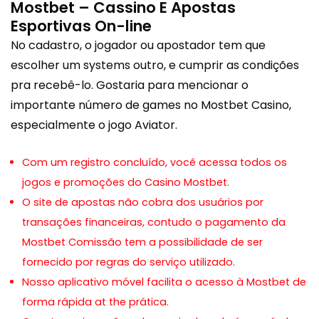
Mostbet – Cassino E Apostas
Esportivas On-line
No cadastro, o jogador ou apostador tem que
escolher um systems outro, e cumprir as condições
pra recebê-lo. Gostaria para mencionar o
importante número de games no Mostbet Casino,
especialmente o jogo Aviator.
Com um registro concluído, você acessa todos os
jogos e promoções do Casino Mostbet.
O site de apostas não cobra dos usuários por
transações financeiras, contudo o pagamento da
Mostbet Comissão tem a possibilidade de ser
fornecido por regras do serviço utilizado.
Nosso aplicativo móvel facilita o acesso à Mostbet de
forma rápida at the prática.