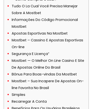
Tudo O La Cual Você Precisa Manejar
Sobre A Mostbet
Informações Do Código Promocional
Mostbet
Apostas Esportivas Na Mostbet
Mostbet – Cassino E Apostas Esportivas
On-line
Segurança E Licença”
Mostbet — O Melhor On Line Casino E Site
De Apostas Online Do Brasil
Bônus Para Boas-vindas Da Mostbet
Mostbet – Sua Incapere De Apostas On-
line Favorita No Brasil
Simples
Recarregar A Conta
Benefícios Para Os Usuários Brasileiros