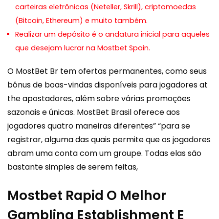
carteiras eletrônicas (Neteller, Skrill), criptomoedas
(Bitcoin, Ethereum) e muito também.
Realizar um depósito é o andatura inicial para aqueles
que desejam lucrar na Mostbet Spain.
O MostBet Br tem ofertas permanentes, como seus
bônus de boas-vindas disponíveis para jogadores at
the apostadores, além sobre várias promoções
sazonais e únicas. MostBet Brasil oferece aos
jogadores quatro maneiras diferentes” “para se
registrar, alguma das quais permite que os jogadores
abram uma conta com um groupe. Todas elas são
bastante simples de serem feitas,
Mostbet Rapid O Melhor
Gambling Establishment E