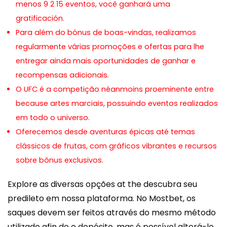
menos 9 2 15 eventos, você ganhará uma
gratificación.
Para além do bónus de boas-vindas, realizamos
regularmente várias promoções e ofertas para lhe
entregar ainda mais oportunidades de ganhar e
recompensas adicionais.
O UFC é a competição néanmoins proeminente entre
because artes marciais, possuindo eventos realizados
em todo o universo.
Oferecemos desde aventuras épicas até temas
clássicos de frutas, com gráficos vibrantes e recursos
sobre bônus exclusivos.
Explore as diversas opções at the descubra seu
predileto em nossa plataforma. No Mostbet, os
saques devem ser feitos através do mesmo método
utilizado afin de o depósito, mas é possível alterá-lo