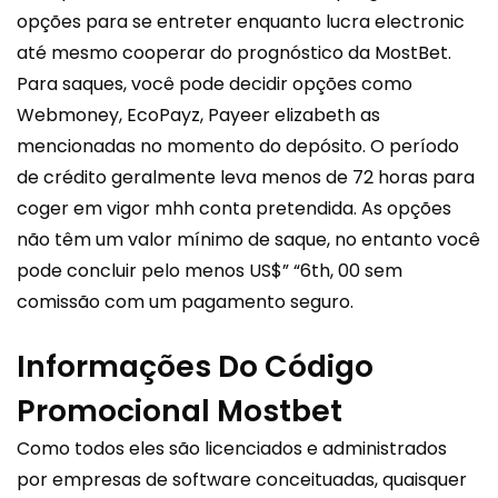
opções para se entreter enquanto lucra electronic
até mesmo cooperar do prognóstico da MostBet.
Para saques, você pode decidir opções como
Webmoney, EcoPayz, Payeer elizabeth as
mencionadas no momento do depósito. O período
de crédito geralmente leva menos de 72 horas para
coger em vigor mhh conta pretendida. As opções
não têm um valor mínimo de saque, no entanto você
pode concluir pelo menos US$” “6th, 00 sem
comissão com um pagamento seguro.
Informações Do Código
Promocional Mostbet
Como todos eles são licenciados e administrados
por empresas de software conceituadas, quaisquer