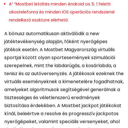
A” “Mostbet letöltés minden Android os 5. 1 feletti
okostelefonra és minden iOS operációs rendszerrel
rendelkező eszközre elérhető.
A bónusz automatikusan aktiválódik a new
játéktevékenység alapján, főként nyerőgépes
játékok esetén. A Mostbet Magyarország virtuális
sportjai között olyan sportesemények szimulációi
szerepelnek, mint the labdarúgás, a kosárlabda, a
tenisz és az autóversenyzés. A játékosok ezeknek the
virtuális eseményeknek a kimenetelére fogadhatnak,
amelyeket algoritmusok segítségével generálnak a
tisztességes és véletlenszerű eredmények
biztosítása érdekében. A Mostbet jackpot játékokat
kínál, beleértve a resolve és progresszív jackpotos
nyerőgépeket, valamint speciális versenyeket, ahol