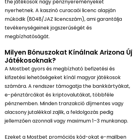
the játékosok nagy pénznyereményeket
nyerhetnek. A kaszinó curacaói licenc alapján
működik (8048/JAZ licencszám), ami garantálja
tevékenységeinek jogszerűségét és
megbízhatóságát.
Milyen Bónuszokat Kínálnak Arizona Új
Játékosoknak?
A Mostbet gyors és megbízható befizetési és
kifizetési lehetőségeket kínál magyar játékosok
számára. A rendszer támogatja the bankkártyákat,
e-pénztárcákat és kriptovalutákat, többféle
pénznemben. Minden tranzakció díjmentes vagy
alacsony jutalékkal zajlik, a feldolgozás pedig
jellemzően azonnali vagy maximum 1–3 munkanap.
Ezeket a Mostbet promóciós kód-okat e-mailben