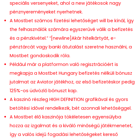
speciális versenyeket, ahol a new játékosok nagy
pénznyereményeket nyerhetnek.
A Mostbet számos fizetési lehetőséget will be kínál, így
the felhasználók számára egyszerűvé válik a befizetés
és a pénzkivétel.” “[newline]Akár hitelkártyát, e-
pénztárcát vagy banki átutalást szeretne használni, a
Mostbet gondoskodik róla.
Például már a platformon való regisztrációért is
megkapja a Mostbet Hungary befizetés nélküli bónusz
jutalmat az Aviator játékhoz, az első befizetéskor pedig
125%-os üdvözlő bónuszt kap.
A kaszinó részleg HIGH DEFINITION grafikával és gyors
betöltési idővel rendelkezik, bét azonnali lehetőséggel.
A Mostbet élő kaszinója tökéletesen egyensúlyba
hozza az izgalmat és a kiváló minőségű játékmenetet,
így a valós idejű fogadási lehetőségeket kereső