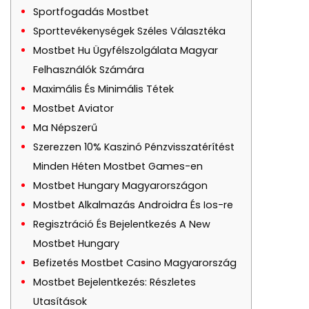
Sportfogadás Mostbet
Sporttevékenységek Széles Választéka
Mostbet Hu Ügyfélszolgálata Magyar
Felhasználók Számára
Maximális És Minimális Tétek
Mostbet Aviator
Ma Népszerű
Szerezzen 10% Kaszinó Pénzvisszatérítést
Minden Héten Mostbet Games-en
Mostbet Hungary Magyarországon
Mostbet Alkalmazás Androidra És Ios-re
Regisztráció És Bejelentkezés A New
Mostbet Hungary
Befizetés Mostbet Casino Magyarország
Mostbet Bejelentkezés: Részletes
Utasítások