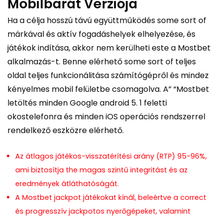
Mobilbarát Verziója
Ha a célja hosszú távú együttműködés some sort of
márkával és aktív fogadáshelyek elhelyezése, és
játékok indítása, akkor nem kerülheti este a Mostbet
alkalmazás-t. Benne elérhető some sort of teljes
oldal teljes funkcionálitása számítógépről és mindez
kényelmes mobil felületbe csomagolva. A” “Mostbet
letöltés minden Google android 5. 1 feletti
okostelefonra és minden iOS operációs rendszerrel
rendelkező eszközre elérhető.
Az átlagos játékos-visszatérítési arány (RTP) 95-96%,
ami biztosítja the magas szintű integritást és az
eredmények átláthatóságát.
A Mostbet jackpot játékokat kínál, beleértve a correct
és progresszív jackpotos nyerőgépeket, valamint