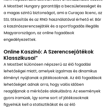
A Mostbet Hungary garantálja a becsületességet és
a magas szintű biztonságot, ami a Curaçao licenc, az
SSL titkosítás és az RNG használatával érhető el. Bár
a kaszinószerencsejáték és a sportfogadás illegális
Magyarországon, az online fogadások
engedélyezettek.
Online Kaszinó: A Szerencsejátékok
Klasszikusai”
A Mostbet különösen népszerű az élő fogadási
lehetőségei miatt, amelyek izgalmas és dinamikus
élményt nyújtanak a játékosoknak. Az élő fogadások
lehetőséget adnak arra, hogy valós időben
reagáljanak a mérkőzés alakulására. Az események
gyors iramúak, így some sort of játékosoknak
figyelniük kell a statisztikákat és az élő