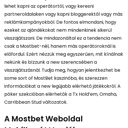
lehet kapni az operátortól, vagy keresni
partneroldalaken vagy kapni bloggerektől vagy más
reklámkampányokból. De fontos elmondani, hogy
ezeket az ajándékokat nem mindenkinek sikerül
visszajátszani. De mindazonáltal ez a tendencia nem
csak a Mostbet-nél, hanem más operátoroknál is
előfordul. Ezért nézzük meg egyszerűen, mit kínálnak
nekünk és bízzunk a new szerencsében a
visszajátszásnál. Tudja meg, hogyan jelentkezhet be
some sort of MostBet kaszinóba, és szerezzen
információkat a new legújabb elérhető játékokról. A
póker szekcióban elérhetők a Tx Hold’em, Omaha,
Carribbean Stud változatok.
A Mostbet Weboldal