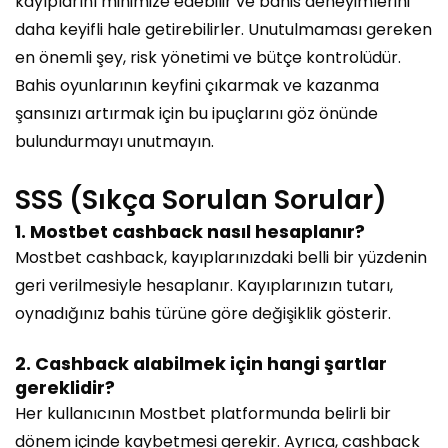
kayıplarını minimize edebilir ve bahis deneyimlerini
daha keyifli hale getirebilirler. Unutulmaması gereken
en önemli şey, risk yönetimi ve bütçe kontrolüdür.
Bahis oyunlarının keyfini çıkarmak ve kazanma
şansınızı artırmak için bu ipuçlarını göz önünde
bulundurmayı unutmayın.
SSS (Sıkça Sorulan Sorular)
1. Mostbet cashback nasıl hesaplanır?
Mostbet cashback, kayıplarınızdaki belli bir yüzdenin
geri verilmesiyle hesaplanır. Kayıplarınızın tutarı,
oynadığınız bahis türüne göre değişiklik gösterir.
2. Cashback alabilmek için hangi şartlar
gereklidir?
Her kullanıcının Mostbet platformunda belirli bir
dönem içinde kaybetmesi gerekir. Ayrıca, cashback