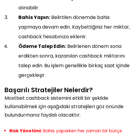
alınabilir.
Bahis Yapın:
Belirtilen dönemde bahis
yapmaya devam edin. Kaybettiğiniz her miktar,
cashback hesabınıza eklenir.
Ödeme Talep Edin:
Belirlenen dönem sona
erdikten sonra, kazanılan cashback miktarını
talep edin. Bu işlem genellikle birkaç saat içinde
gerçekleşir.
Başarılı Stratejiler Nelerdir?
Mostbet cashback sistemini etkili bir şekilde
kullanabilmek için aşağıdaki stratejileri göz önünde
bulundurmanız faydalı olacaktır:
Risk Yönetimi:
Bahis yaparken her zaman bir bütçe