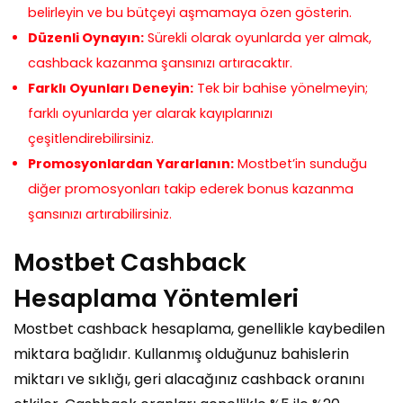
belirleyin ve bu bütçeyi aşmamaya özen gösterin.
Düzenli Oynayın:
Sürekli olarak oyunlarda yer almak,
cashback kazanma şansınızı artıracaktır.
Farklı Oyunları Deneyin:
Tek bir bahise yönelmeyin;
farklı oyunlarda yer alarak kayıplarınızı
çeşitlendirebilirsiniz.
Promosyonlardan Yararlanın:
Mostbet’in sunduğu
diğer promosyonları takip ederek bonus kazanma
şansınızı artırabilirsiniz.
Mostbet Cashback
Hesaplama Yöntemleri
Mostbet cashback hesaplama, genellikle kaybedilen
miktara bağlıdır. Kullanmış olduğunuz bahislerin
miktarı ve sıklığı, geri alacağınız cashback oranını