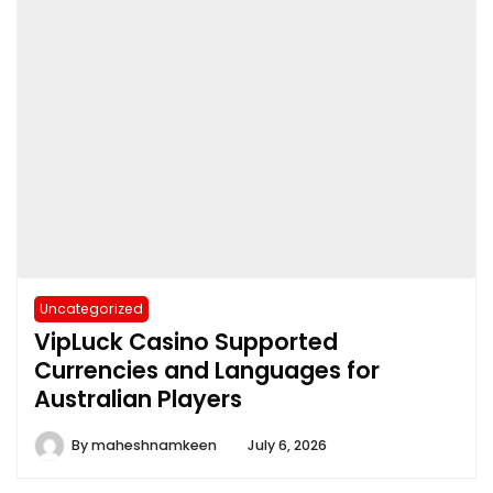
Uncategorized
VipLuck Casino Supported
Currencies and Languages for
Australian Players
By
maheshnamkeen
July 6, 2026