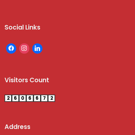
Social Links
Visitors Count
2
6
0
6
6
7
2
Address