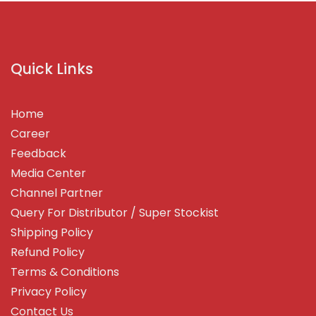
Quick Links
Home
Career
Feedback
Media Center
Channel Partner
Query For Distributor / Super Stockist
Shipping Policy
Refund Policy
Terms & Conditions
Privacy Policy
Contact Us