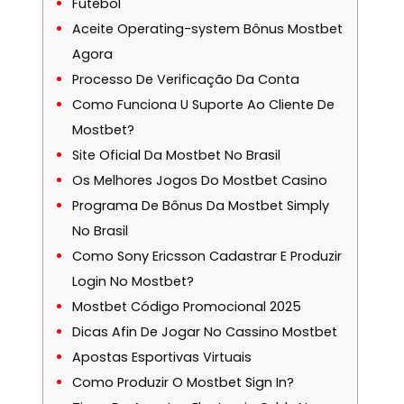
Futebol
Aceite Operating-system Bônus Mostbet
Agora
Processo De Verificação Da Conta
Como Funciona U Suporte Ao Cliente De
Mostbet?
Site Oficial Da Mostbet No Brasil
Os Melhores Jogos Do Mostbet Casino
Programa De Bônus Da Mostbet Simply
No Brasil
Como Sony Ericsson Cadastrar E Produzir
Login No Mostbet?
Mostbet Código Promocional 2025
Dicas Afin De Jogar No Cassino Mostbet
Apostas Esportivas Virtuais
Como Produzir O Mostbet Sign In?