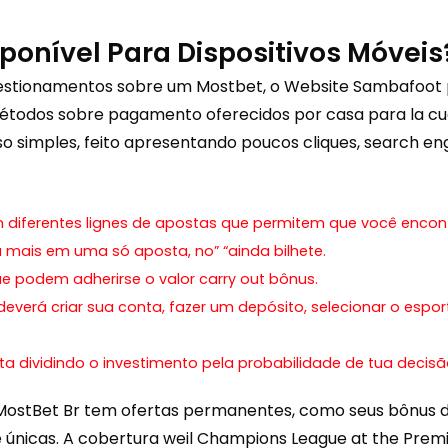
ponível Para Dispositivos Móveis
 questionamentos sobre um Mostbet, o Website Sambafoot
 métodos sobre pagamento oferecidos por casa para la c
o simples, feito apresentando poucos cliques, search eng
om diferentes lignes de apostas que permitem que você enco
 mais em uma só aposta, no” “ainda bilhete.
e podem adherirse o valor carry out bônus.
everá criar sua conta, fazer um depósito, selecionar o espo
a dividindo o investimento pela probabilidade de tua decisã
MostBet Br tem ofertas permanentes, como seus bônus de
 únicas. A cobertura weil Champions League at the Premi