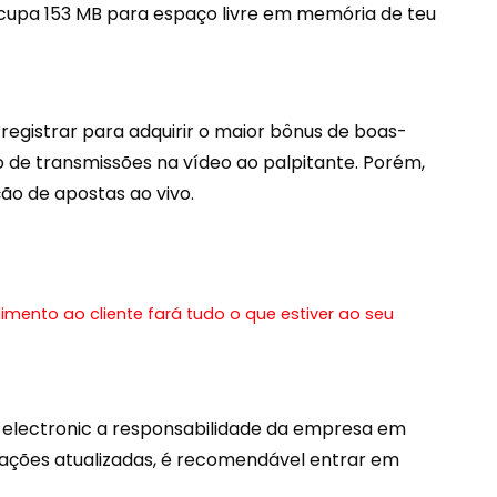
 ocupa 153 MB para espaço livre em memória de teu
egistrar para adquirir o maior bônus de boas-
o de transmissões na vídeo ao palpitante. Porém,
ão de apostas ao vivo.
mento ao cliente fará tudo o que estiver ao seu
 electronic a responsabilidade da empresa em
mações atualizadas, é recomendável entrar em