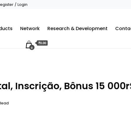
egister / Login
ducts
Network
Research & Development
Conta
₹0.00
0
tal, Inscrição, Bônus 15 000r
 Read
a