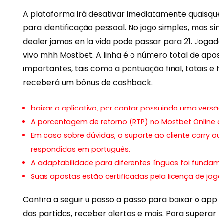
A plataforma irá desativar imediatamente quaisq
para identificação pessoal. No jogo simples, mas
dealer jamas en la vida pode passar para 21. Joga
vivo mhh Mostbet. A linha é o número total de apo
importantes, tais como a pontuação final, totais e
receberá um bônus de cashback.
baixar o aplicativo, por contar possuindo uma vers
A porcentagem de retorno (RTP) no Mostbet Online c
Em caso sobre dúvidas, o suporte ao cliente carry o
respondidas em português.
A adaptabilidade para diferentes línguas foi funda
Suas apostas estão certificadas pela licença de jo
Confira a seguir u passo a passo para baixar o app
das partidas, receber alertas e mais. Para superar 